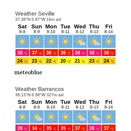
meteoblue