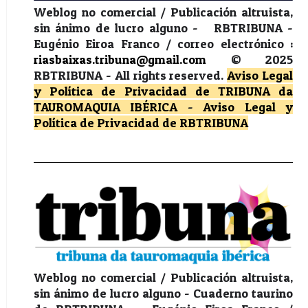
Weblog no comercial / Publicación altruista,
sin ánimo de lucro alguno - RBTRIBUNA -
Eugénio Eiroa Franco / correo electrónico :
riasbaixas.tribuna@gmail.com
© 2025
RBTRIBUNA -
All rights reserved.
Aviso Legal
y Política de Privacidad
de TRIBUNA da
TAUROMAQUIA IBÉRICA
-
Aviso Legal y
Política de Privacidad
de RBTRIBUNA
Weblog no comercial / Publicación altruista,
sin ánimo de lucro alguno - Cuaderno taurino