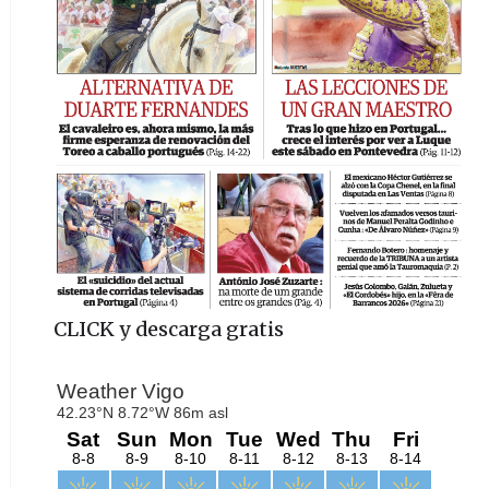
CLICK y descarga gratis