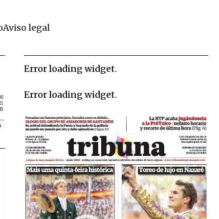
o
Aviso legal
Error loading widget.
Error loading widget.