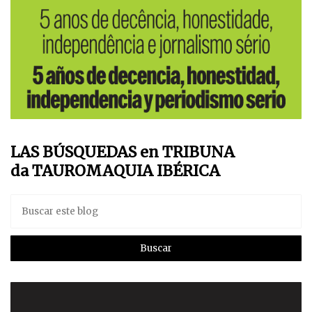
LAS BÚSQUEDAS en TRIBUNA
da TAUROMAQUIA IBÉRICA