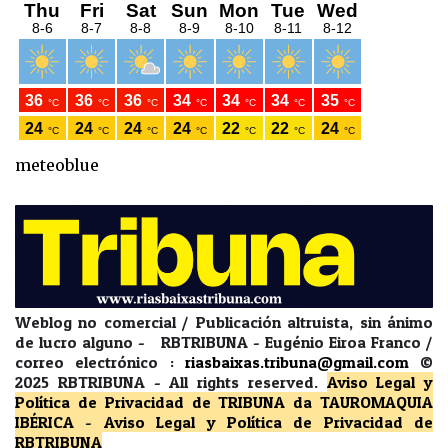
meteoblue
Weblog no comercial / Publicación altruista, sin ánimo
de lucro alguno - RBTRIBUNA - Eugénio Eiroa Franco /
correo electrónico :
riasbaixas.tribuna@gmail.com
©
2025 RBTRIBUNA -
All rights reserved.
Aviso Legal y
Política de Privacidad
de TRIBUNA da TAUROMAQUIA
IBÉRICA
-
Aviso Legal y Política de Privacidad
de
RBTRIBUNA