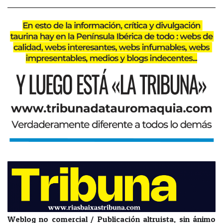
Weblog no comercial / Publicación altruista, sin ánimo