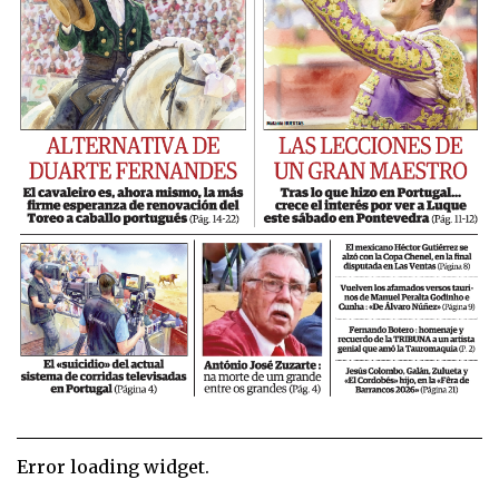
Error loading widget.