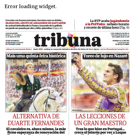
Error loading widget.