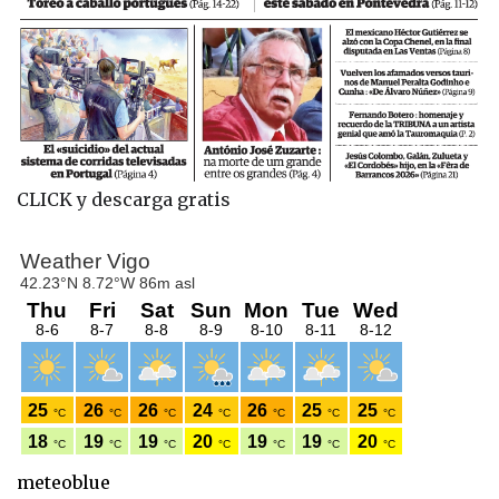
CLICK y descarga gratis
meteoblue