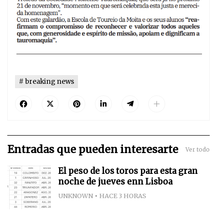
breaking news
Entradas que pueden interesarte
Ver todo
El peso de los toros para esta gran
noche de jueves enn Lisboa
UNKNOWN
HACE 3 HORAS