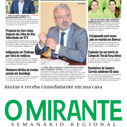
Assine e receba comodamente em sua casa