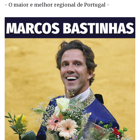
- O maior e melhor regional de Portugal -