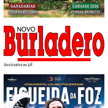
Assinaturas já!