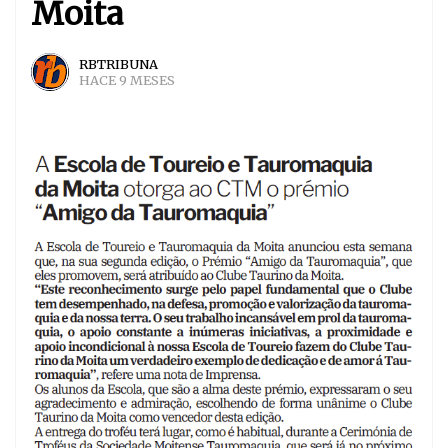
Moita
RBTRIBUNA
HACE 9 MESES