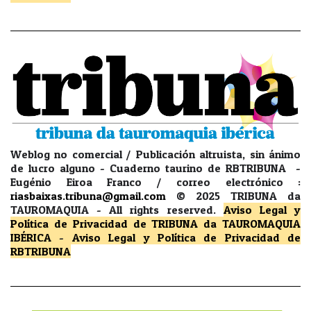
Weblog no comercial / Publicación altruista, sin ánimo
de lucro alguno - Cuaderno taurino de RBTRIBUNA -
Eugénio Eiroa Franco / correo electrónico :
riasbaixas.tribuna@gmail.com
© 2025 TRIBUNA da
TAUROMAQUIA -
All rights reserved.
Aviso Legal y
Política de Privacidad
de TRIBUNA da TAUROMAQUIA
IBÉRICA
-
Aviso Legal y Política de Privacidad
de
RBTRIBUNA