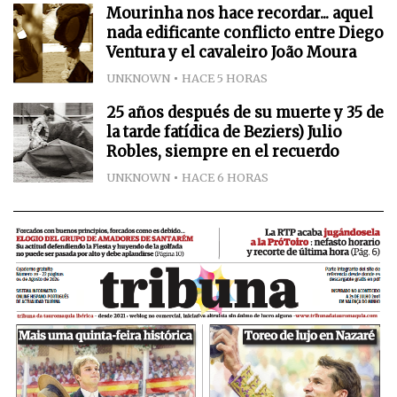
Mourinha nos hace recordar... aquel
nada edificante conflicto entre Diego
Ventura y el cavaleiro João Moura
UNKNOWN
HACE 5 HORAS
25 años después de su muerte y 35 de
la tarde fatídica de Beziers) Julio
Robles, siempre en el recuerdo
UNKNOWN
HACE 6 HORAS