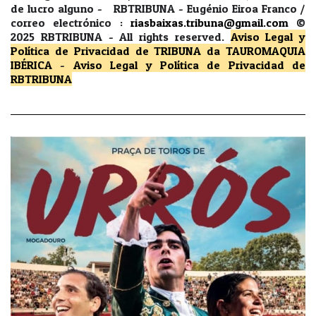
de lucro alguno - RBTRIBUNA - Eugénio Eiroa Franco /
correo electrónico :
riasbaixas.tribuna@gmail.com
©
2025 RBTRIBUNA -
All rights reserved.
Aviso Legal y
Política de Privacidad
de TRIBUNA da TAUROMAQUIA
IBÉRICA
-
Aviso Legal y Política de Privacidad
de
RBTRIBUNA