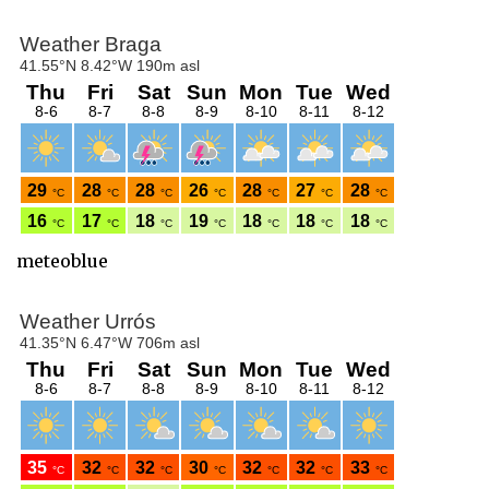
meteoblue