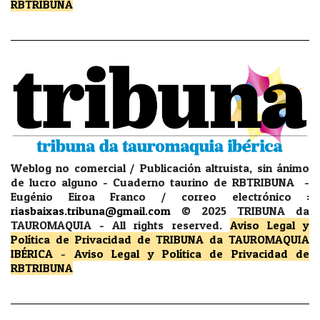
RBTRIBUNA
Weblog no comercial / Publicación altruista, sin ánimo
de lucro alguno - Cuaderno taurino de RBTRIBUNA -
Eugénio Eiroa Franco / correo electrónico :
riasbaixas.tribuna@gmail.com
© 2025 TRIBUNA da
TAUROMAQUIA -
All rights reserved.
Aviso Legal y
Política de Privacidad
de TRIBUNA da TAUROMAQUIA
IBÉRICA
-
Aviso Legal y Política de Privacidad
de
RBTRIBUNA