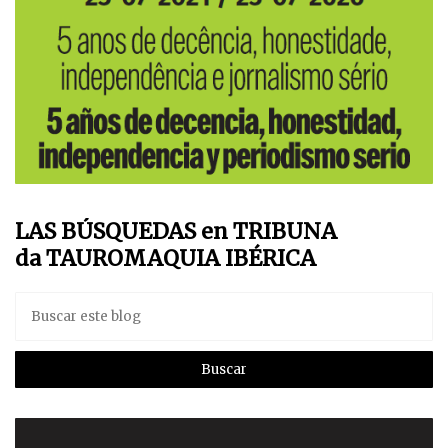
LAS BÚSQUEDAS en TRIBUNA
da TAUROMAQUIA IBÉRICA