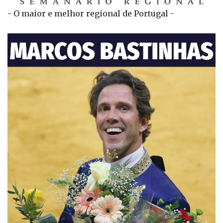
- O maior e melhor regional de Portugal -