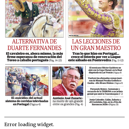
Error loading widget.