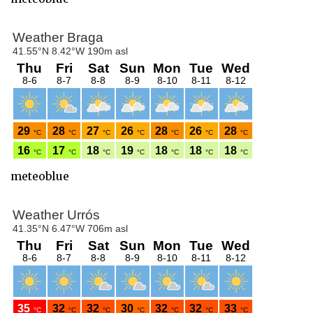
meteoblue