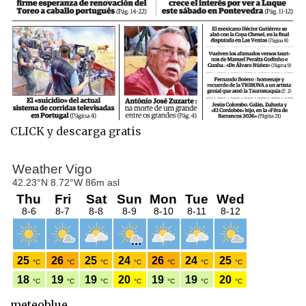
CLICK y descarga gratis
meteoblue