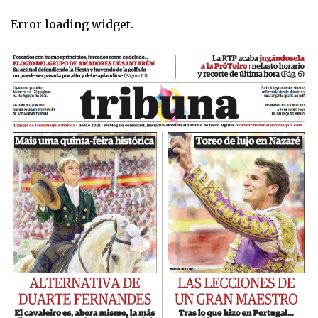
Error loading widget.