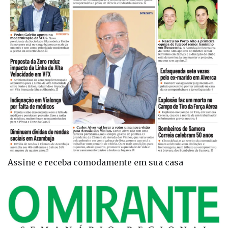
Assine e receba comodamente em sua casa