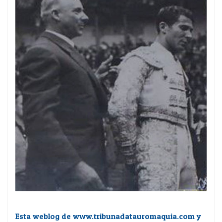
Esta weblog de www.tribunadatauromaquia.com y