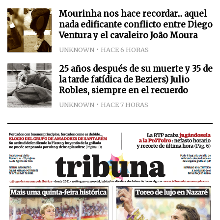
Mourinha nos hace recordar... aquel
nada edificante conflicto entre Diego
Ventura y el cavaleiro João Moura
UNKNOWN
HACE 6 HORAS
25 años después de su muerte y 35 de
la tarde fatídica de Beziers) Julio
Robles, siempre en el recuerdo
UNKNOWN
HACE 7 HORAS