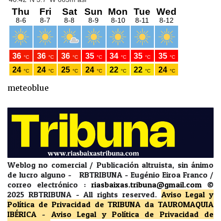
meteoblue
Weblog no comercial / Publicación altruista, sin ánimo
de lucro alguno - RBTRIBUNA - Eugénio Eiroa Franco /
correo electrónico :
riasbaixas.tribuna@gmail.com
©
2025 RBTRIBUNA -
All rights reserved.
Aviso Legal y
Política de Privacidad
de TRIBUNA da TAUROMAQUIA
IBÉRICA
-
Aviso Legal y Política de Privacidad
de