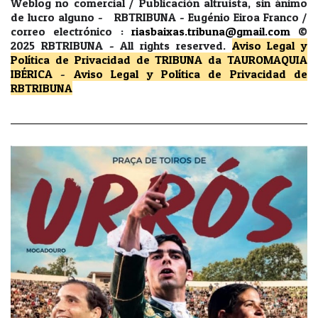
Weblog no comercial / Publicación altruista, sin ánimo
de lucro alguno - RBTRIBUNA - Eugénio Eiroa Franco /
correo electrónico :
riasbaixas.tribuna@gmail.com
©
2025 RBTRIBUNA -
All rights reserved.
Aviso Legal y
Política de Privacidad
de TRIBUNA da TAUROMAQUIA
IBÉRICA
-
Aviso Legal y Política de Privacidad
de
RBTRIBUNA