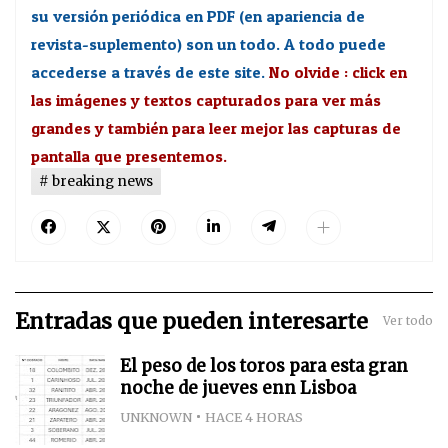
su versión periódica en PDF (en apariencia de
revista-suplemento) son un todo. A todo puede
accederse a través de este site.
No olvide : click en
las imágenes y textos capturados para ver más
grandes y también para leer mejor las capturas de
pantalla que presentemos.
breaking news
Entradas que pueden interesarte
Ver todo
El peso de los toros para esta gran
noche de jueves enn Lisboa
UNKNOWN
HACE 4 HORAS