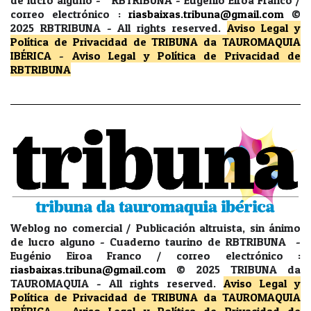
correo electrónico :
riasbaixas.tribuna@gmail.com
©
2025 RBTRIBUNA -
All rights reserved.
Aviso Legal y
Política de Privacidad
de TRIBUNA da TAUROMAQUIA
IBÉRICA
-
Aviso Legal y Política de Privacidad
de
RBTRIBUNA
Weblog no comercial / Publicación altruista, sin ánimo
de lucro alguno - Cuaderno taurino de RBTRIBUNA -
Eugénio Eiroa Franco / correo electrónico :
riasbaixas.tribuna@gmail.com
© 2025 TRIBUNA da
TAUROMAQUIA -
All rights reserved.
Aviso Legal y
Política de Privacidad
de TRIBUNA da TAUROMAQUIA