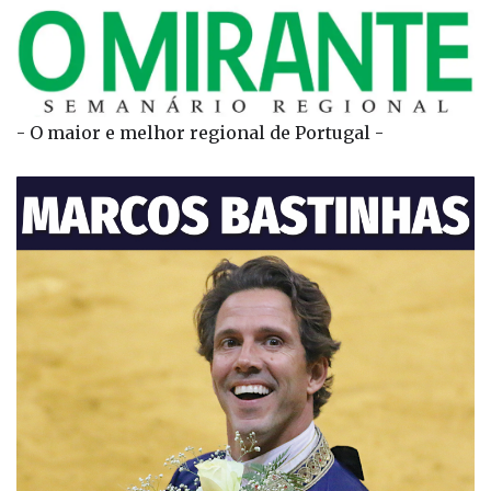
- O maior e melhor regional de Portugal -