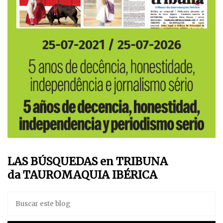
LAS BÚSQUEDAS en TRIBUNA
da TAUROMAQUIA IBÉRICA