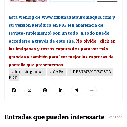
Esta weblog de www.tribunadatauromaquia.com y
su versión periódica en PDF (en apariencia de
revista-suplemento) son un todo. A todo puede
accederse a través de este site.
No olvide : click en
las imágenes y textos capturados para ver más
grandes y también para leer mejor las capturas de
pantalla que presentemos.
breaking news
CAPA
RESUMEN-REVISTA-
PDF
Entradas que pueden interesarte
Ver todo