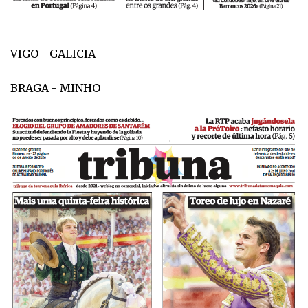
VIGO - GALICIA
BRAGA - MINHO