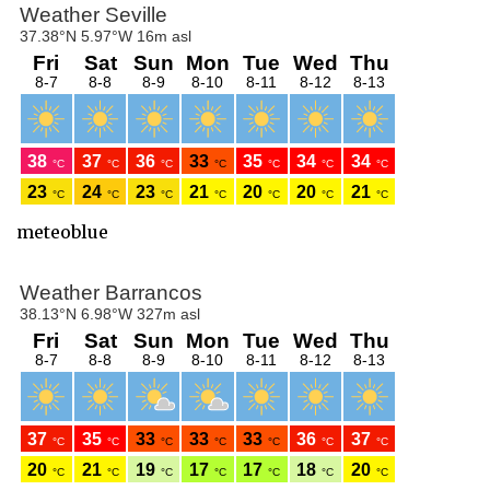
meteoblue