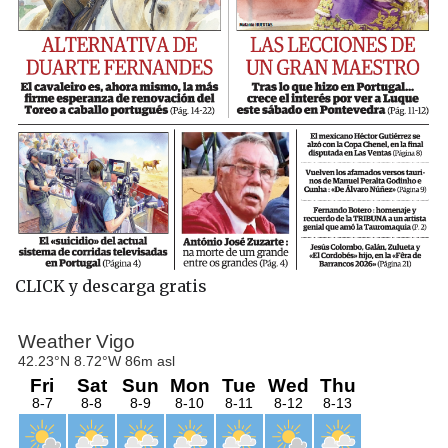
CLICK y descarga gratis