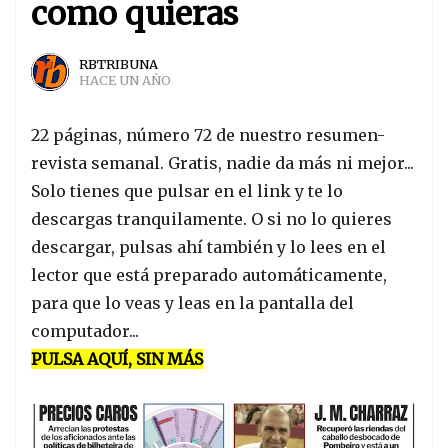
como quieras
RBTRIBUNA
HACE UN AÑO
22 páginas, número 72 de nuestro resumen-
revista semanal. Gratis, nadie da más ni mejor...
Solo tienes que pulsar en el link y te lo
descargas tranquilamente. O si no lo quieres
descargar, pulsas ahí también y lo lees en el
lector que está preparado automáticamente,
para que lo veas y leas en la pantalla del
computador...
PULSA AQUÍ, SIN MÁS