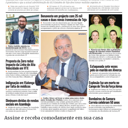
Assine e receba comodamente em sua casa