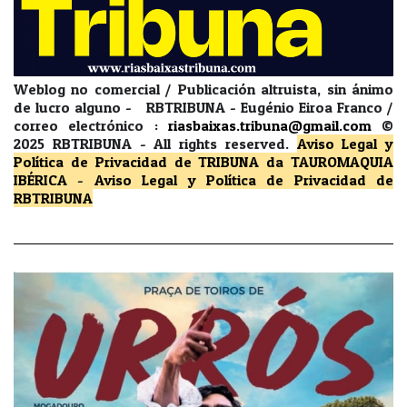
Weblog no comercial / Publicación altruista, sin ánimo
de lucro alguno - RBTRIBUNA - Eugénio Eiroa Franco /
correo electrónico :
riasbaixas.tribuna@gmail.com
©
2025 RBTRIBUNA -
All rights reserved.
Aviso Legal y
Política de Privacidad
de TRIBUNA da TAUROMAQUIA
IBÉRICA
-
Aviso Legal y Política de Privacidad
de
RBTRIBUNA