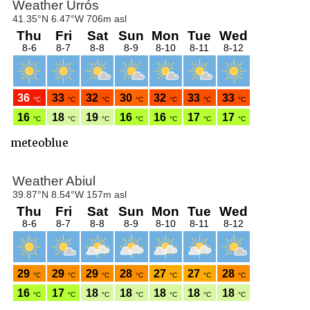
meteoblue