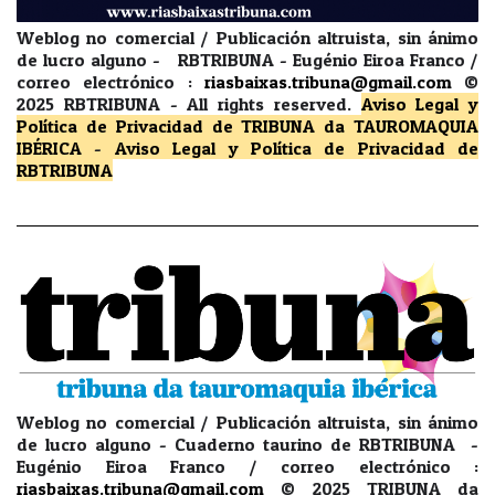
Weblog no comercial / Publicación altruista, sin ánimo
de lucro alguno - RBTRIBUNA - Eugénio Eiroa Franco /
correo electrónico :
riasbaixas.tribuna@gmail.com
©
2025 RBTRIBUNA -
All rights reserved.
Aviso Legal y
Política de Privacidad
de TRIBUNA da TAUROMAQUIA
IBÉRICA
-
Aviso Legal y Política de Privacidad
de
RBTRIBUNA
Weblog no comercial / Publicación altruista, sin ánimo
de lucro alguno - Cuaderno taurino de RBTRIBUNA -
Eugénio Eiroa Franco / correo electrónico :
riasbaixas.tribuna@gmail.com
© 2025 TRIBUNA da