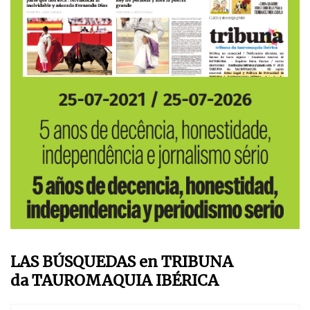
LAS BÚSQUEDAS en TRIBUNA
da TAUROMAQUIA IBÉRICA