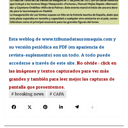
Esta weblog de www.tribunadatauromaquia.com y
su versión periódica en PDF (en apariencia de
revista-suplemento) son un todo. A todo puede
accederse a través de este site.
No olvide : click en
las imágenes y textos capturados para ver más
grandes y también para leer mejor las capturas de
pantalla que presentemos.
breaking news
CAPA