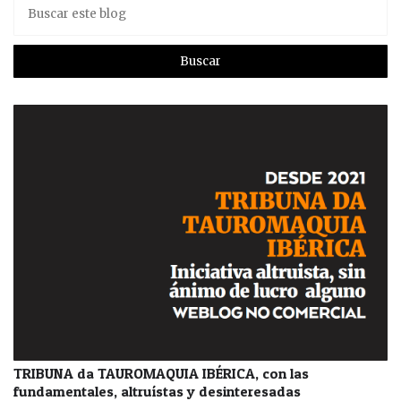
TRIBUNA da TAUROMAQUIA IBÉRICA, con las
fundamentales, altruístas y desinteresadas