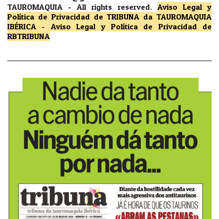
TAUROMAQUIA -
All rights reserved.
Aviso Legal y
Política de Privacidad
de TRIBUNA da TAUROMAQUIA
IBÉRICA
-
Aviso Legal y Política de Privacidad
de
RBTRIBUNA