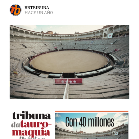
RBTRIBUNA
HACE UN AÑO