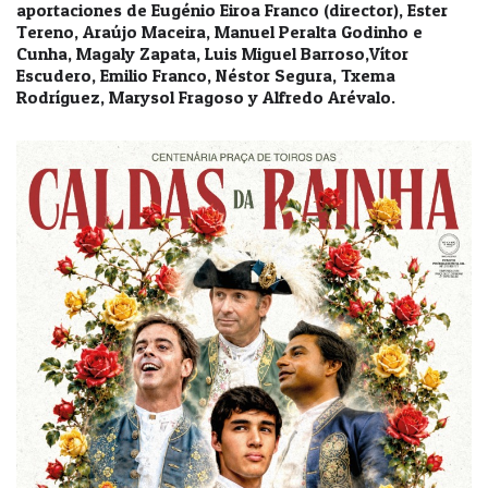
aportaciones de Eugénio Eiroa Franco (director), Ester
Tereno, Araújo Maceira, Manuel Peralta Godinho e
Cunha, Magaly Zapata, Luis Miguel Barroso,Vítor
Escudero, Emilio Franco, Néstor Segura, Txema
Rodríguez, Marysol Fragoso y Alfredo Arévalo.