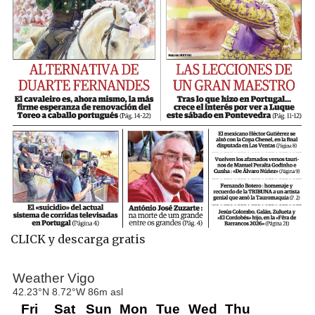
CLICK y descarga gratis