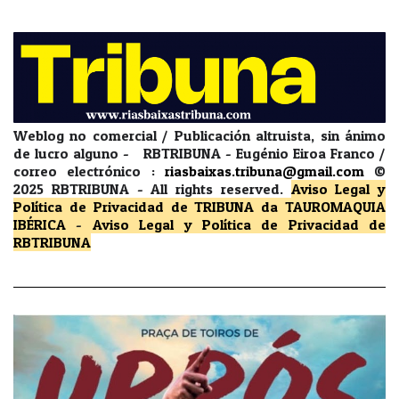
Weblog no comercial / Publicación altruista, sin ánimo
de lucro alguno - RBTRIBUNA - Eugénio Eiroa Franco /
correo electrónico :
riasbaixas.tribuna@gmail.com
©
2025 RBTRIBUNA -
All rights reserved.
Aviso Legal y
Política de Privacidad
de TRIBUNA da TAUROMAQUIA
IBÉRICA
-
Aviso Legal y Política de Privacidad
de
RBTRIBUNA