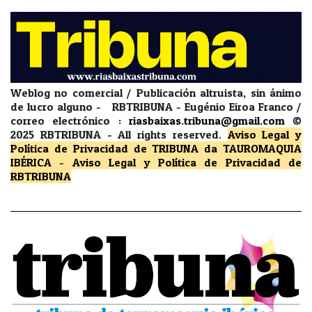
Weblog no comercial / Publicación altruista, sin ánimo
de lucro alguno - RBTRIBUNA - Eugénio Eiroa Franco /
correo electrónico :
riasbaixas.tribuna@gmail.com
©
2025 RBTRIBUNA -
All rights reserved.
Aviso Legal y
Política de Privacidad
de TRIBUNA da TAUROMAQUIA
IBÉRICA
-
Aviso Legal y Política de Privacidad
de
RBTRIBUNA