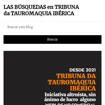
LAS BÚSQUEDAS en TRIBUNA
da TAUROMAQUIA IBÉRICA