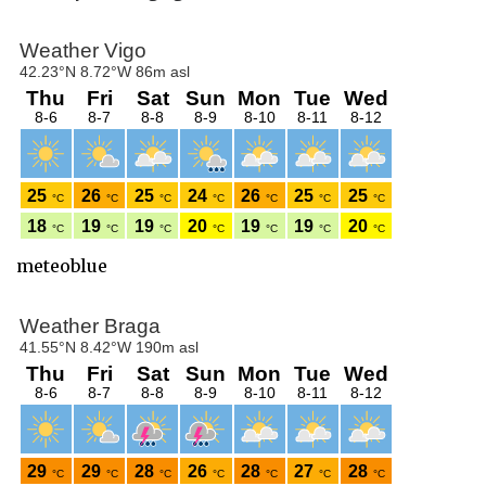
meteoblue