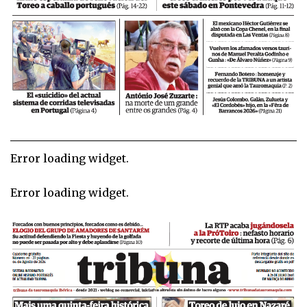
Error loading widget.
Error loading widget.