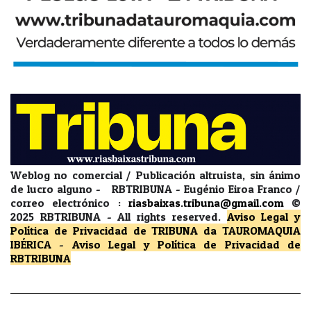
Weblog no comercial / Publicación altruista, sin ánimo
de lucro alguno - RBTRIBUNA - Eugénio Eiroa Franco /
correo electrónico :
riasbaixas.tribuna@gmail.com
©
2025 RBTRIBUNA -
All rights reserved.
Aviso Legal y
Política de Privacidad
de TRIBUNA da TAUROMAQUIA
IBÉRICA
-
Aviso Legal y Política de Privacidad
de
RBTRIBUNA