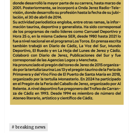
breaking news