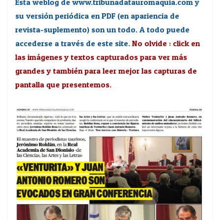
Esta weblog de www.tribunadatauromaquia.com y
su versión periódica en PDF (en apariencia de
revista-suplemento) son un todo. A todo puede
accederse a través de este site.
No olvide : click en
las imágenes y textos capturados para ver más
grandes y también para leer mejor las capturas de
pantalla que presentemos.