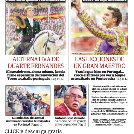
CLICK y descarga gratis