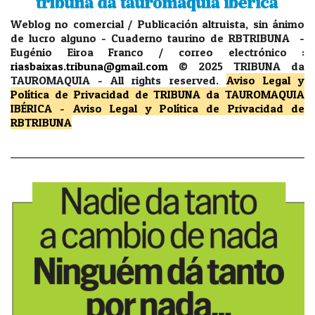
Weblog no comercial / Publicación altruista, sin ánimo
de lucro alguno - Cuaderno taurino de RBTRIBUNA -
Eugénio Eiroa Franco / correo electrónico :
riasbaixas.tribuna@gmail.com
© 2025 TRIBUNA da
TAUROMAQUIA -
All rights reserved.
Aviso Legal y
Política de Privacidad
de TRIBUNA da TAUROMAQUIA
IBÉRICA
-
Aviso Legal y Política de Privacidad
de
RBTRIBUNA