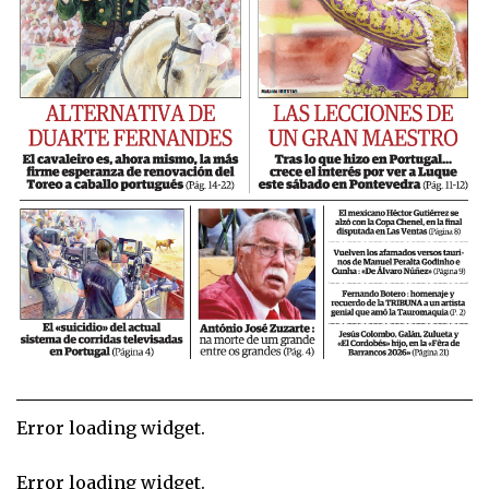
Error loading widget.
Error loading widget.