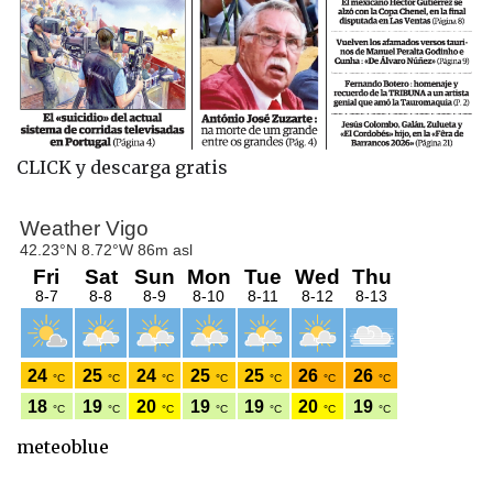
CLICK y descarga gratis
meteoblue