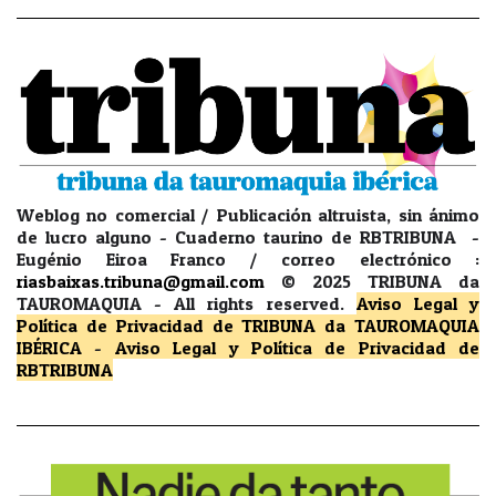
Weblog no comercial / Publicación altruista, sin ánimo
de lucro alguno - Cuaderno taurino de RBTRIBUNA -
Eugénio Eiroa Franco / correo electrónico :
riasbaixas.tribuna@gmail.com
© 2025 TRIBUNA da
TAUROMAQUIA -
All rights reserved.
Aviso Legal y
Política de Privacidad
de TRIBUNA da TAUROMAQUIA
IBÉRICA
-
Aviso Legal y Política de Privacidad
de
RBTRIBUNA