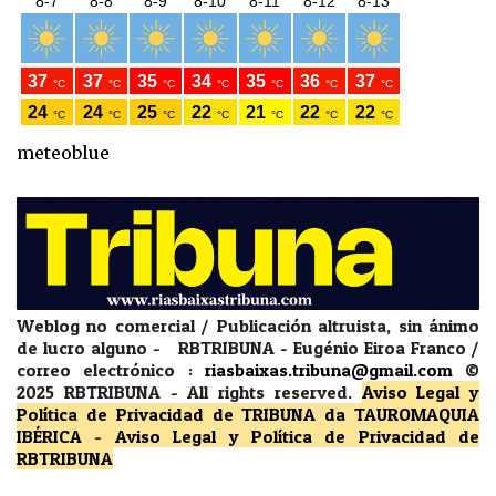
meteoblue
Weblog no comercial / Publicación altruista, sin ánimo
de lucro alguno - RBTRIBUNA - Eugénio Eiroa Franco /
correo electrónico :
riasbaixas.tribuna@gmail.com
©
2025 RBTRIBUNA -
All rights reserved.
Aviso Legal y
Política de Privacidad
de TRIBUNA da TAUROMAQUIA
IBÉRICA
-
Aviso Legal y Política de Privacidad
de
RBTRIBUNA