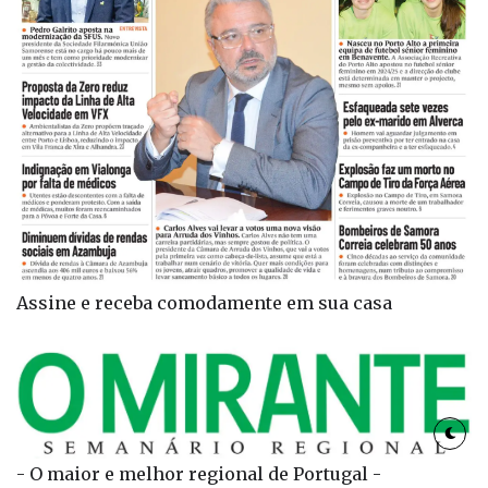
Assine e receba comodamente em sua casa
- O maior e melhor regional de Portugal -