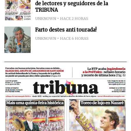
de lectores y seguidores de la
TRIBUNA
UNKNOWN
HACE 2 HORAS
Farto destes anti tourada!
UNKNOWN
HACE 6 HORAS