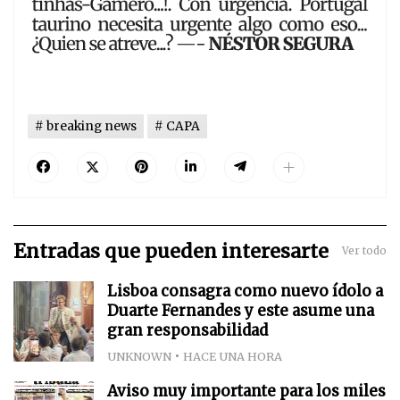
breaking news
CAPA
Entradas que pueden interesarte
Ver todo
Lisboa consagra como nuevo ídolo a
Duarte Fernandes y este asume una
gran responsabilidad
UNKNOWN
HACE UNA HORA
Aviso muy importante para los miles