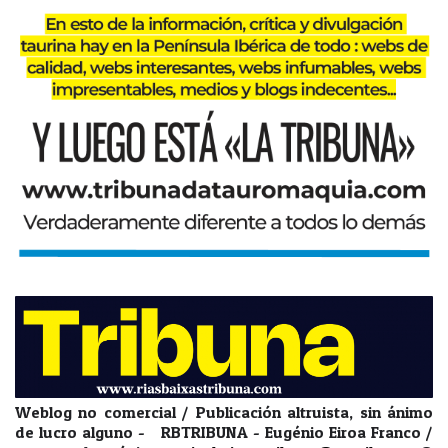
Weblog no comercial / Publicación altruista, sin ánimo
de lucro alguno - RBTRIBUNA - Eugénio Eiroa Franco /