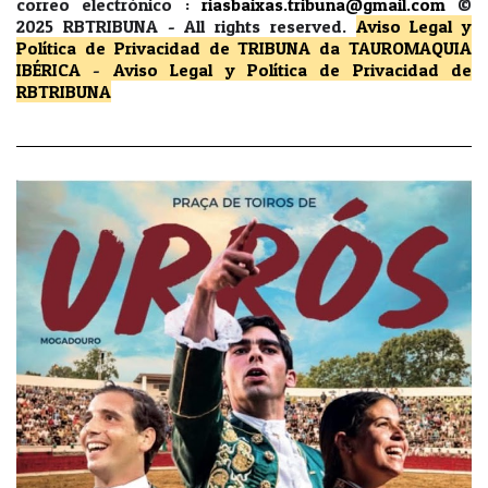
correo electrónico :
riasbaixas.tribuna@gmail.com
©
2025 RBTRIBUNA -
All rights reserved.
Aviso Legal y
Política de Privacidad
de TRIBUNA da TAUROMAQUIA
IBÉRICA
-
Aviso Legal y Política de Privacidad
de
RBTRIBUNA