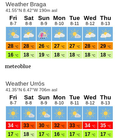
meteoblue