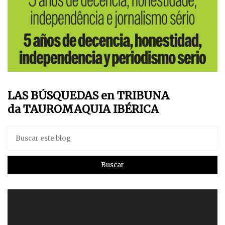
LAS BÚSQUEDAS en TRIBUNA
da TAUROMAQUIA IBÉRICA