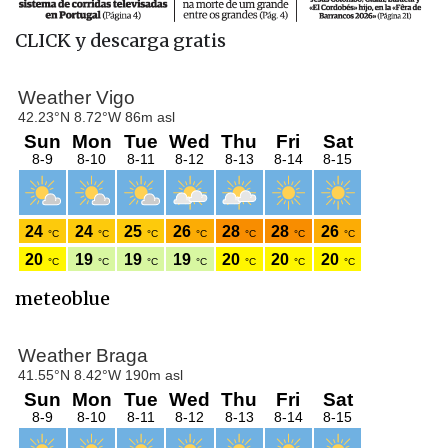
CLICK y descarga gratis
meteoblue