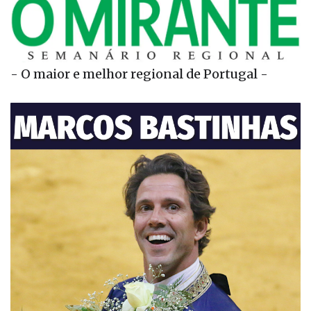
- O maior e melhor regional de Portugal -