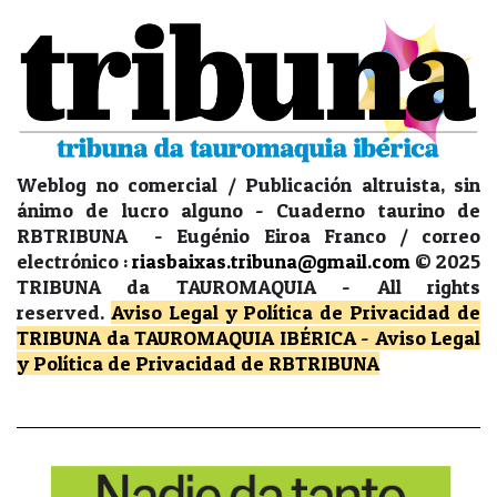
Weblog no comercial / Publicación altruista, sin
ánimo de lucro alguno - Cuaderno taurino de
RBTRIBUNA - Eugénio Eiroa Franco / correo
electrónico :
riasbaixas.tribuna@gmail.com
© 2025
TRIBUNA da TAUROMAQUIA -
All rights
reserved.
Aviso Legal y Política de Privacidad
de
TRIBUNA da TAUROMAQUIA IBÉRICA
-
Aviso Legal
y Política de Privacidad
de RBTRIBUNA