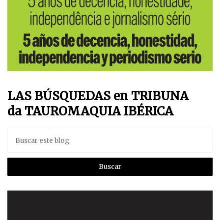
LAS BÚSQUEDAS en TRIBUNA
da TAUROMAQUIA IBÉRICA