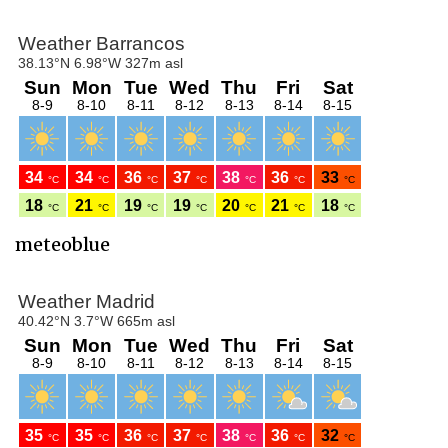
meteoblue