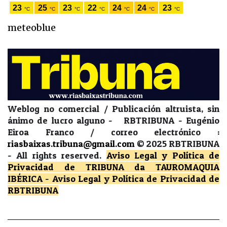
meteoblue
Weblog no comercial / Publicación altruista, sin
ánimo de lucro alguno - RBTRIBUNA - Eugénio
Eiroa Franco / correo electrónico :
riasbaixas.tribuna@gmail.com
© 2025 RBTRIBUNA
-
All rights reserved.
Aviso Legal y Política de
Privacidad
de TRIBUNA da TAUROMAQUIA
IBÉRICA
-
Aviso Legal y Política de Privacidad
de
RBTRIBUNA