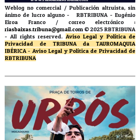
Weblog no comercial / Publicación altruista, sin
ánimo de lucro alguno - RBTRIBUNA - Eugénio
Eiroa Franco / correo electrónico :
riasbaixas.tribuna@gmail.com
© 2025 RBTRIBUNA
-
All rights reserved.
Aviso Legal y Política de
Privacidad
de TRIBUNA da TAUROMAQUIA
IBÉRICA
-
Aviso Legal y Política de Privacidad
de
RBTRIBUNA