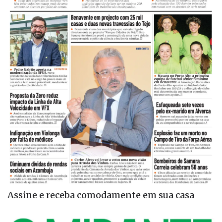
Assine e receba comodamente em sua casa