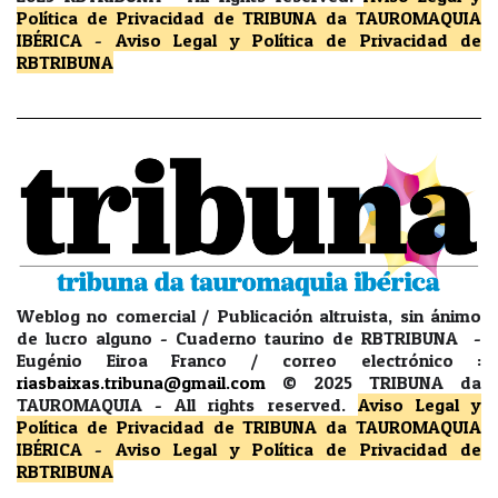
Política de Privacidad
de TRIBUNA da TAUROMAQUIA
IBÉRICA
-
Aviso Legal y Política de Privacidad
de
RBTRIBUNA
Weblog no comercial / Publicación altruista, sin ánimo
de lucro alguno - Cuaderno taurino de RBTRIBUNA -
Eugénio Eiroa Franco / correo electrónico :
riasbaixas.tribuna@gmail.com
© 2025 TRIBUNA da
TAUROMAQUIA -
All rights reserved.
Aviso Legal y
Política de Privacidad
de TRIBUNA da TAUROMAQUIA
IBÉRICA
-
Aviso Legal y Política de Privacidad
de
RBTRIBUNA