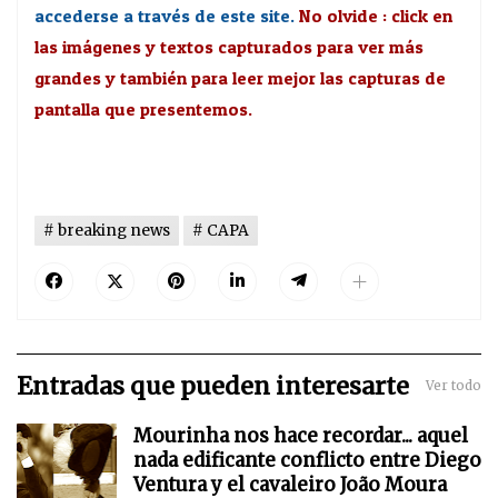
accederse a través de este site.
No olvide : click en
las imágenes y textos capturados para ver más
grandes y también para leer mejor las capturas de
pantalla que presentemos.
breaking news
CAPA
Entradas que pueden interesarte
Ver todo
Mourinha nos hace recordar... aquel
nada edificante conflicto entre Diego
Ventura y el cavaleiro João Moura