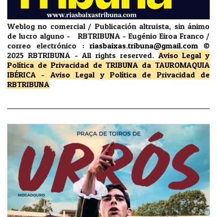
Weblog no comercial / Publicación altruista, sin ánimo
de lucro alguno - RBTRIBUNA - Eugénio Eiroa Franco /
correo electrónico :
riasbaixas.tribuna@gmail.com
©
2025 RBTRIBUNA -
All rights reserved.
Aviso Legal y
Política de Privacidad
de TRIBUNA da TAUROMAQUIA
IBÉRICA
-
Aviso Legal y Política de Privacidad
de
RBTRIBUNA