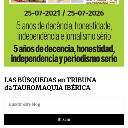
LAS BÚSQUEDAS en TRIBUNA
da TAUROMAQUIA IBÉRICA