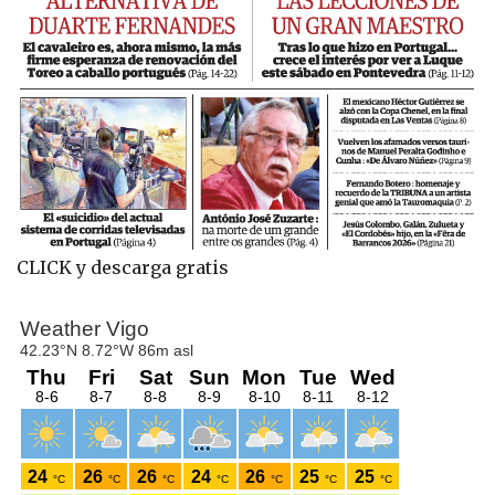
CLICK y descarga gratis