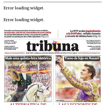
Error loading widget.
Error loading widget.