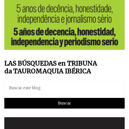
LAS BÚSQUEDAS en TRIBUNA
da TAUROMAQUIA IBÉRICA