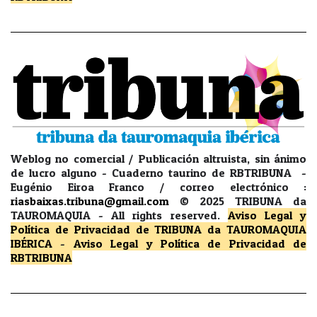
Weblog no comercial / Publicación altruista, sin ánimo
de lucro alguno - Cuaderno taurino de RBTRIBUNA -
Eugénio Eiroa Franco / correo electrónico :
riasbaixas.tribuna@gmail.com
© 2025 TRIBUNA da
TAUROMAQUIA -
All rights reserved.
Aviso Legal y
Política de Privacidad
de TRIBUNA da TAUROMAQUIA
IBÉRICA
-
Aviso Legal y Política de Privacidad
de
RBTRIBUNA