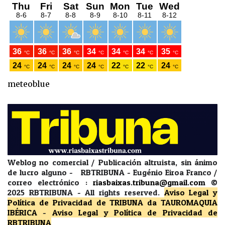
meteoblue
Weblog no comercial / Publicación altruista, sin ánimo
de lucro alguno - RBTRIBUNA - Eugénio Eiroa Franco /
correo electrónico :
riasbaixas.tribuna@gmail.com
©
2025 RBTRIBUNA -
All rights reserved.
Aviso Legal y
Política de Privacidad
de TRIBUNA da TAUROMAQUIA
IBÉRICA
-
Aviso Legal y Política de Privacidad
de
RBTRIBUNA