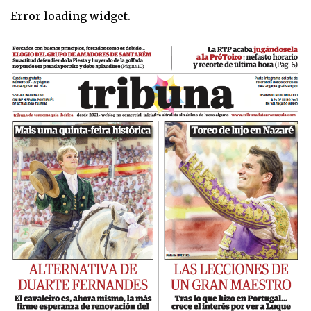
Error loading widget.