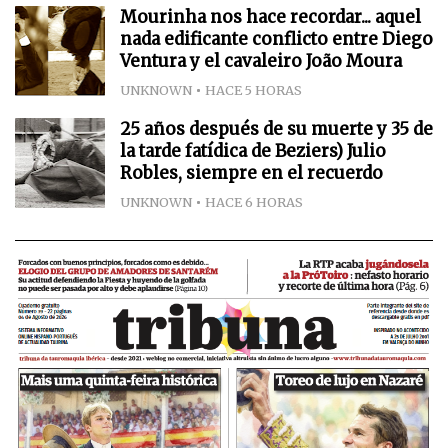
Mourinha nos hace recordar... aquel
nada edificante conflicto entre Diego
Ventura y el cavaleiro João Moura
UNKNOWN
HACE 5 HORAS
25 años después de su muerte y 35 de
la tarde fatídica de Beziers) Julio
Robles, siempre en el recuerdo
UNKNOWN
HACE 6 HORAS