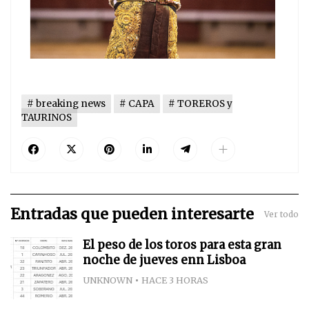
breaking news
CAPA
TOREROS y
TAURINOS
Entradas que pueden interesarte
Ver todo
El peso de los toros para esta gran
noche de jueves enn Lisboa
UNKNOWN
HACE 3 HORAS