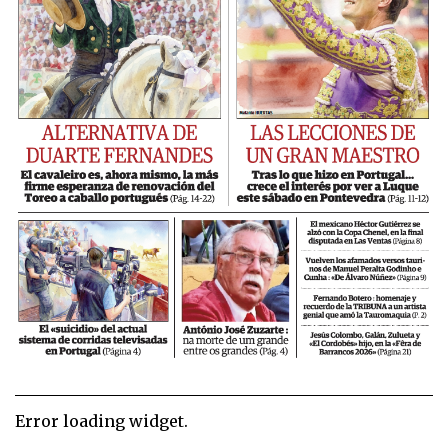
Error loading widget.