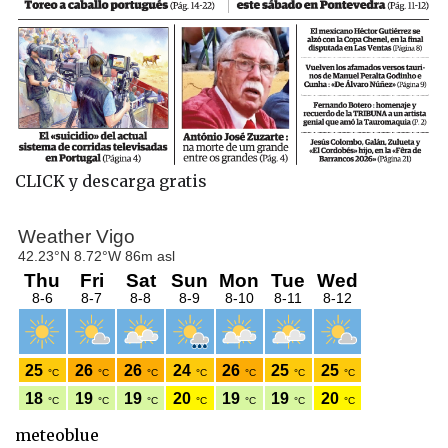
CLICK y descarga gratis
meteoblue