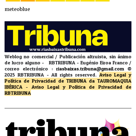
meteoblue
Weblog no comercial / Publicación altruista, sin ánimo
de lucro alguno - RBTRIBUNA - Eugénio Eiroa Franco /
correo electrónico :
riasbaixas.tribuna@gmail.com
©
2025 RBTRIBUNA -
All rights reserved.
Aviso Legal y
Política de Privacidad
de TRIBUNA da TAUROMAQUIA
IBÉRICA
-
Aviso Legal y Política de Privacidad
de
RBTRIBUNA