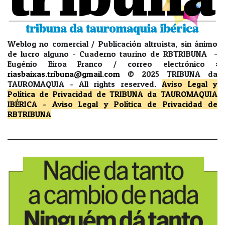
Weblog no comercial / Publicación altruista, sin ánimo
de lucro alguno - Cuaderno taurino de RBTRIBUNA -
Eugénio Eiroa Franco / correo electrónico :
riasbaixas.tribuna@gmail.com
© 2025 TRIBUNA da
TAUROMAQUIA -
All rights reserved.
Aviso Legal y
Política de Privacidad
de TRIBUNA da TAUROMAQUIA
IBÉRICA
-
Aviso Legal y Política de Privacidad
de
RBTRIBUNA