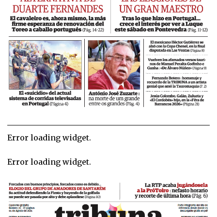
Error loading widget.
Error loading widget.