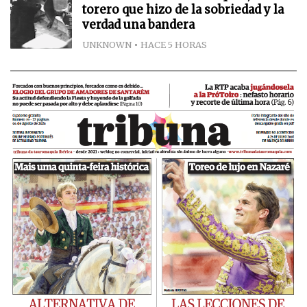
torero que hizo de la sobriedad y la
verdad una bandera
UNKNOWN
HACE 5 HORAS