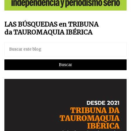
LAS BÚSQUEDAS en TRIBUNA
da TAUROMAQUIA IBÉRICA