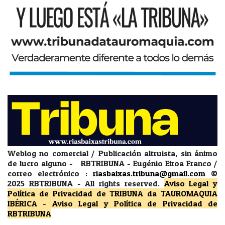
Weblog no comercial / Publicación altruista, sin ánimo
de lucro alguno - RBTRIBUNA - Eugénio Eiroa Franco /
correo electrónico :
riasbaixas.tribuna@gmail.com
©
2025 RBTRIBUNA -
All rights reserved.
Aviso Legal y
Política de Privacidad
de TRIBUNA da TAUROMAQUIA
IBÉRICA
-
Aviso Legal y Política de Privacidad
de
RBTRIBUNA