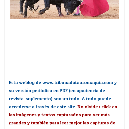
Esta weblog de www.tribunadatauromaquia.com y
su versión periódica en PDF (en apariencia de
revista-suplemento) son un todo. A todo puede
accederse a través de este site.
No olvide : click en
las imágenes y textos capturados para ver más
grandes y también para leer mejor las capturas de