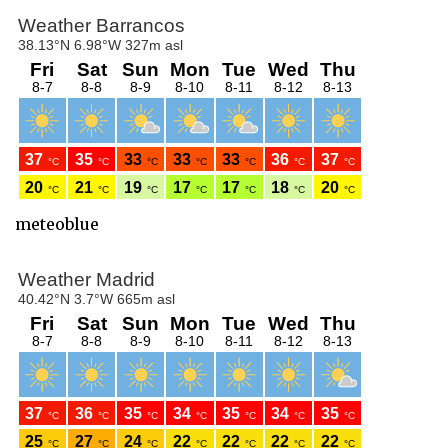
meteoblue