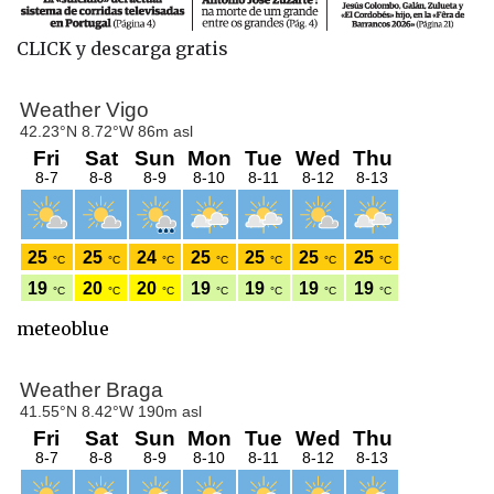
CLICK y descarga gratis
meteoblue