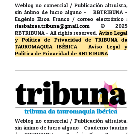
Weblog no comercial / Publicación altruista,
sin ánimo de lucro alguno - RBTRIBUNA -
Eugénio Eiroa Franco / correo electrónico :
riasbaixas.tribuna@gmail.com
© 2025
RBTRIBUNA -
All rights reserved.
Aviso Legal
y Política de Privacidad
de TRIBUNA da
TAUROMAQUIA IBÉRICA
-
Aviso Legal y
Política de Privacidad
de RBTRIBUNA
Weblog no comercial / Publicación altruista,
sin ánimo de lucro alguno - Cuaderno taurino