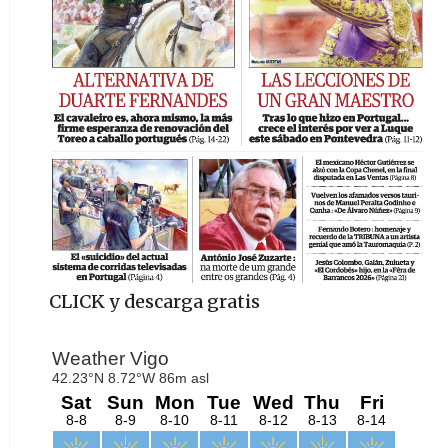
CLICK y descarga gratis