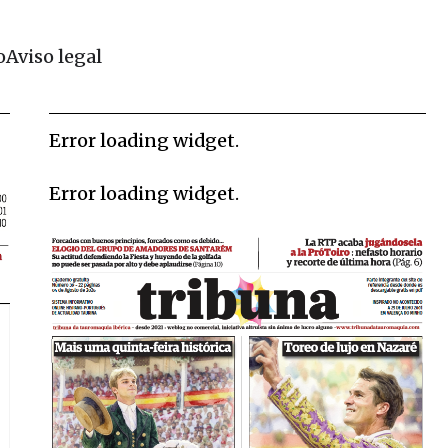
o
Aviso legal
Error loading widget.
Error loading widget.