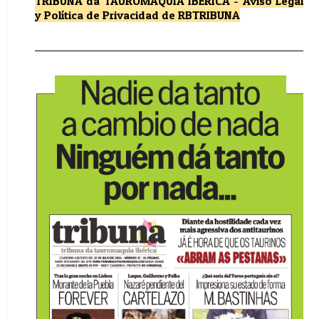
TRIBUNA da TAUROMAQUIA IBÉRICA
-
Aviso Legal
y Política de Privacidad
de RBTRIBUNA