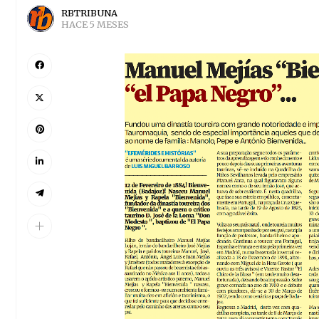
RBTRIBUNA
HACE 5 MESES