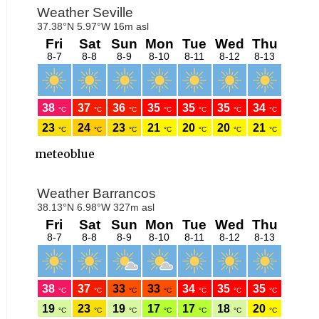
meteoblue