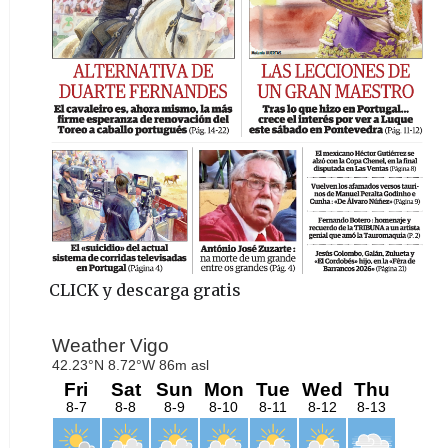
CLICK y descarga gratis