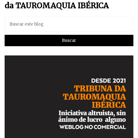
da TAUROMAQUIA IBÉRICA