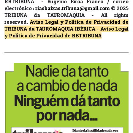
RBTRIBUNA - Eugénio Eiroa Franco / correo
electrónico :
riasbaixas.tribuna@gmail.com
© 2025
TRIBUNA da TAUROMAQUIA -
All rights
reserved.
Aviso Legal y Política de Privacidad
de
TRIBUNA da TAUROMAQUIA IBÉRICA
-
Aviso Legal
y Política de Privacidad
de RBTRIBUNA