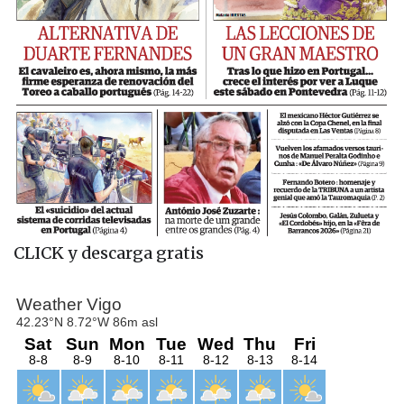
CLICK y descarga gratis