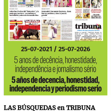
LAS BÚSQUEDAS en TRIBUNA