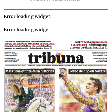
Error loading widget.
Error loading widget.