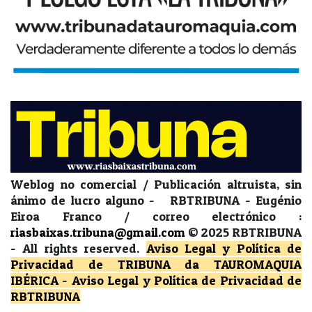
Weblog no comercial / Publicación altruista, sin
ánimo de lucro alguno - RBTRIBUNA - Eugénio
Eiroa Franco / correo electrónico :
riasbaixas.tribuna@gmail.com
© 2025 RBTRIBUNA
-
All rights reserved.
Aviso Legal y Política de
Privacidad
de TRIBUNA da TAUROMAQUIA
IBÉRICA
-
Aviso Legal y Política de Privacidad
de
RBTRIBUNA