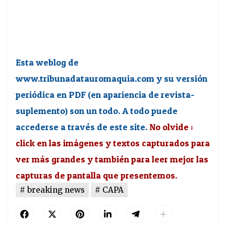
Esta weblog de
www.tribunadatauromaquia.com y su versión
periódica en PDF (en apariencia de revista-
suplemento) son un todo. A todo puede
accederse a través de este site.
No olvide :
click en las imágenes y textos capturados para
ver más grandes y también para leer mejor las
capturas de pantalla que presentemos.
breaking news
CAPA