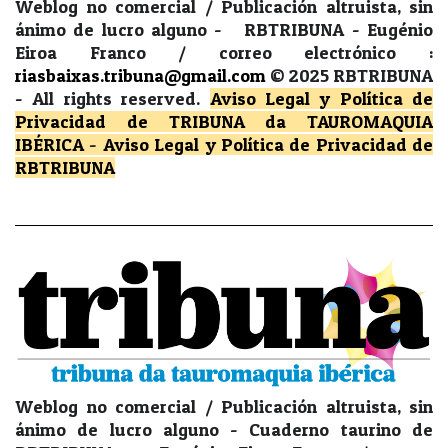
Weblog no comercial / Publicación altruista, sin
ánimo de lucro alguno - RBTRIBUNA - Eugénio
Eiroa Franco / correo electrónico :
riasbaixas.tribuna@gmail.com
© 2025 RBTRIBUNA
-
All rights reserved.
Aviso Legal y Política de
Privacidad
de TRIBUNA da TAUROMAQUIA
IBÉRICA
-
Aviso Legal y Política de Privacidad
de
RBTRIBUNA
Weblog no comercial / Publicación altruista, sin
ánimo de lucro alguno - Cuaderno taurino de