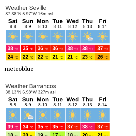
meteoblue