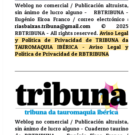
Weblog no comercial / Publicación altruista,
sin ánimo de lucro alguno - RBTRIBUNA -
Eugénio Eiroa Franco / correo electrónico :
riasbaixas.tribuna@gmail.com
© 2025
RBTRIBUNA -
All rights reserved.
Aviso Legal
y Política de Privacidad
de TRIBUNA da
TAUROMAQUIA IBÉRICA
-
Aviso Legal y
Política de Privacidad
de RBTRIBUNA
Weblog no comercial / Publicación altruista,
sin ánimo de lucro alguno - Cuaderno taurino