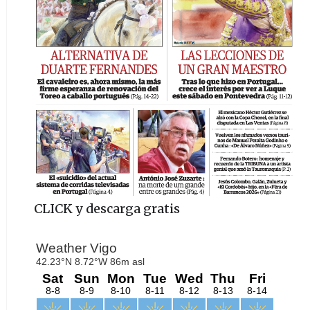
CLICK y descarga gratis