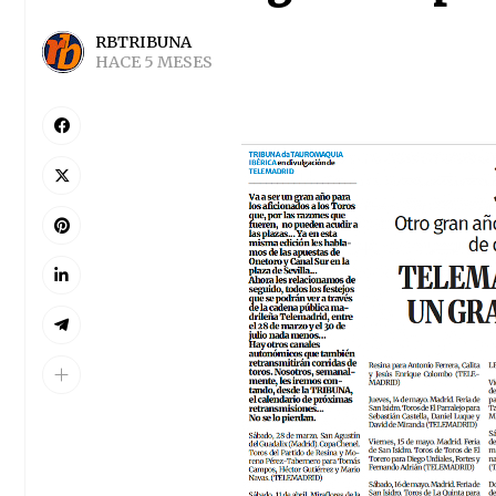
RBTRIBUNA
HACE 5 MESES