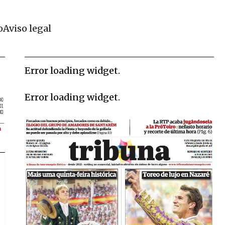
o
Aviso legal
Error loading widget.
Error loading widget.