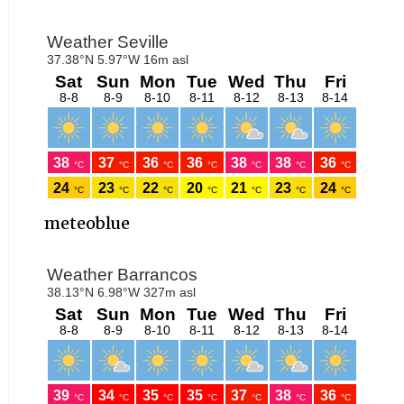
meteoblue