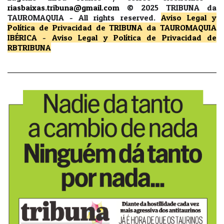
riasbaixas.tribuna@gmail.com
© 2025 TRIBUNA da
TAUROMAQUIA -
All rights reserved.
Aviso Legal y
Política de Privacidad
de TRIBUNA da TAUROMAQUIA
IBÉRICA
-
Aviso Legal y Política de Privacidad
de
RBTRIBUNA