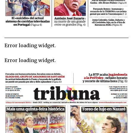
Error loading widget.
Error loading widget.