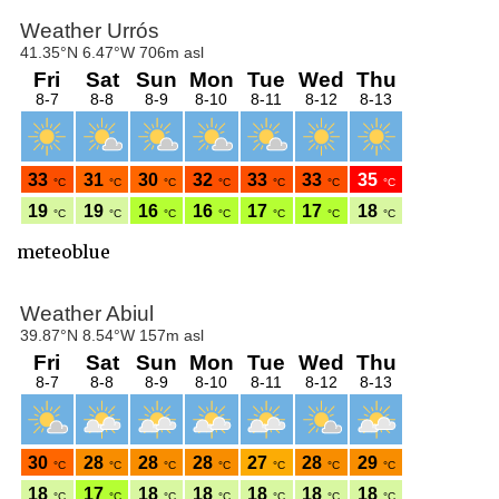
meteoblue