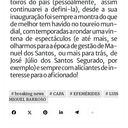
breaking news
CAPA
EFEMÉRIDES
LUIS
MIGUEL BARROSO