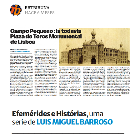
RBTRIBUNA
HACE 6 MESES