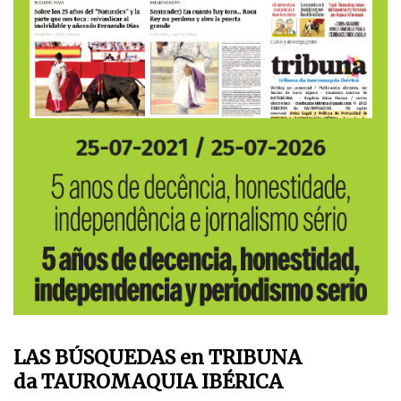
LAS BÚSQUEDAS en TRIBUNA
da TAUROMAQUIA IBÉRICA