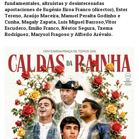
fundamentales, altruístas y desinteresadas
aportaciones de Eugénio Eiroa Franco (director), Ester
Tereno, Araújo Maceira, Manuel Peralta Godinho e
Cunha, Magaly Zapata, Luis Miguel Barroso,Vítor
Escudero, Emilio Franco, Néstor Segura, Txema
Rodríguez, Marysol Fragoso y Alfredo Arévalo.