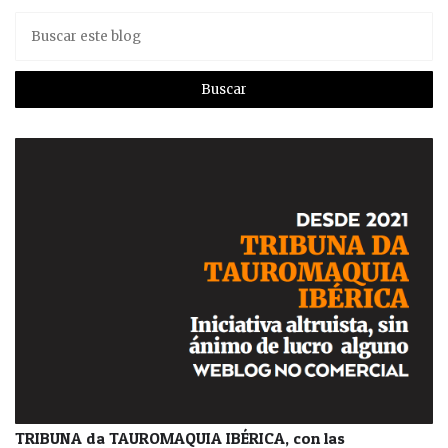
TRIBUNA da TAUROMAQUIA IBÉRICA, con las