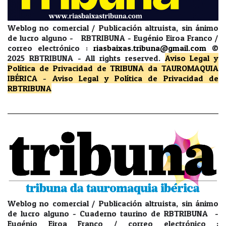
Weblog no comercial / Publicación altruista, sin ánimo
de lucro alguno - RBTRIBUNA - Eugénio Eiroa Franco /
correo electrónico :
riasbaixas.tribuna@gmail.com
©
2025 RBTRIBUNA -
All rights reserved.
Aviso Legal y
Política de Privacidad
de TRIBUNA da TAUROMAQUIA
IBÉRICA
-
Aviso Legal y Política de Privacidad
de
RBTRIBUNA
Weblog no comercial / Publicación altruista, sin ánimo
de lucro alguno - Cuaderno taurino de RBTRIBUNA -
Eugénio Eiroa Franco / correo electrónico :