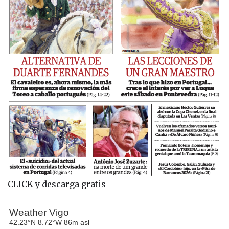
CLICK y descarga gratis