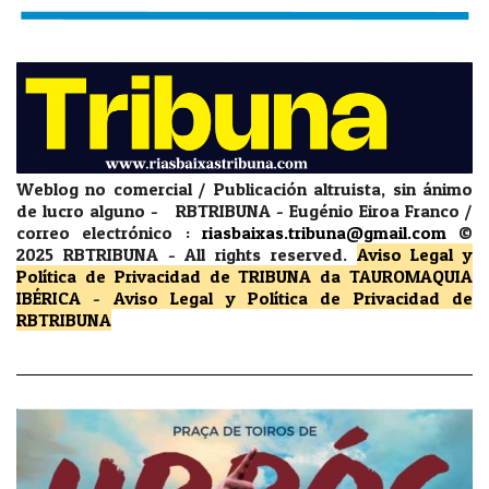
Weblog no comercial / Publicación altruista, sin ánimo
de lucro alguno - RBTRIBUNA - Eugénio Eiroa Franco /
correo electrónico :
riasbaixas.tribuna@gmail.com
©
2025 RBTRIBUNA -
All rights reserved.
Aviso Legal y
Política de Privacidad
de TRIBUNA da TAUROMAQUIA
IBÉRICA
-
Aviso Legal y Política de Privacidad
de
RBTRIBUNA