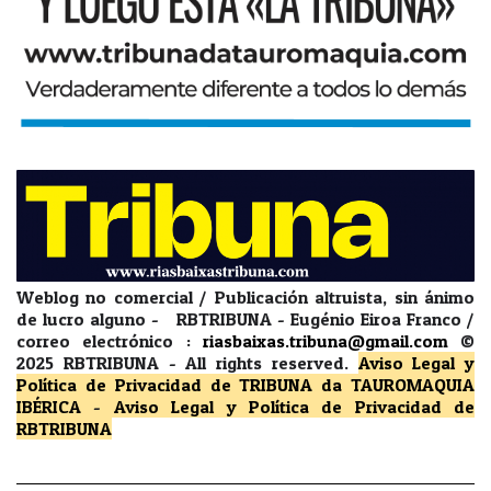
Weblog no comercial / Publicación altruista, sin ánimo
de lucro alguno - RBTRIBUNA - Eugénio Eiroa Franco /
correo electrónico :
riasbaixas.tribuna@gmail.com
©
2025 RBTRIBUNA -
All rights reserved.
Aviso Legal y
Política de Privacidad
de TRIBUNA da TAUROMAQUIA
IBÉRICA
-
Aviso Legal y Política de Privacidad
de
RBTRIBUNA