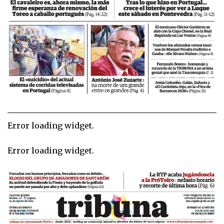
Error loading widget.
Error loading widget.