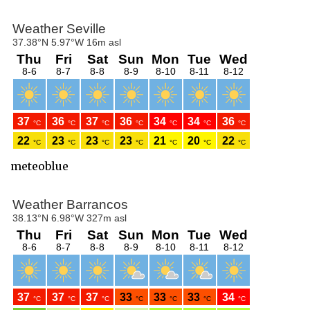
meteoblue