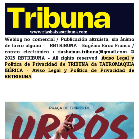
Weblog no comercial / Publicación altruista, sin ánimo
de lucro alguno - RBTRIBUNA - Eugénio Eiroa Franco /
correo electrónico :
riasbaixas.tribuna@gmail.com
©
2025 RBTRIBUNA -
All rights reserved.
Aviso Legal y
Política de Privacidad
de TRIBUNA da TAUROMAQUIA
IBÉRICA
-
Aviso Legal y Política de Privacidad
de
RBTRIBUNA