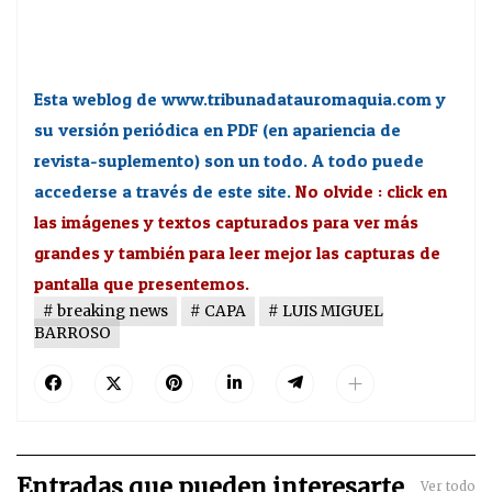
Esta weblog de www.tribunadatauromaquia.com y
su versión periódica en PDF (en apariencia de
revista-suplemento) son un todo. A todo puede
accederse a través de este site.
No olvide : click en
las imágenes y textos capturados para ver más
grandes y también para leer mejor las capturas de
pantalla que presentemos.
breaking news
CAPA
LUIS MIGUEL
BARROSO
Entradas que pueden interesarte
Ver todo