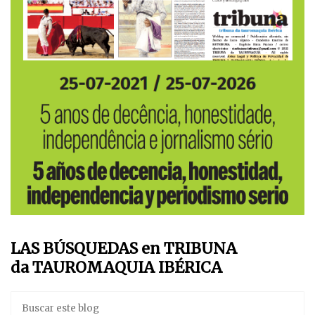
LAS BÚSQUEDAS en TRIBUNA
da TAUROMAQUIA IBÉRICA