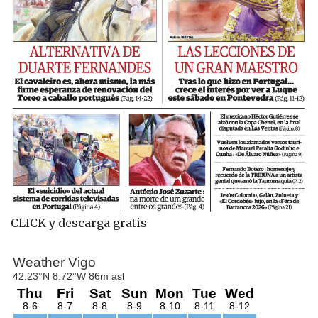
CLICK y descarga gratis