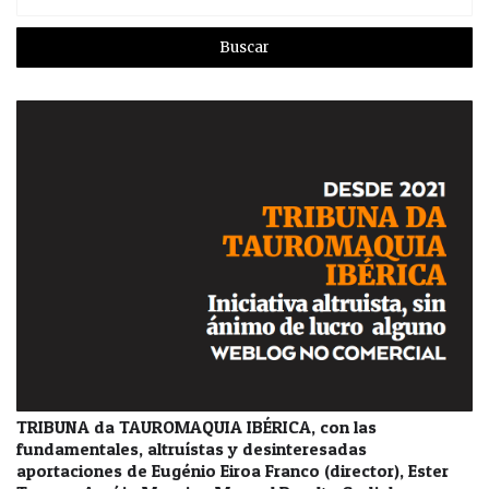
TRIBUNA da TAUROMAQUIA IBÉRICA, con las
fundamentales, altruístas y desinteresadas
aportaciones de Eugénio Eiroa Franco (director), Ester