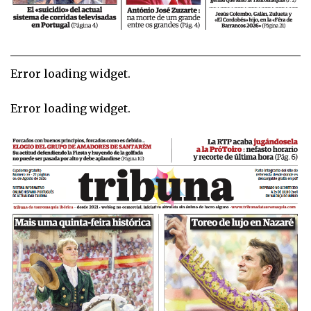
Error loading widget.
Error loading widget.