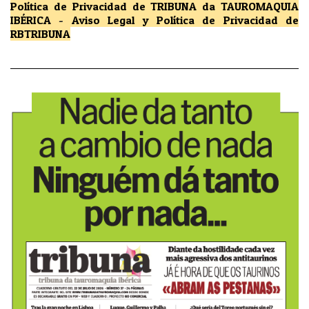
Política de Privacidad
de TRIBUNA da TAUROMAQUIA
IBÉRICA
-
Aviso Legal y Política de Privacidad
de
RBTRIBUNA