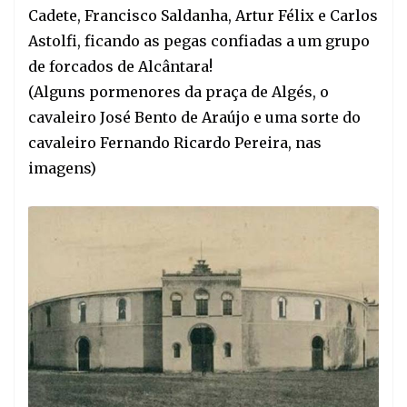
Cadete, Francisco
Saldanha, Artur Félix e Carlos
Astolfi, ficando as pegas confiadas a um grupo
de forcados de Alcântara!
(Alguns pormenores da praça de Algés, o
cavaleiro José Bento de Araújo e uma sorte do
cavaleiro Fernando Ricardo Pereira, nas
imagens)