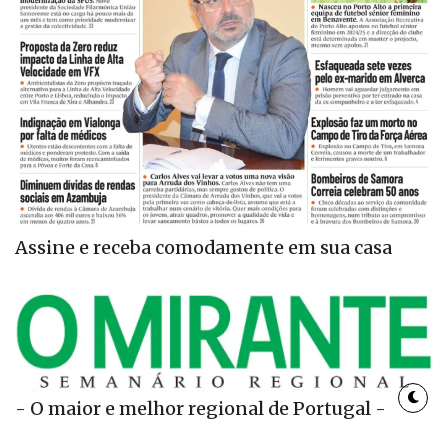
Assine e receba comodamente em sua casa
- O maior e melhor regional de Portugal -