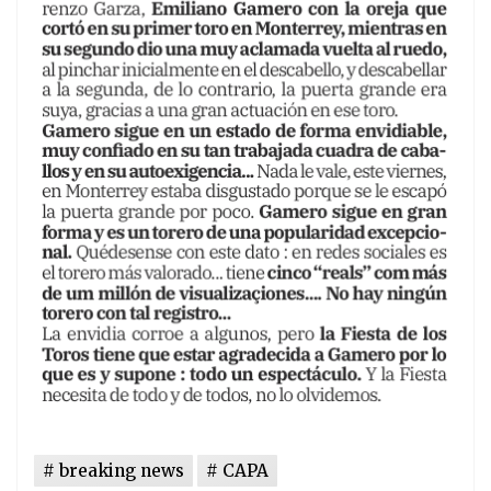
breaking news
CAPA