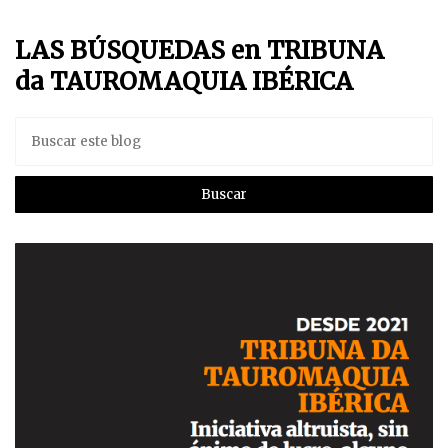
LAS BÚSQUEDAS en TRIBUNA
da TAUROMAQUIA IBÉRICA