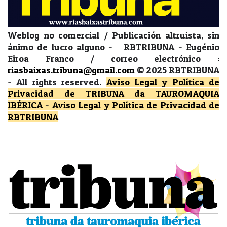
Weblog no comercial / Publicación altruista, sin
ánimo de lucro alguno - RBTRIBUNA - Eugénio
Eiroa Franco / correo electrónico :
riasbaixas.tribuna@gmail.com
© 2025 RBTRIBUNA
-
All rights reserved.
Aviso Legal y Política de
Privacidad
de TRIBUNA da TAUROMAQUIA
IBÉRICA
-
Aviso Legal y Política de Privacidad
de
RBTRIBUNA