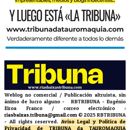
Weblog no comercial / Publicación altruista, sin
ánimo de lucro alguno - RBTRIBUNA - Eugénio
Eiroa Franco / correo electrónico :
riasbaixas.tribuna@gmail.com
© 2025 RBTRIBUNA
-
All rights reserved.
Aviso Legal y Política de
Privacidad
de TRIBUNA da TAUROMAQUIA