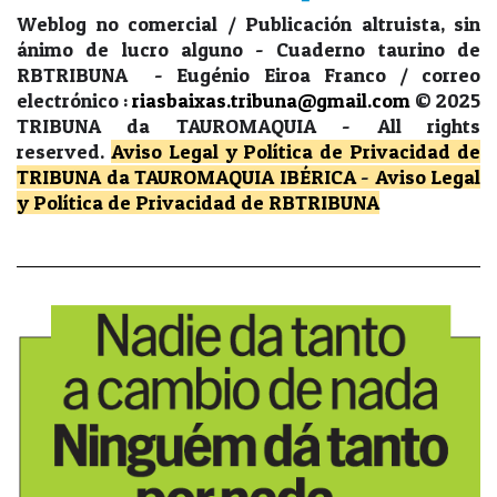
Weblog no comercial / Publicación altruista, sin
ánimo de lucro alguno - Cuaderno taurino de
RBTRIBUNA - Eugénio Eiroa Franco / correo
electrónico :
riasbaixas.tribuna@gmail.com
© 2025
TRIBUNA da TAUROMAQUIA -
All rights
reserved.
Aviso Legal y Política de Privacidad
de
TRIBUNA da TAUROMAQUIA IBÉRICA
-
Aviso Legal
y Política de Privacidad
de RBTRIBUNA