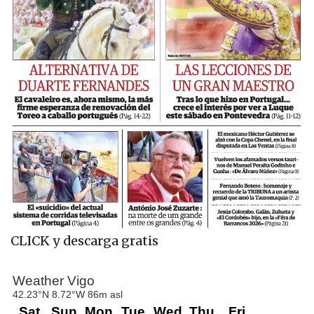
CLICK y descarga gratis