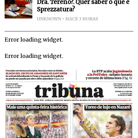
Dra. Tereno?. Quer saber o que é
Sprezzatura?
UNKNOWN
HACE 3 HORAS
Error loading widget.
Error loading widget.