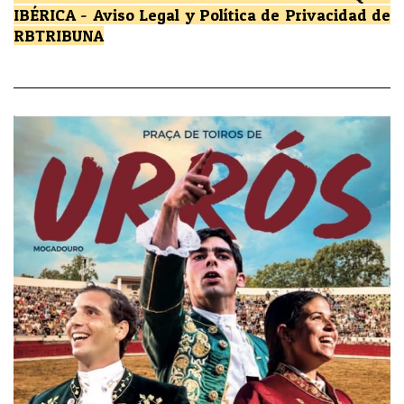
IBÉRICA
-
Aviso Legal y Política de Privacidad
de
RBTRIBUNA