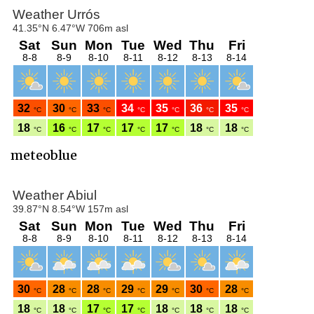
meteoblue