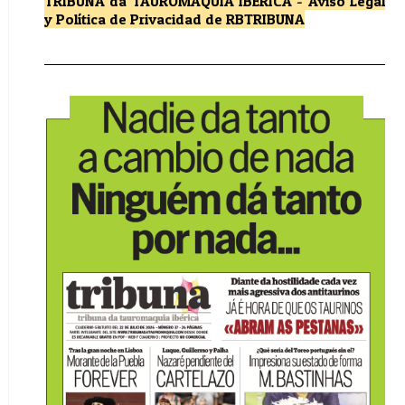
TRIBUNA da TAUROMAQUIA IBÉRICA
-
Aviso Legal
y Política de Privacidad
de RBTRIBUNA