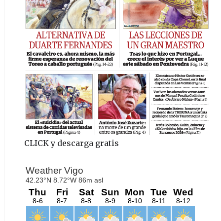
CLICK y descarga gratis