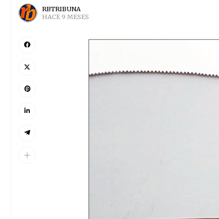
RBTRIBUNA
HACE 9 MESES