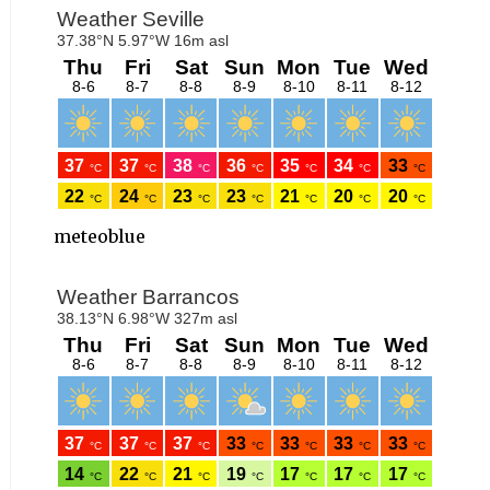
meteoblue