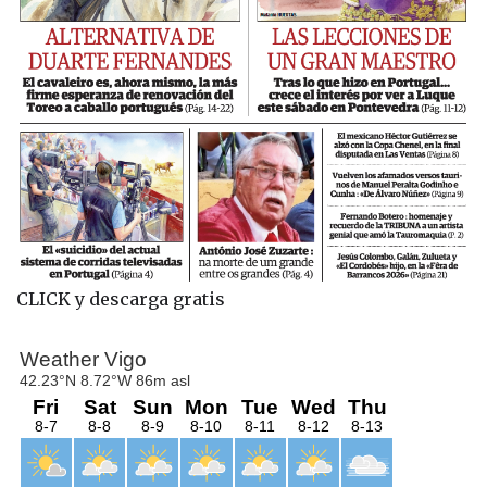
CLICK y descarga gratis