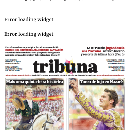
Error loading widget.
Error loading widget.