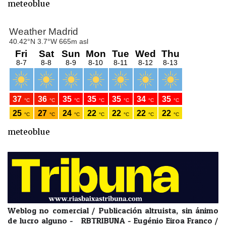
meteoblue
meteoblue
Weblog no comercial / Publicación altruista, sin ánimo
de lucro alguno - RBTRIBUNA - Eugénio Eiroa Franco /