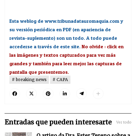
Esta weblog de www.tribunadatauromaquia.com y
su versión periódica en PDF (en apariencia de
revista-suplemento) son un todo. A todo puede
accederse a través de este site.
No olvide : click en
las imágenes y textos capturados para ver más
grandes y también para leer mejor las capturas de
pantalla que presentemos.
breaking news
CAPA
Entradas que pueden interesarte
Ver todo
O artigo da Dra. Ester Tereno sobre a