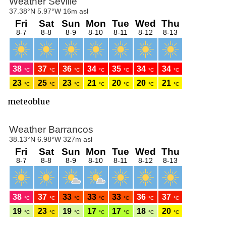
meteoblue