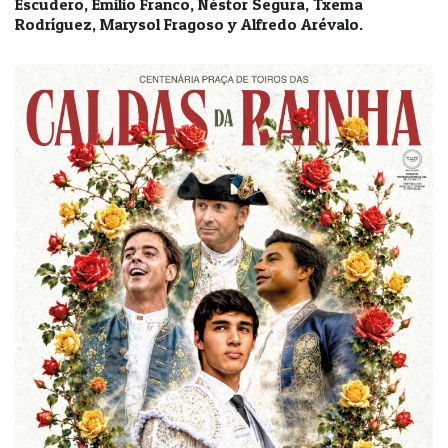
Escudero, Emilio Franco, Néstor Segura, Txema
Rodríguez, Marysol Fragoso y Alfredo Arévalo.