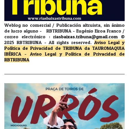
Weblog no comercial / Publicación altruista, sin ánimo
de lucro alguno - RBTRIBUNA - Eugénio Eiroa Franco /
correo electrónico :
riasbaixas.tribuna@gmail.com
©
2025 RBTRIBUNA -
All rights reserved.
Aviso Legal y
Política de Privacidad
de TRIBUNA da TAUROMAQUIA
IBÉRICA
-
Aviso Legal y Política de Privacidad
de
RBTRIBUNA