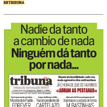
RBTRIBUNA