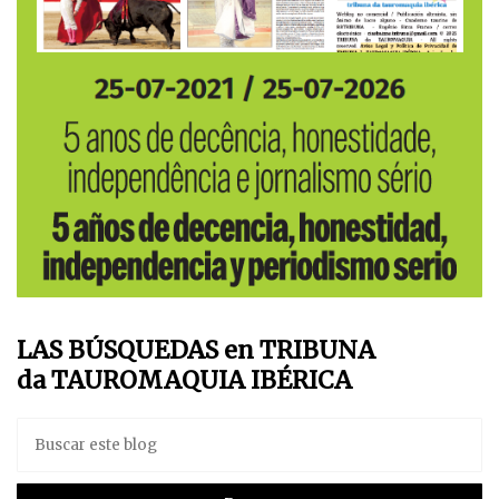
LAS BÚSQUEDAS en TRIBUNA
da TAUROMAQUIA IBÉRICA