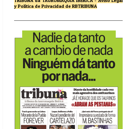
TRIBUNA da TAUROMAQUIA IBÉRICA
-
Aviso Legal
y Política de Privacidad
de RBTRIBUNA