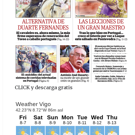
CLICK y descarga gratis