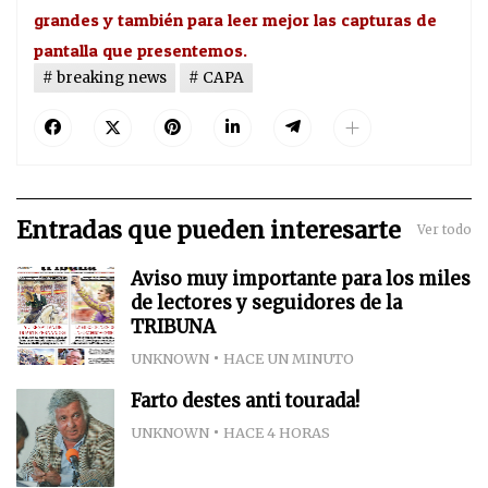
grandes y también para leer mejor las capturas de
pantalla que presentemos.
breaking news
CAPA
Entradas que pueden interesarte
Ver todo
Aviso muy importante para los miles
de lectores y seguidores de la
TRIBUNA
UNKNOWN
HACE UN MINUTO
Farto destes anti tourada!
UNKNOWN
HACE 4 HORAS