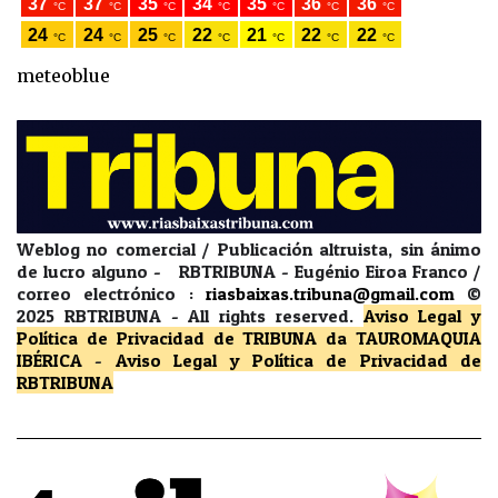
meteoblue
Weblog no comercial / Publicación altruista, sin ánimo
de lucro alguno - RBTRIBUNA - Eugénio Eiroa Franco /
correo electrónico :
riasbaixas.tribuna@gmail.com
©
2025 RBTRIBUNA -
All rights reserved.
Aviso Legal y
Política de Privacidad
de TRIBUNA da TAUROMAQUIA
IBÉRICA
-
Aviso Legal y Política de Privacidad
de
RBTRIBUNA