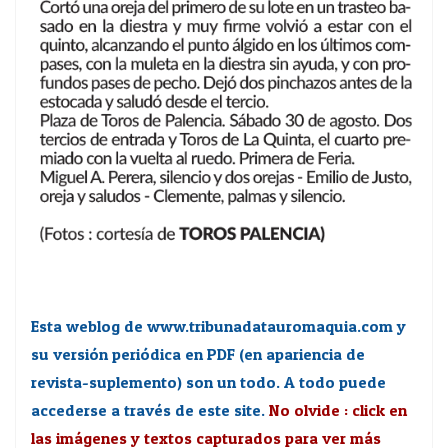
Esta weblog de www.tribunadatauromaquia.com y
su versión periódica en PDF (en apariencia de
revista-suplemento) son un todo. A todo puede
accederse a través de este site.
No olvide : click en
las imágenes y textos capturados para ver más