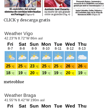
CLICK y descarga gratis
meteoblue