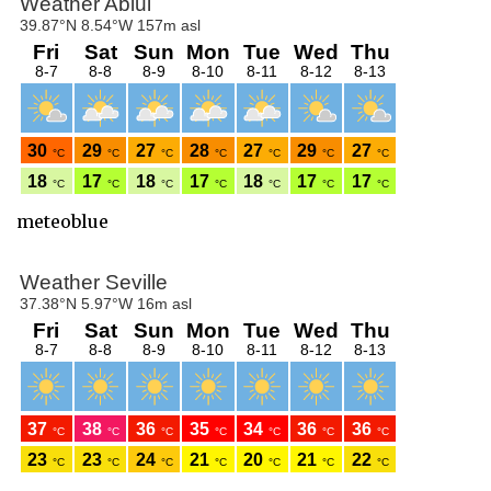
meteoblue