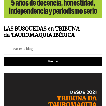
LAS BÚSQUEDAS en TRIBUNA
da TAUROMAQUIA IBÉRICA