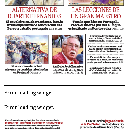
Error loading widget.
Error loading widget.