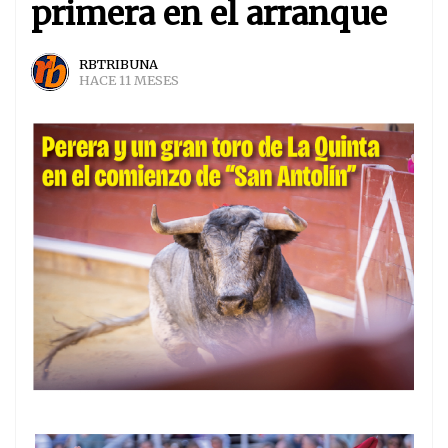
primera en el arranque
RBTRIBUNA
HACE 11 MESES