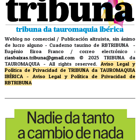
Weblog no comercial / Publicación altruista, sin ánimo
de lucro alguno - Cuaderno taurino de RBTRIBUNA -
Eugénio Eiroa Franco / correo electrónico :
riasbaixas.tribuna@gmail.com
© 2025 TRIBUNA da
TAUROMAQUIA -
All rights reserved.
Aviso Legal y
Política de Privacidad
de TRIBUNA da TAUROMAQUIA
IBÉRICA
-
Aviso Legal y Política de Privacidad
de
RBTRIBUNA