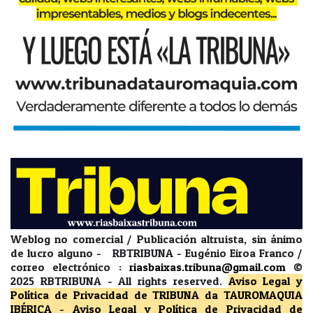
Weblog no comercial / Publicación altruista, sin ánimo
de lucro alguno - RBTRIBUNA - Eugénio Eiroa Franco /
correo electrónico :
riasbaixas.tribuna@gmail.com
©
2025 RBTRIBUNA -
All rights reserved.
Aviso Legal y
Política de Privacidad
de TRIBUNA da TAUROMAQUIA
IBÉRICA
-
Aviso Legal y Política de Privacidad
de