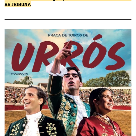
RBTRIBUNA