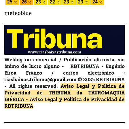
meteoblue
Weblog no comercial / Publicación altruista, sin
ánimo de lucro alguno - RBTRIBUNA - Eugénio
Eiroa Franco / correo electrónico :
riasbaixas.tribuna@gmail.com
© 2025 RBTRIBUNA
-
All rights reserved.
Aviso Legal y Política de
Privacidad
de TRIBUNA da TAUROMAQUIA
IBÉRICA
-
Aviso Legal y Política de Privacidad
de
RBTRIBUNA