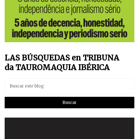
LAS BÚSQUEDAS en TRIBUNA
da TAUROMAQUIA IBÉRICA