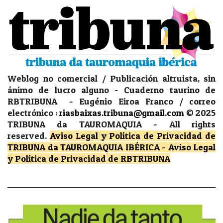
Weblog no comercial / Publicación altruista, sin
ánimo de lucro alguno - Cuaderno taurino de
RBTRIBUNA - Eugénio Eiroa Franco / correo
electrónico :
riasbaixas.tribuna@gmail.com
© 2025
TRIBUNA da TAUROMAQUIA -
All rights
reserved.
Aviso Legal y Política de Privacidad
de
TRIBUNA da TAUROMAQUIA IBÉRICA
-
Aviso Legal
y Política de Privacidad
de RBTRIBUNA