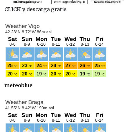
CLICK y descarga gratis
meteoblue