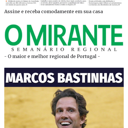
Assine e receba comodamente em sua casa
- O maior e melhor regional de Portugal -