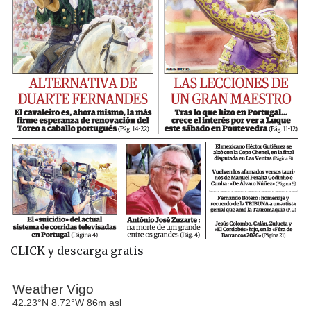
CLICK y descarga gratis