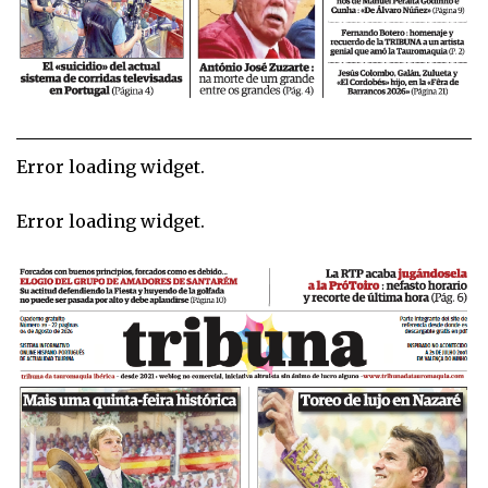
Error loading widget.
Error loading widget.