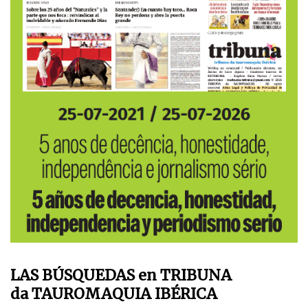
LAS BÚSQUEDAS en TRIBUNA
da TAUROMAQUIA IBÉRICA