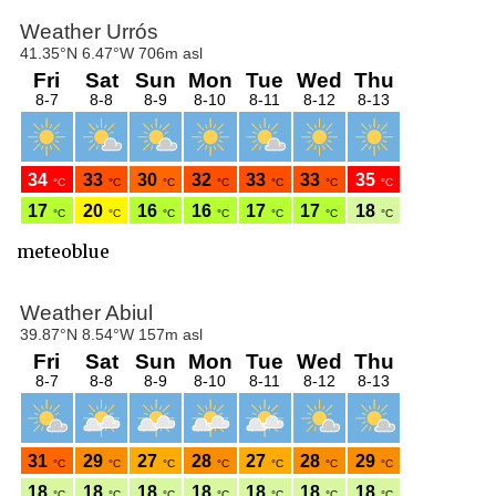
meteoblue