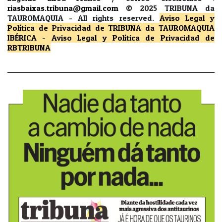
riasbaixas.tribuna@gmail.com
© 2025 TRIBUNA da
TAUROMAQUIA -
All rights reserved.
Aviso Legal y
Política de Privacidad
de TRIBUNA da TAUROMAQUIA
IBÉRICA
-
Aviso Legal y Política de Privacidad
de
RBTRIBUNA