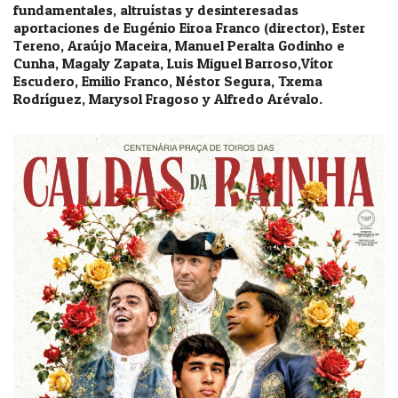
fundamentales, altruístas y desinteresadas
aportaciones de Eugénio Eiroa Franco (director), Ester
Tereno, Araújo Maceira, Manuel Peralta Godinho e
Cunha, Magaly Zapata, Luis Miguel Barroso,Vítor
Escudero, Emilio Franco, Néstor Segura, Txema
Rodríguez, Marysol Fragoso y Alfredo Arévalo.