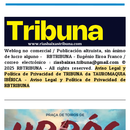
Weblog no comercial / Publicación altruista, sin ánimo
de lucro alguno - RBTRIBUNA - Eugénio Eiroa Franco /
correo electrónico :
riasbaixas.tribuna@gmail.com
©
2025 RBTRIBUNA -
All rights reserved.
Aviso Legal y
Política de Privacidad
de TRIBUNA da TAUROMAQUIA
IBÉRICA
-
Aviso Legal y Política de Privacidad
de
RBTRIBUNA