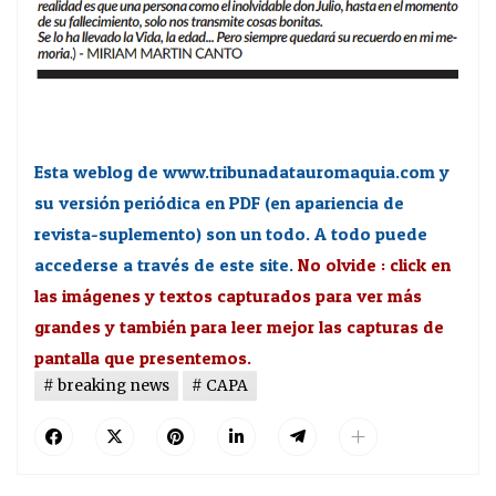
Esta weblog de www.tribunadatauromaquia.com y
su versión periódica en PDF (en apariencia de
revista-suplemento) son un todo. A todo puede
accederse a través de este site.
No olvide : click en
las imágenes y textos capturados para ver más
grandes y también para leer mejor las capturas de
pantalla que presentemos.
breaking news
CAPA