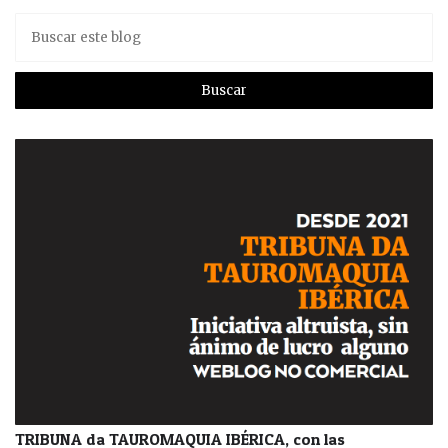
TRIBUNA da TAUROMAQUIA IBÉRICA, con las