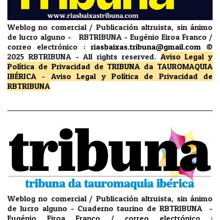
Weblog no comercial / Publicación altruista, sin ánimo
de lucro alguno - RBTRIBUNA - Eugénio Eiroa Franco /
correo electrónico :
riasbaixas.tribuna@gmail.com
©
2025 RBTRIBUNA -
All rights reserved.
Aviso Legal y
Política de Privacidad
de TRIBUNA da TAUROMAQUIA
IBÉRICA
-
Aviso Legal y Política de Privacidad
de
RBTRIBUNA
Weblog no comercial / Publicación altruista, sin ánimo
de lucro alguno - Cuaderno taurino de RBTRIBUNA -
Eugénio Eiroa Franco / correo electrónico :