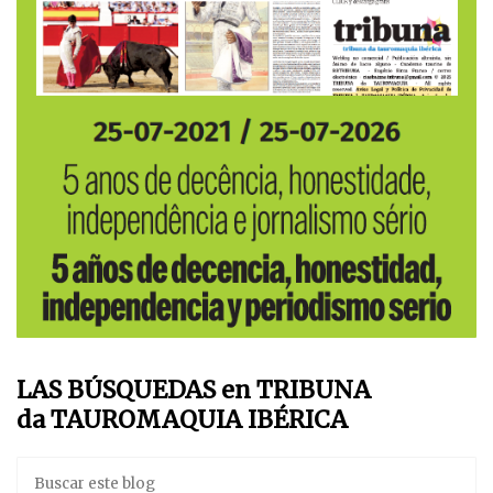
LAS BÚSQUEDAS en TRIBUNA
da TAUROMAQUIA IBÉRICA