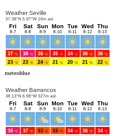
meteoblue