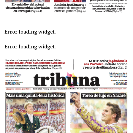
Error loading widget.
Error loading widget.