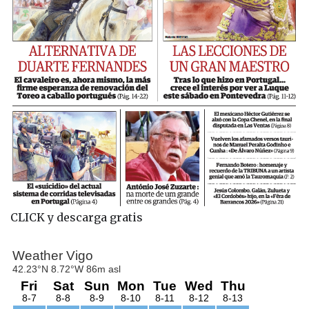
CLICK y descarga gratis