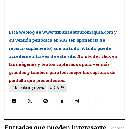
Esta weblog de www.tribunadatauromaquia.com y
su versión periódica en PDF (en apariencia de
revista-suplemento) son un todo. A todo puede
accederse a través de este site.
No olvide : click en
las imágenes y textos capturados para ver más
grandes y también para leer mejor las capturas de
pantalla que presentemos.
breaking news
CAPA
Entradas que pueden interesarte
Ver todo