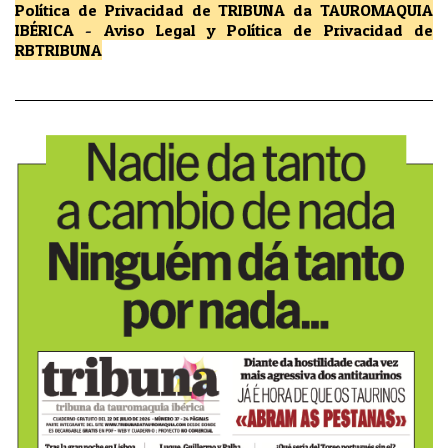
Política de Privacidad
de TRIBUNA da TAUROMAQUIA
IBÉRICA
-
Aviso Legal y Política de Privacidad
de
RBTRIBUNA