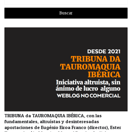
TRIBUNA da TAUROMAQUIA IBÉRICA, con las
fundamentales, altruístas y desinteresadas
aportaciones de Eugénio Eiroa Franco (director), Ester