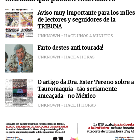
Aviso muy importante para los miles
de lectores y seguidores de la
TRIBUNA
UNKNOWN
HACE UNOS 4 MINUTOS
Farto destes anti tourada!
UNKNOWN
HACE 4 HORAS
O artigo da Dra. Ester Tereno sobre a
Tauromaquia -tão seriamente
ameaçada- no México
UNKNOWN
HACE 11 HORAS