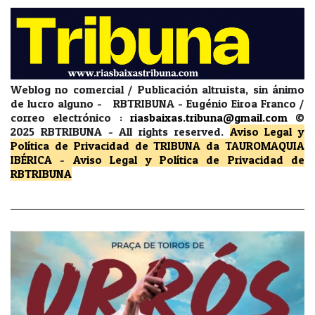
Weblog no comercial / Publicación altruista, sin ánimo
de lucro alguno - RBTRIBUNA - Eugénio Eiroa Franco /
correo electrónico :
riasbaixas.tribuna@gmail.com
©
2025 RBTRIBUNA -
All rights reserved.
Aviso Legal y
Política de Privacidad
de TRIBUNA da TAUROMAQUIA
IBÉRICA
-
Aviso Legal y Política de Privacidad
de
RBTRIBUNA