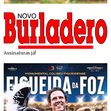
Assinaturas já!