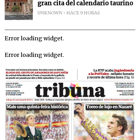
gran cita del calendario taurino
UNKNOWN
HACE 9 HORAS
Error loading widget.
Error loading widget.