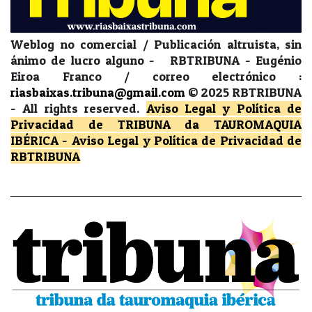
Weblog no comercial / Publicación altruista, sin
ánimo de lucro alguno - RBTRIBUNA - Eugénio
Eiroa Franco / correo electrónico :
riasbaixas.tribuna@gmail.com
© 2025 RBTRIBUNA
-
All rights reserved.
Aviso Legal y Política de
Privacidad
de TRIBUNA da TAUROMAQUIA
IBÉRICA
-
Aviso Legal y Política de Privacidad
de
RBTRIBUNA