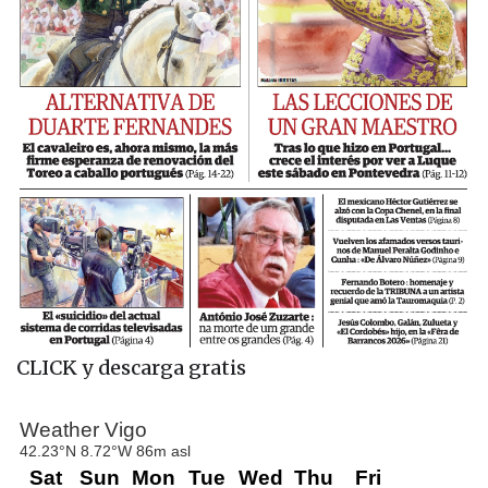
CLICK y descarga gratis