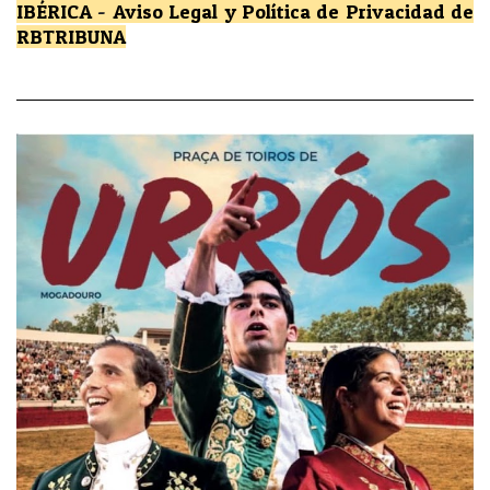
IBÉRICA
-
Aviso Legal y Política de Privacidad
de
RBTRIBUNA