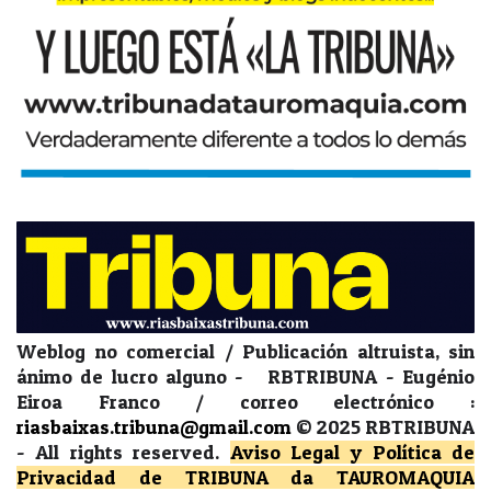
Weblog no comercial / Publicación altruista, sin
ánimo de lucro alguno - RBTRIBUNA - Eugénio
Eiroa Franco / correo electrónico :
riasbaixas.tribuna@gmail.com
© 2025 RBTRIBUNA
-
All rights reserved.
Aviso Legal y Política de
Privacidad
de TRIBUNA da TAUROMAQUIA