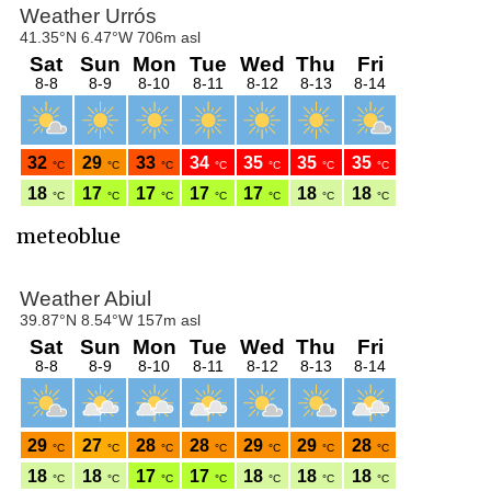
meteoblue