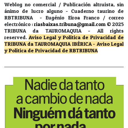
Weblog no comercial / Publicación altruista, sin
ánimo de lucro alguno - Cuaderno taurino de
RBTRIBUNA - Eugénio Eiroa Franco / correo
electrónico :
riasbaixas.tribuna@gmail.com
© 2025
TRIBUNA da TAUROMAQUIA -
All rights
reserved.
Aviso Legal y Política de Privacidad
de
TRIBUNA da TAUROMAQUIA IBÉRICA
-
Aviso Legal
y Política de Privacidad
de RBTRIBUNA