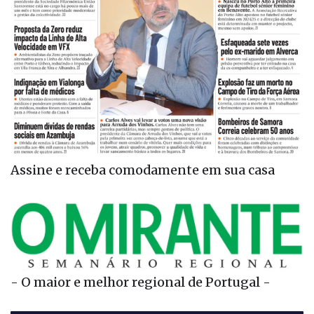
Assine e receba comodamente em sua casa
- O maior e melhor regional de Portugal -