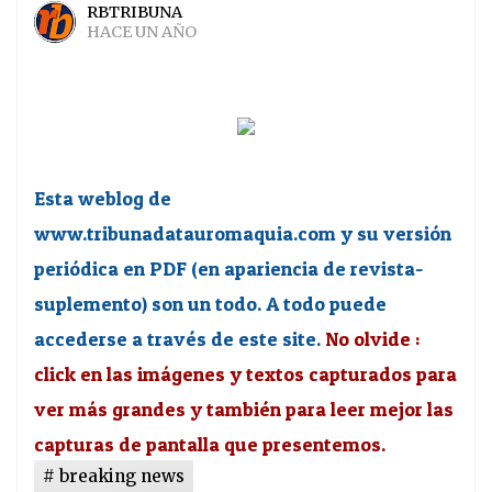
RBTRIBUNA
HACE UN AÑO
Esta weblog de
www.tribunadatauromaquia.com y su versión
periódica en PDF (en apariencia de revista-
suplemento) son un todo. A todo puede
accederse a través de este site.
No olvide :
click en las imágenes y textos capturados para
ver más grandes y también para leer mejor las
capturas de pantalla que presentemos.
breaking news