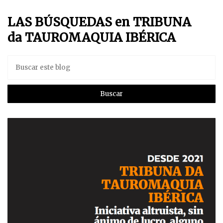
LAS BÚSQUEDAS en TRIBUNA
da TAUROMAQUIA IBÉRICA