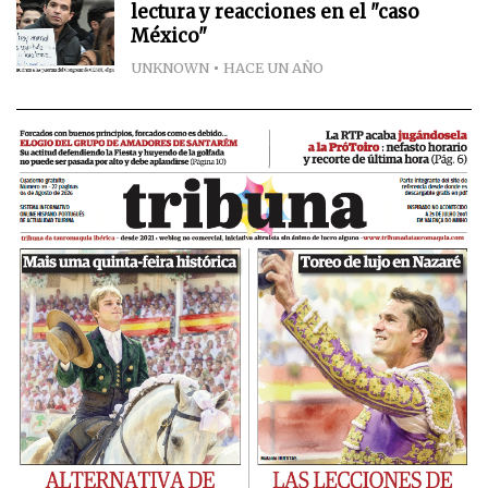
lectura y reacciones en el "caso
México"
UNKNOWN
HACE UN AÑO