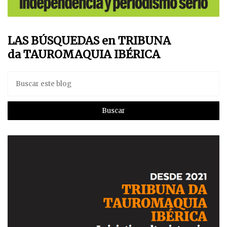
LAS BÚSQUEDAS en TRIBUNA
da TAUROMAQUIA IBÉRICA