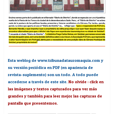
Esta weblog de www.tribunadatauromaquia.com y
su versión periódica en PDF (en apariencia de
revista-suplemento) son un todo. A todo puede
accederse a través de este site.
No olvide : click en
las imágenes y textos capturados para ver más
grandes y también para leer mejor las capturas de
pantalla que presentemos.