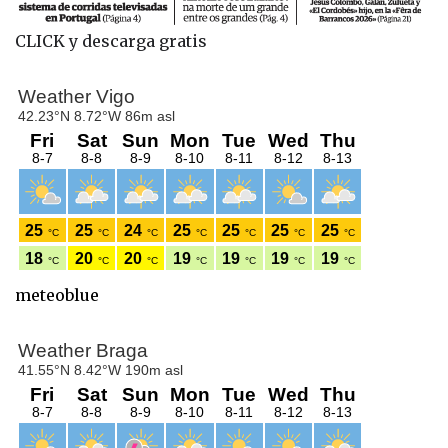
CLICK y descarga gratis
meteoblue