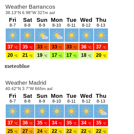
meteoblue