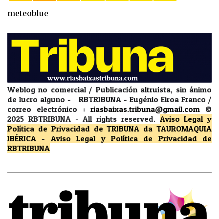
meteoblue
Weblog no comercial / Publicación altruista, sin ánimo
de lucro alguno - RBTRIBUNA - Eugénio Eiroa Franco /
correo electrónico :
riasbaixas.tribuna@gmail.com
©
2025 RBTRIBUNA -
All rights reserved.
Aviso Legal y
Política de Privacidad
de TRIBUNA da TAUROMAQUIA
IBÉRICA
-
Aviso Legal y Política de Privacidad
de
RBTRIBUNA