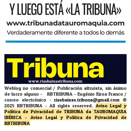
Weblog no comercial / Publicación altruista, sin ánimo
de lucro alguno - RBTRIBUNA - Eugénio Eiroa Franco /
correo electrónico :
riasbaixas.tribuna@gmail.com
©
2025 RBTRIBUNA -
All rights reserved.
Aviso Legal y
Política de Privacidad
de TRIBUNA da TAUROMAQUIA
IBÉRICA
-
Aviso Legal y Política de Privacidad
de
RBTRIBUNA