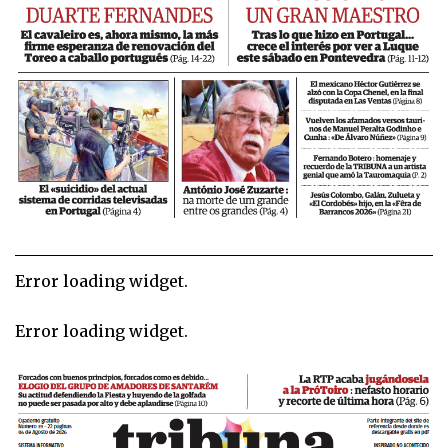
Error loading widget.
Error loading widget.