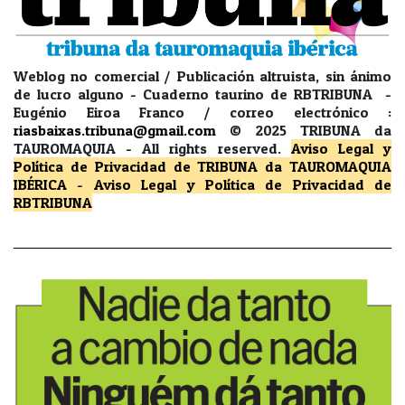
Weblog no comercial / Publicación altruista, sin ánimo
de lucro alguno - Cuaderno taurino de RBTRIBUNA -
Eugénio Eiroa Franco / correo electrónico :
riasbaixas.tribuna@gmail.com
© 2025 TRIBUNA da
TAUROMAQUIA -
All rights reserved.
Aviso Legal y
Política de Privacidad
de TRIBUNA da TAUROMAQUIA
IBÉRICA
-
Aviso Legal y Política de Privacidad
de
RBTRIBUNA