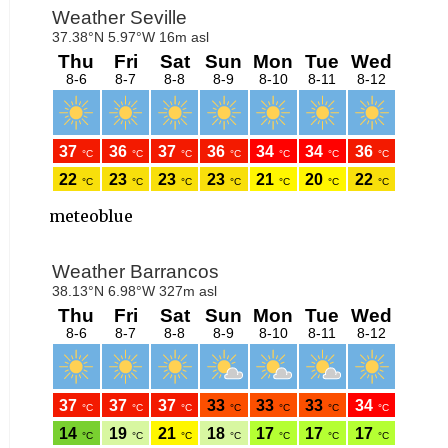
meteoblue