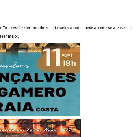
. Todo está referenciado en esta web y a todo puede accederse a través de
leer mejor.