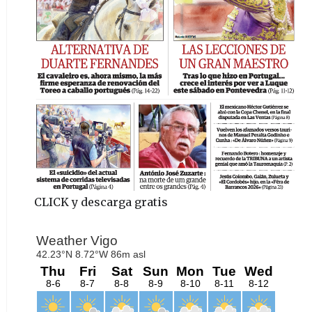
CLICK y descarga gratis