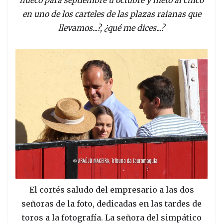
en uno de los carteles de las plazas raianas que
llevamos...?, ¿qué me dices...?
El cortés saludo del empresario a las dos
señoras de la foto, dedicadas en las tardes de
toros a la fotografía. La señora del simpático