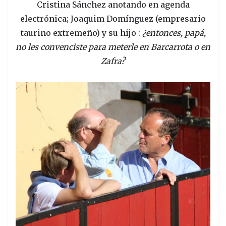
Cristina Sánchez anotando en agenda
electrónica; Joaquim Domínguez (empresario
taurino extremeño) y su hijo :
¿entonces, papá,
no les convenciste para meterle en Barcarrota o en
Zafra?