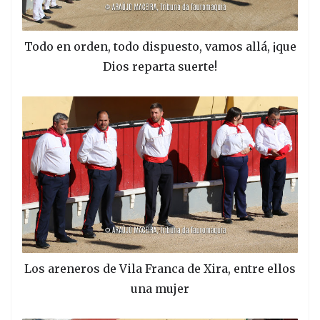
Todo en orden, todo dispuesto, vamos allá, ¡que
Dios reparta suerte!
Los areneros de Vila Franca de Xira, entre ellos
una mujer