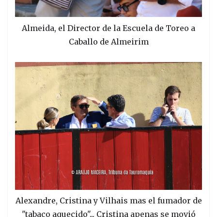
Almeida, el Director de la Escuela de Toreo a
Caballo de Almeirim
Alexandre, Cristina y Vilhais mas el fumador de
"tabaco aquecido"... Cristina apenas se movió