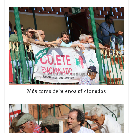
Más caras de buenos aficionados