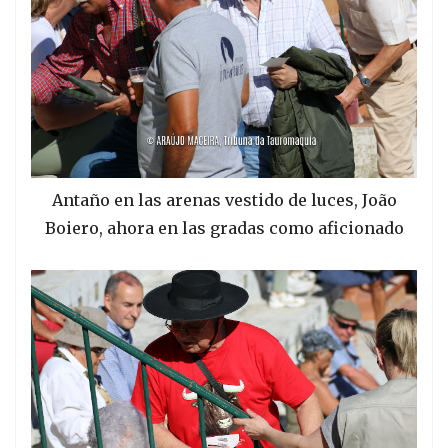
Antaño en las arenas vestido de luces, João
Boiero, ahora en las gradas como aficionado