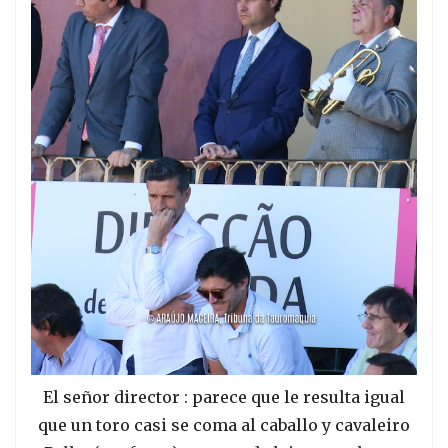
El señor director : parece que le resulta igual
que un toro casi se coma al caballo y cavaleiro