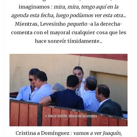
imaginamos :
mira, mira, tengo aquí en la
agenda esta fecha, luego podíamos ver esta otra...
Mientras, Levesinho
pequeño
-a la derecha-
comenta con el mayoral cualquier cosa que les
hace sonreír tímidamente...
Cristina a Domínguez :
vamos a ver Joaquín,