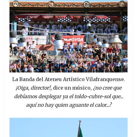
La Banda del Ateneu Artístico Vilafranquense.
¡Oiga, director!,
dice un músico,
¿no cree que
debíamos desplegar ya el toldo-cubre-sol que...
aquí no hay quien aguante el calor...?