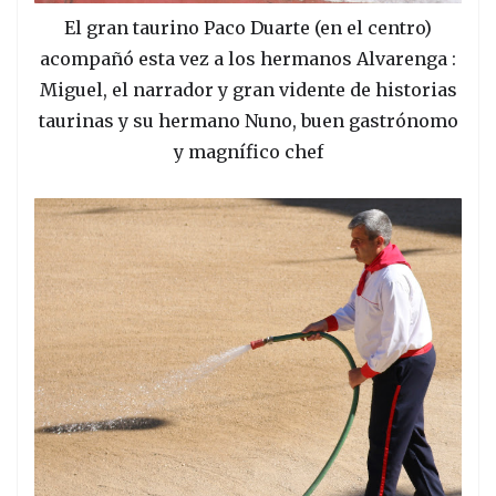
El gran taurino Paco Duarte (en el centro)
acompañó esta vez a los hermanos Alvarenga :
Miguel, el narrador y gran vidente de historias
taurinas y su hermano Nuno, buen gastrónomo
y magnífico chef