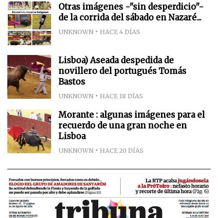
Otras imágenes -"sin desperdicio"-
de la corrida del sábado en Nazaré...
UNKNOWN
HACE 4 DÍAS
Lisboa) Aseada despedida de
novillero del portugués Tomás
Bastos
UNKNOWN
HACE 18 DÍAS
Morante : algunas imágenes para el
recuerdo de una gran noche en
Lisboa
UNKNOWN
HACE 20 DÍAS