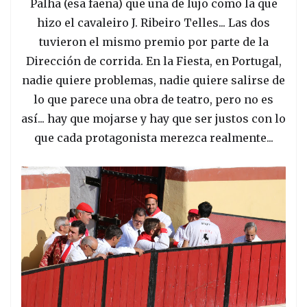
Palha (esa faena) que una de lujo como la que
hizo el cavaleiro J. Ribeiro Telles... Las dos
tuvieron el mismo premio por parte de la
Dirección de corrida. En la Fiesta, en Portugal,
nadie quiere problemas, nadie quiere salirse de
lo que parece una obra de teatro, pero no es
así... hay que mojarse y hay que ser justos con lo
que cada protagonista merezca realmente...