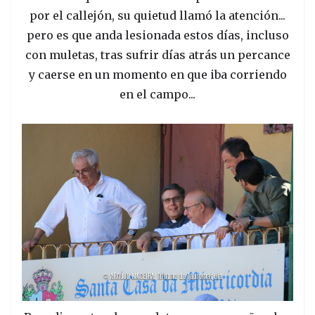
por el callejón, su quietud llamó la atención...
pero es que anda lesionada estos días, incluso
con muletas, tras sufrir días atrás un percance
y caerse en un momento en que iba corriendo
en el campo...