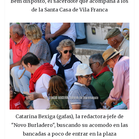
Bem disposto, el sacerdote que acompaña a los
de la Santa Casa de Vila Franca
Catarina Bexiga (gafas), la redactora-jefe de
"Novo Burladero", buscando su acomodo en las
bancadas a poco de entrar en la plaza