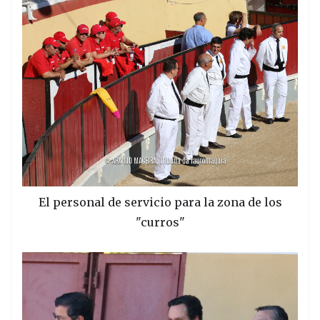
El personal de servicio para la zona de los
"curros"