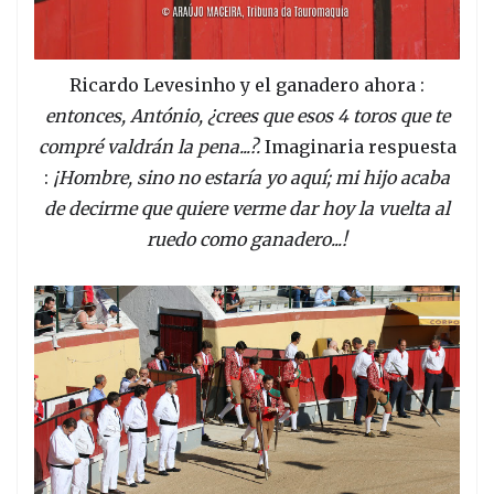
Ricardo Levesinho y el ganadero ahora :
entonces, António, ¿crees que esos 4 toros que te
compré valdrán la pena...?.
Imaginaria respuesta
:
¡Hombre, sino no estaría yo aquí; mi hijo acaba
de decirme que quiere verme dar hoy la vuelta al
ruedo como ganadero...!