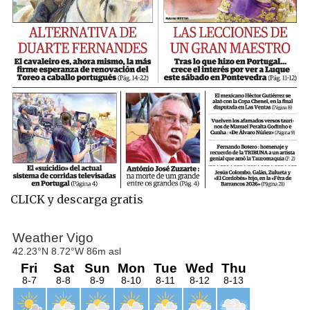
CLICK y descarga gratis