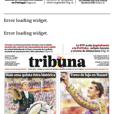
Error loading widget.
Error loading widget.