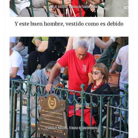
Y este buen hombre, vestido como es debido