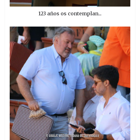
123 años os contemplan...