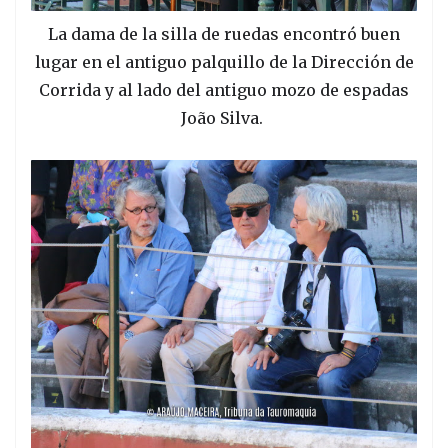
La dama de la silla de ruedas encontró buen
lugar en el antiguo palquillo de la Dirección de
Corrida y al lado del antiguo mozo de espadas
João Silva.