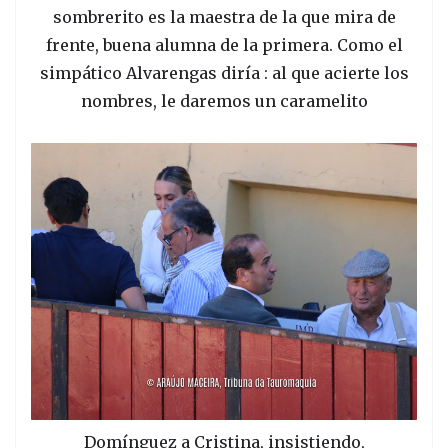
sombrerito es la maestra de la que mira de
frente, buena alumna de la primera. Como el
simpático Alvarengas diría : al que acierte los
nombres, le daremos un caramelito
Domínguez a Cristina, insistiendo,