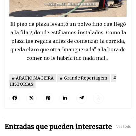
El piso de plaza levantó un polvo fino que llegó
a la fila 7, donde estábamos instalados. Como la
plaza fue regada antes de comenzar la corrida,
queda claro que otra "manguerada" a la hora de
comer no le habría ido nada mal...
ARAÚJO MACEIRA
Grande Reportagem
HISTORIAS
Entradas que pueden interesarte
Ver todo