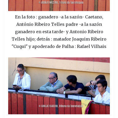
En la foto : ganadero -a la sazón- Caetano,
António Ribeiro Telles padre -a la sazón
ganadero en esta tarde- y Antonio Ribeiro
Telles hijo; detrás : matador Joaquim Ribeiro
"Cuqui" y apoderado de Palha : Rafael Vilhais