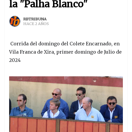
la "Palha Blanco"
RBTRIBUNA
HACE 2 AÑOS
Corrida del domingo del Colete Encarnado, en
Vila Franca de Xira, primer domingo de Julio de
2024