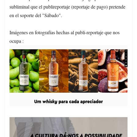
subliminal que el publireportaje (reportaje de pago) pretende
en el soporte del "Sábado".
Imágenes en fotografías hechas al publi-reportaje que nos
ocupa :