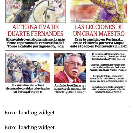
Error loading widget.
Error loading widget.