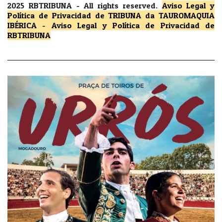
2025 RBTRIBUNA -
All rights reserved.
Aviso Legal y
Política de Privacidad
de TRIBUNA da TAUROMAQUIA
IBÉRICA
-
Aviso Legal y Política de Privacidad
de
RBTRIBUNA