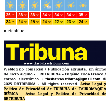
meteoblue
Weblog no comercial / Publicación altruista, sin ánimo
de lucro alguno - RBTRIBUNA - Eugénio Eiroa Franco /
correo electrónico :
riasbaixas.tribuna@gmail.com
©
2025 RBTRIBUNA -
All rights reserved.
Aviso Legal y
Política de Privacidad
de TRIBUNA da TAUROMAQUIA
IBÉRICA
-
Aviso Legal y Política de Privacidad
de
RBTRIBUNA