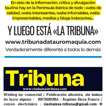
Weblog no comercial / Publicación altruista, sin ánimo
de lucro alguno - RBTRIBUNA - Eugénio Eiroa Franco /
correo electrónico :
riasbaixas.tribuna@gmail.com
©