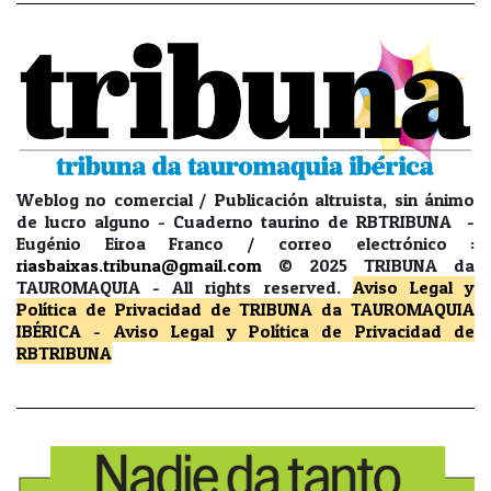
Weblog no comercial / Publicación altruista, sin ánimo
de lucro alguno - Cuaderno taurino de RBTRIBUNA -
Eugénio Eiroa Franco / correo electrónico :
riasbaixas.tribuna@gmail.com
© 2025 TRIBUNA da
TAUROMAQUIA -
All rights reserved.
Aviso Legal y
Política de Privacidad
de TRIBUNA da TAUROMAQUIA
IBÉRICA
-
Aviso Legal y Política de Privacidad
de
RBTRIBUNA