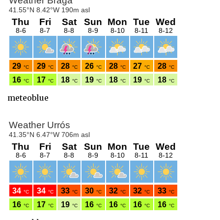
meteoblue