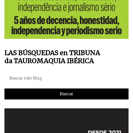
LAS BÚSQUEDAS en TRIBUNA
da TAUROMAQUIA IBÉRICA