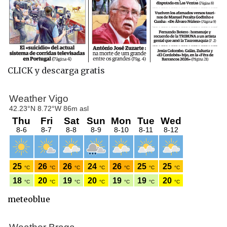
CLICK y descarga gratis
meteoblue