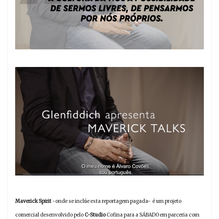
Maverick Spirit
-onde se inclúe esta reportagem pagada-
é um projeto
comercial desenvolvido pelo
C-Studio
Cofina para a SÁBADO em parceria com