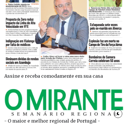
Assine e receba comodamente em sua casa
- O maior e melhor regional de Portugal -