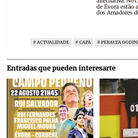
ACTUALIDADE
CAPA
PERALTA GODI
Entradas que pueden interesarte