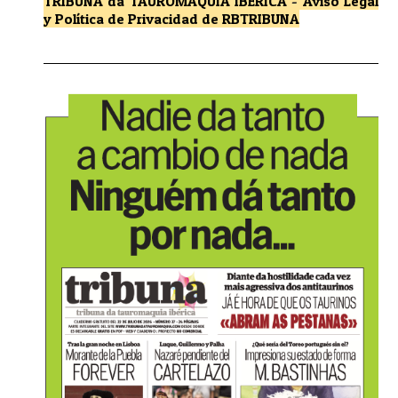
TRIBUNA da TAUROMAQUIA IBÉRICA
-
Aviso Legal
y Política de Privacidad
de RBTRIBUNA