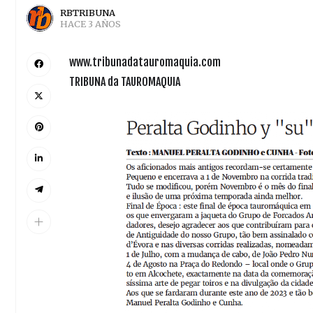
RBTRIBUNA
HACE 3 AÑOS
www.tribunadatauromaquia.com
TRIBUNA da TAUROMAQUIA