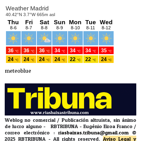
meteoblue
Weblog no comercial / Publicación altruista, sin ánimo
de lucro alguno - RBTRIBUNA - Eugénio Eiroa Franco /
correo electrónico :
riasbaixas.tribuna@gmail.com
©
2025 RBTRIBUNA -
All rights reserved.
Aviso Legal y