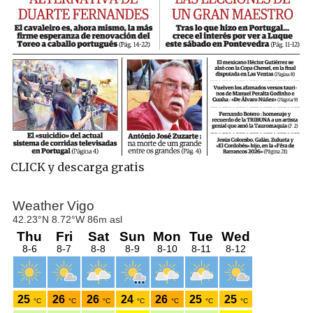
CLICK y descarga gratis