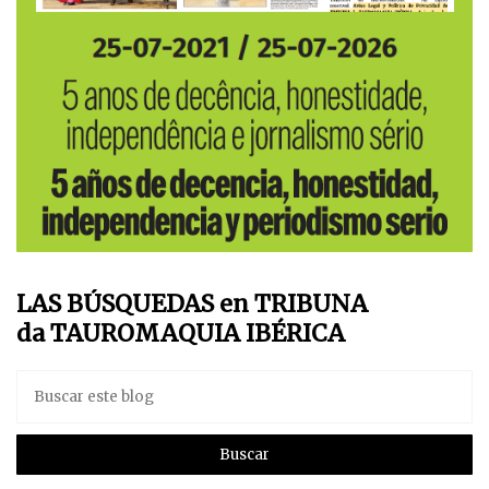
LAS BÚSQUEDAS en TRIBUNA
da TAUROMAQUIA IBÉRICA