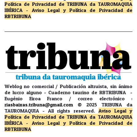
Política de Privacidad
de TRIBUNA da TAUROMAQUIA
IBÉRICA
-
Aviso Legal y Política de Privacidad
de
RBTRIBUNA
Weblog no comercial / Publicación altruista, sin ánimo
de lucro alguno - Cuaderno taurino de RBTRIBUNA -
Eugénio Eiroa Franco / correo electrónico :
riasbaixas.tribuna@gmail.com
© 2025 TRIBUNA da
TAUROMAQUIA -
All rights reserved.
Aviso Legal y
Política de Privacidad
de TRIBUNA da TAUROMAQUIA
IBÉRICA
-
Aviso Legal y Política de Privacidad
de
RBTRIBUNA