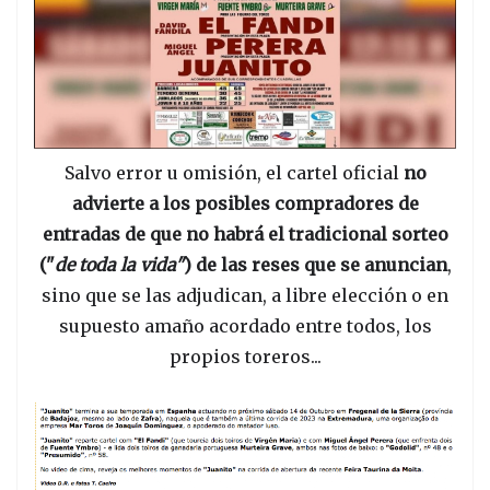
Salvo error u omisión, el cartel oficial
no
advierte a los posibles compradores de
entradas de que no habrá el tradicional sorteo
("
de toda la vida"
) de las reses que se anuncian
,
sino que se las adjudican, a libre elección o en
supuesto amaño acordado entre todos, los
propios toreros...