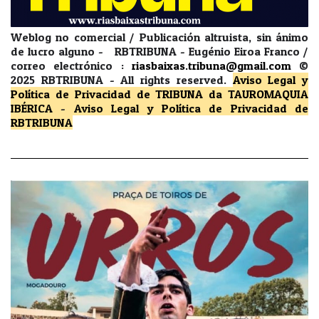
Weblog no comercial / Publicación altruista, sin ánimo
de lucro alguno - RBTRIBUNA - Eugénio Eiroa Franco /
correo electrónico :
riasbaixas.tribuna@gmail.com
©
2025 RBTRIBUNA -
All rights reserved.
Aviso Legal y
Política de Privacidad
de TRIBUNA da TAUROMAQUIA
IBÉRICA
-
Aviso Legal y Política de Privacidad
de
RBTRIBUNA