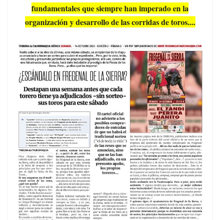
fundamentales que siempre han imperado en la
organización y desarrollo de las corridas de toros....