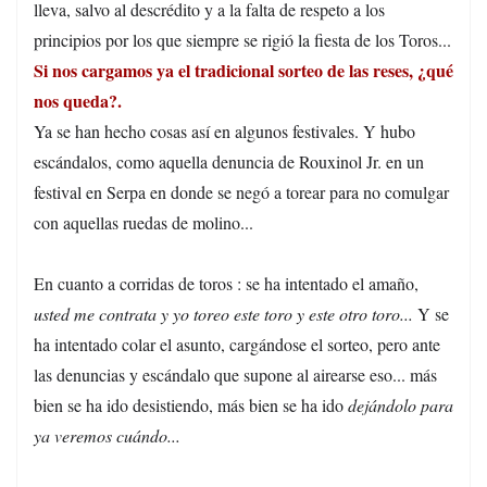
lleva, salvo al descrédito y a la falta de respeto a los
principios por los que siempre se rigió la fiesta de los Toros...
Si nos cargamos ya el tradicional sorteo de las reses, ¿qué
nos queda?.
Ya se han hecho cosas así en algunos festivales. Y hubo
escándalos, como aquella denuncia de Rouxinol Jr. en un
festival en Serpa en donde se negó a torear para no comulgar
con aquellas ruedas de molino...
En cuanto a corridas de toros : se ha intentado el amaño,
usted me contrata y yo toreo este toro y este otro toro...
Y se
ha intentado colar el asunto, cargándose el sorteo, pero ante
las denuncias y escándalo que supone al airearse eso... más
bien se ha ido desistiendo, más bien se ha ido
dejándolo para
ya veremos cuándo...