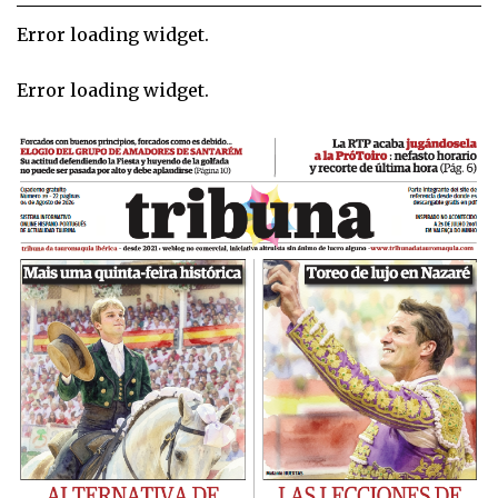
Error loading widget.
Error loading widget.