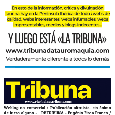
Weblog no comercial / Publicación altruista, sin ánimo
de lucro alguno - RBTRIBUNA - Eugénio Eiroa Franco /