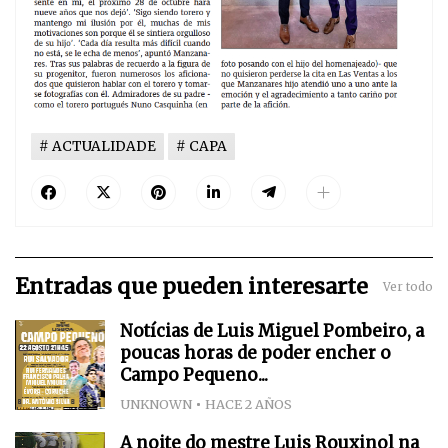
ACTUALIDADE
CAPA
Entradas que pueden interesarte
Ver todo
Notícias de Luis Miguel Pombeiro, a
poucas horas de poder encher o
Campo Pequeno...
UNKNOWN
HACE 2 AÑOS
A noite do mestre Luis Rouxinol na