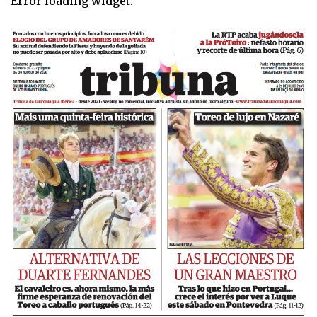
Error loading widget.