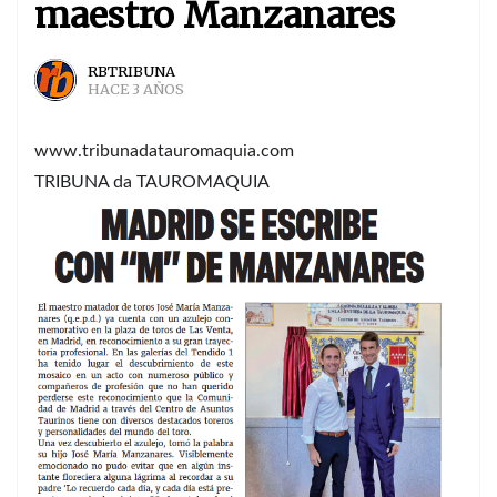
maestro Manzanares
RBTRIBUNA
HACE 3 AÑOS
www.tribunadatauromaquia.com
TRIBUNA da TAUROMAQUIA