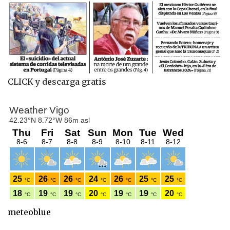
CLICK y descarga gratis
meteoblue