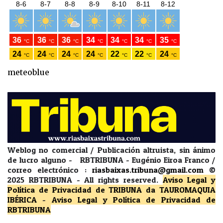
meteoblue
Weblog no comercial / Publicación altruista, sin ánimo
de lucro alguno - RBTRIBUNA - Eugénio Eiroa Franco /
correo electrónico :
riasbaixas.tribuna@gmail.com
©
2025 RBTRIBUNA -
All rights reserved.
Aviso Legal y
Política de Privacidad
de TRIBUNA da TAUROMAQUIA
IBÉRICA
-
Aviso Legal y Política de Privacidad
de
RBTRIBUNA