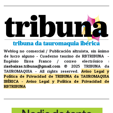
Weblog no comercial / Publicación altruista, sin ánimo
de lucro alguno - Cuaderno taurino de RBTRIBUNA -
Eugénio Eiroa Franco / correo electrónico :
riasbaixas.tribuna@gmail.com
© 2025 TRIBUNA da
TAUROMAQUIA -
All rights reserved.
Aviso Legal y
Política de Privacidad
de TRIBUNA da TAUROMAQUIA
IBÉRICA
-
Aviso Legal y Política de Privacidad
de
RBTRIBUNA