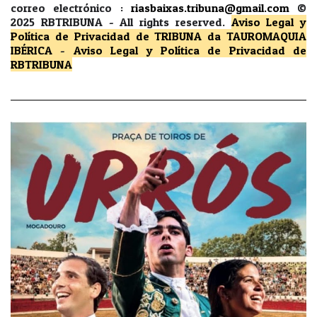
correo electrónico :
riasbaixas.tribuna@gmail.com
©
2025 RBTRIBUNA -
All rights reserved.
Aviso Legal y
Política de Privacidad
de TRIBUNA da TAUROMAQUIA
IBÉRICA
-
Aviso Legal y Política de Privacidad
de
RBTRIBUNA