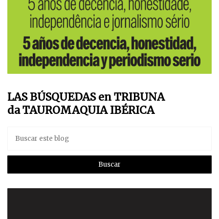
LAS BÚSQUEDAS en TRIBUNA
da TAUROMAQUIA IBÉRICA