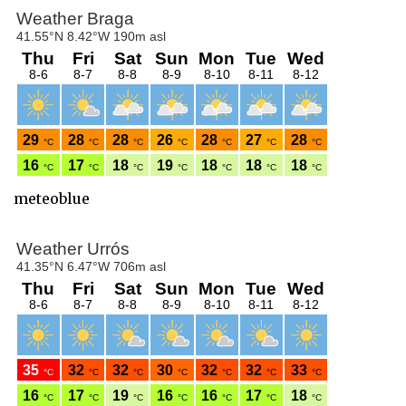
meteoblue