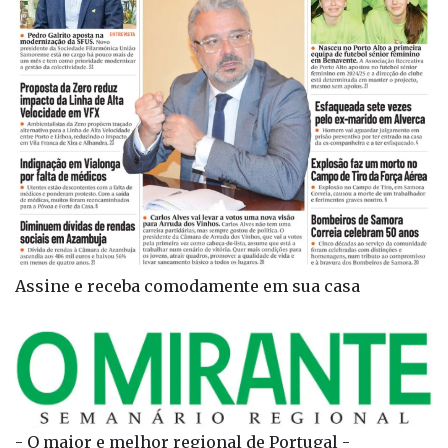
Assine e receba comodamente em sua casa
- O maior e melhor regional de Portugal -