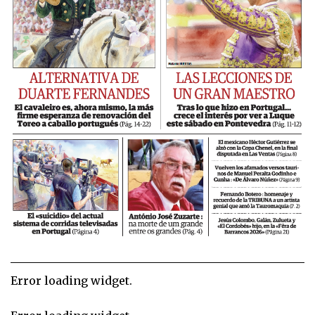
Error loading widget.