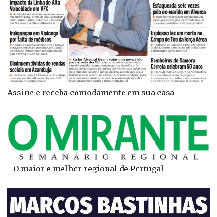
Assine e receba comodamente em sua casa
- O maior e melhor regional de Portugal -