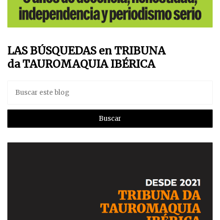
LAS BÚSQUEDAS en TRIBUNA
da TAUROMAQUIA IBÉRICA