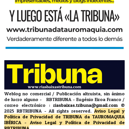
Weblog no comercial / Publicación altruista, sin ánimo
de lucro alguno - RBTRIBUNA - Eugénio Eiroa Franco /
correo electrónico :
riasbaixas.tribuna@gmail.com
©
2025 RBTRIBUNA -
All rights reserved.
Aviso Legal y
Política de Privacidad
de TRIBUNA da TAUROMAQUIA
IBÉRICA
-
Aviso Legal y Política de Privacidad
de
RBTRIBUNA