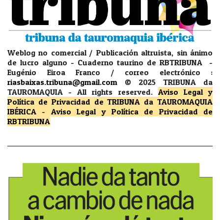
Weblog no comercial / Publicación altruista, sin ánimo
de lucro alguno - Cuaderno taurino de RBTRIBUNA -
Eugénio Eiroa Franco / correo electrónico :
riasbaixas.tribuna@gmail.com
© 2025 TRIBUNA da
TAUROMAQUIA -
All rights reserved.
Aviso Legal y
Política de Privacidad
de TRIBUNA da TAUROMAQUIA
IBÉRICA
-
Aviso Legal y Política de Privacidad
de
RBTRIBUNA