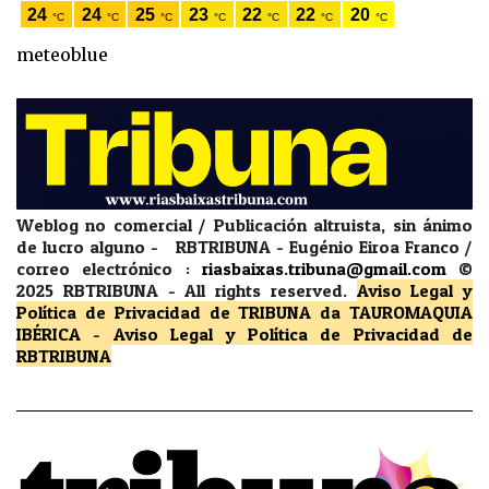
meteoblue
Weblog no comercial / Publicación altruista, sin ánimo
de lucro alguno - RBTRIBUNA - Eugénio Eiroa Franco /
correo electrónico :
riasbaixas.tribuna@gmail.com
©
2025 RBTRIBUNA -
All rights reserved.
Aviso Legal y
Política de Privacidad
de TRIBUNA da TAUROMAQUIA
IBÉRICA
-
Aviso Legal y Política de Privacidad
de
RBTRIBUNA