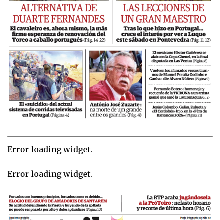
Error loading widget.
Error loading widget.