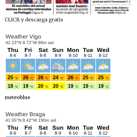
CLICK y descarga gratis
meteoblue