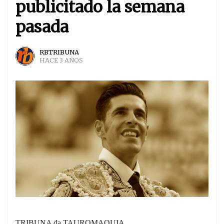
publicitado la semana
pasada
RBTRIBUNA
HACE 3 AÑOS
TRIBUNA da TAUROMAQUIA