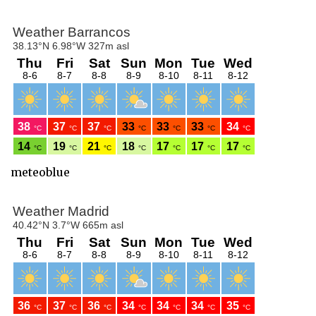
meteoblue