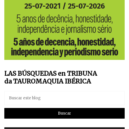
LAS BÚSQUEDAS en TRIBUNA
da TAUROMAQUIA IBÉRICA