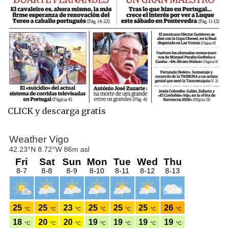
CLICK y descarga gratis