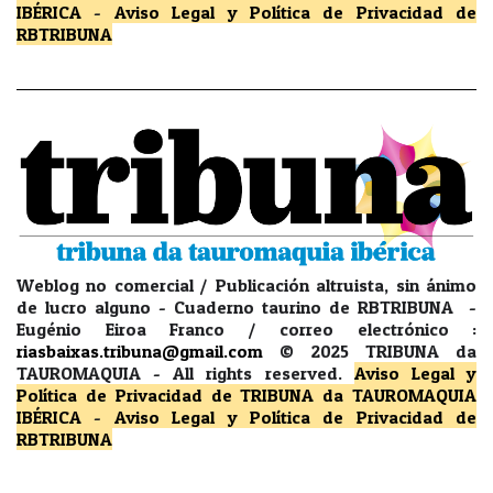
IBÉRICA
-
Aviso Legal y Política de Privacidad
de
RBTRIBUNA
Weblog no comercial / Publicación altruista, sin ánimo
de lucro alguno - Cuaderno taurino de RBTRIBUNA -
Eugénio Eiroa Franco / correo electrónico :
riasbaixas.tribuna@gmail.com
© 2025 TRIBUNA da
TAUROMAQUIA -
All rights reserved.
Aviso Legal y
Política de Privacidad
de TRIBUNA da TAUROMAQUIA
IBÉRICA
-
Aviso Legal y Política de Privacidad
de
RBTRIBUNA