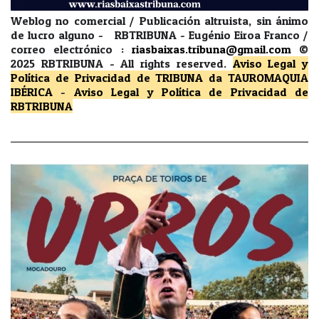
Weblog no comercial / Publicación altruista, sin ánimo
de lucro alguno - RBTRIBUNA - Eugénio Eiroa Franco /
correo electrónico :
riasbaixas.tribuna@gmail.com
©
2025 RBTRIBUNA -
All rights reserved.
Aviso Legal y
Política de Privacidad
de TRIBUNA da TAUROMAQUIA
IBÉRICA
-
Aviso Legal y Política de Privacidad
de
RBTRIBUNA