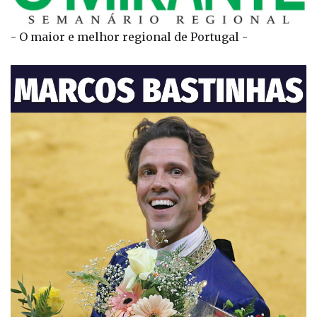
- O maior e melhor regional de Portugal -