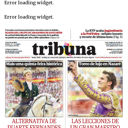
Error loading widget.
Error loading widget.