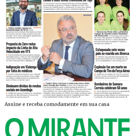
Assine e receba comodamente em sua casa