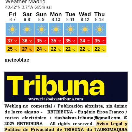
meteoblue
Weblog no comercial / Publicación altruista, sin ánimo
de lucro alguno - RBTRIBUNA - Eugénio Eiroa Franco /
correo electrónico :
riasbaixas.tribuna@gmail.com
©
2025 RBTRIBUNA -
All rights reserved.
Aviso Legal y
Política de Privacidad
de TRIBUNA da TAUROMAQUIA