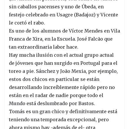
sin caballos pacenses y uno de Úbeda, en
festejo celebrado en Usagre (Badajoz) y Vicente
le cortó el rabo.
Es uno de los alumnos de Víctor Mendes en Vila
Franca de Xira, en la Escuela. José Falcão que
tan extraordinaria labor hace.
Hay mucha ilusión con el actual grupo actual
de jóvenes que han surgido en Portugal para el
toreo a pie. Sánchez y João Mexia, por ejemplo,
estos dos chicos en particular se están
desarrollando increíblemente rápido pero no
están en el radar de nadie porque todo el
Mundo está deslumbrado por Bastos.
Tomás es un gran chico y definitivamente está
teniendo una temporada excepcional, pero
ahora mismo hay -además de el- otra