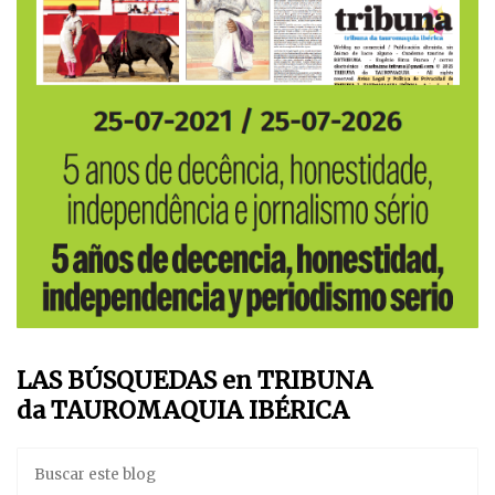
LAS BÚSQUEDAS en TRIBUNA
da TAUROMAQUIA IBÉRICA