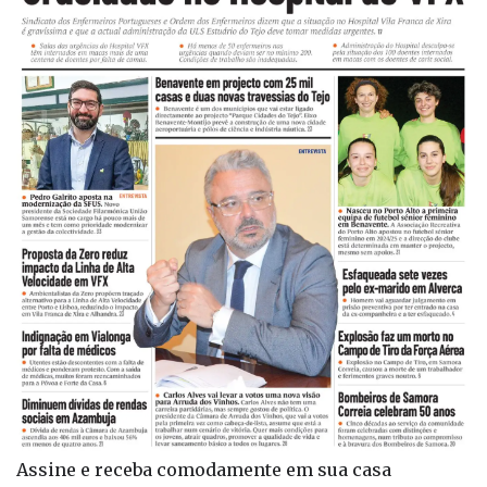
Assine e receba comodamente em sua casa