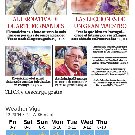
CLICK y descarga gratis