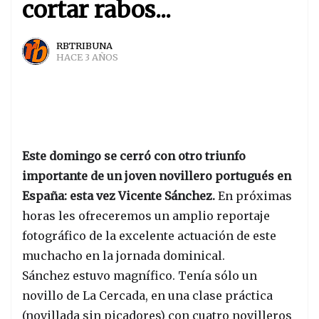
cortar rabos...
RBTRIBUNA
HACE 3 AÑOS
Este domingo se cerró con otro triunfo
importante de un joven novillero portugués en
España: esta vez Vicente Sánchez.
En próximas
horas les ofreceremos un amplio reportaje
fotográfico de la excelente actuación de este
muchacho en la jornada dominical.
Sánchez estuvo magnífico. Tenía sólo un
novillo de La Cercada, en una clase práctica
(novillada sin picadores) con cuatro novilleros