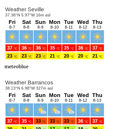
meteoblue