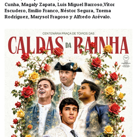
Cunha, Magaly Zapata, Luis Miguel Barroso,Vítor
Escudero, Emilio Franco, Néstor Segura, Txema
Rodríguez, Marysol Fragoso y Alfredo Arévalo.