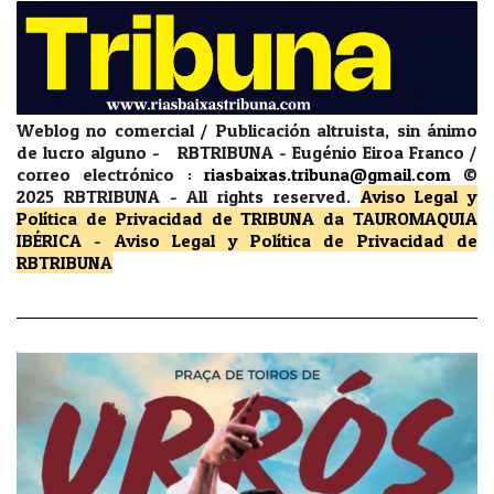
Weblog no comercial / Publicación altruista, sin ánimo
de lucro alguno - RBTRIBUNA - Eugénio Eiroa Franco /
correo electrónico :
riasbaixas.tribuna@gmail.com
©
2025 RBTRIBUNA -
All rights reserved.
Aviso Legal y
Política de Privacidad
de TRIBUNA da TAUROMAQUIA
IBÉRICA
-
Aviso Legal y Política de Privacidad
de
RBTRIBUNA