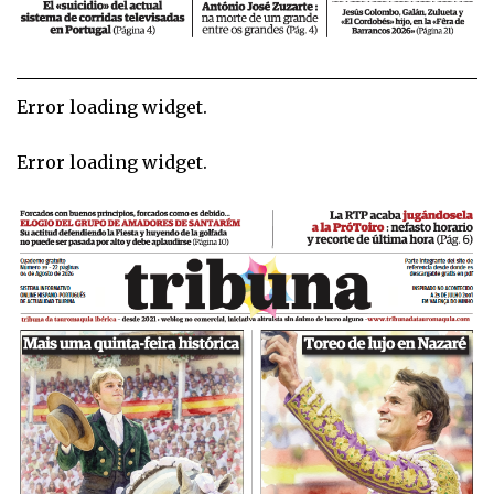
Error loading widget.
Error loading widget.