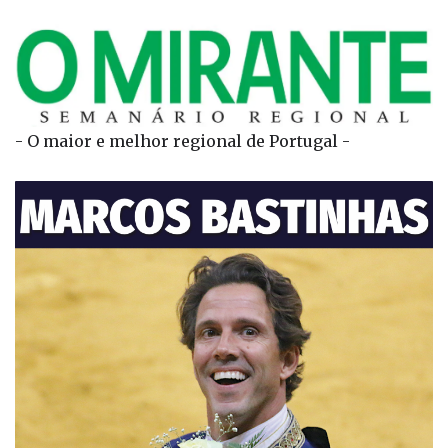
- O maior e melhor regional de Portugal -