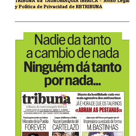
TRIBUNA da TAUROMAQUIA IBÉRICA
-
Aviso Legal
y Política de Privacidad
de RBTRIBUNA