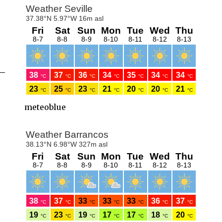
meteoblue