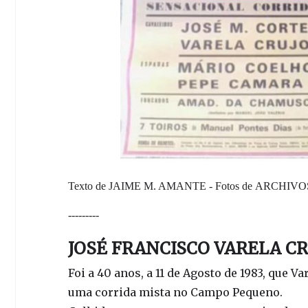
Texto de
JAIME M. AMANTE
- Fotos de
ARCHIVO
---------
JOSÉ FRANCISCO VARELA C
Foi a 40 anos, a 11 de Agosto de 1983, que 
uma corrida mista no Campo Pequeno.