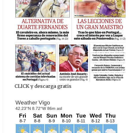
CLICK y descarga gratis