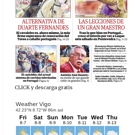
CLICK y descarga gratis