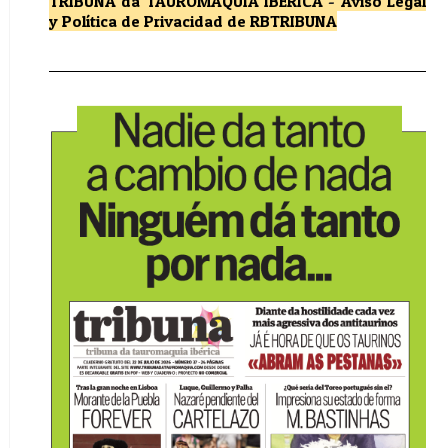
TRIBUNA da TAUROMAQUIA IBÉRICA
-
Aviso Legal
y Política de Privacidad
de RBTRIBUNA