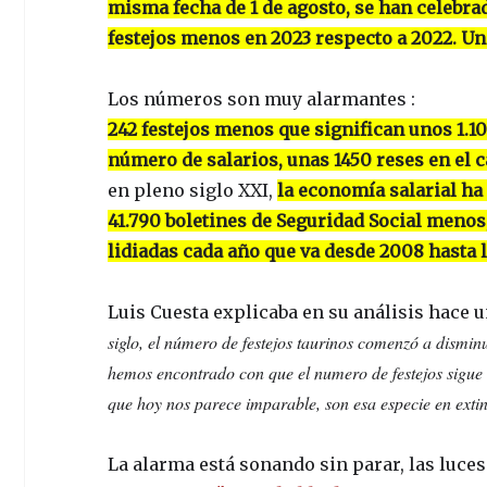
misma fecha de 1 de agosto, se han celebrad
festejos menos en 2023 respecto a 2022. U
Los números son muy alarmantes :
242 festejos menos que significan unos 1.1
número de salarios, unas 1450 reses en el 
en pleno siglo XXI,
la economía salarial ha
41.790 boletines de Seguridad Social menos
lidiadas cada año que va desde 2008 hasta 
Luis Cuesta explicaba en su análisis hace 
siglo, el número de festejos taurinos comenzó a dismi
hemos encontrado con que el numero de festejos sigue
que hoy nos parece imparable, son esa especie en exti
La alarma está sonando sin parar, las luce