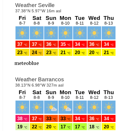
meteoblue