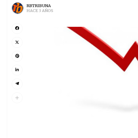
RBTRIBUNA
HACE 3 AÑOS