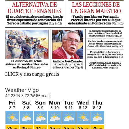
CLICK y descarga gratis