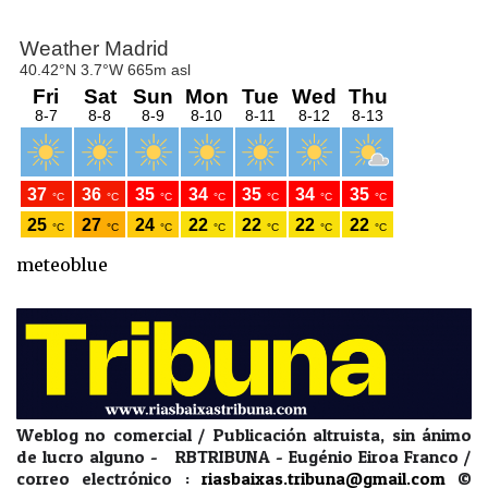
meteoblue
Weblog no comercial / Publicación altruista, sin ánimo
de lucro alguno - RBTRIBUNA - Eugénio Eiroa Franco /
correo electrónico :
riasbaixas.tribuna@gmail.com
©