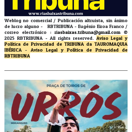
Weblog no comercial / Publicación altruista, sin ánimo
de lucro alguno - RBTRIBUNA - Eugénio Eiroa Franco /
correo electrónico :
riasbaixas.tribuna@gmail.com
©
2025 RBTRIBUNA -
All rights reserved.
Aviso Legal y
Política de Privacidad
de TRIBUNA da TAUROMAQUIA
IBÉRICA
-
Aviso Legal y Política de Privacidad
de
RBTRIBUNA