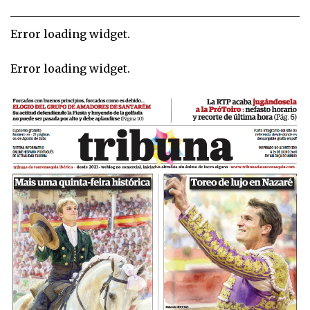
Error loading widget.
Error loading widget.