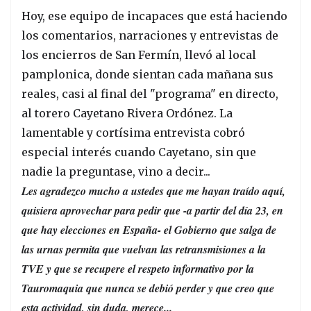
Hoy, ese equipo de incapaces que está haciendo
los comentarios, narraciones y entrevistas de
los encierros de San Fermín, llevó al local
pamplonica, donde sientan cada mañana sus
reales, casi al final del "programa" en directo,
al torero Cayetano Rivera Ordónez. La
lamentable y cortísima entrevista cobró
especial interés cuando Cayetano, sin que
nadie la preguntase, vino a decir...
Les agradezco mucho a ustedes que me hayan traído aquí,
quisiera aprovechar para pedir que -a partir del día 23, en
que hay elecciones en España- el Gobierno que salga de
las urnas permita que vuelvan las retransmisiones a la
TVE y que se recupere el respeto informativo por la
Tauromaquia que nunca se debió perder y que creo que
esta actividad, sin duda, merece...