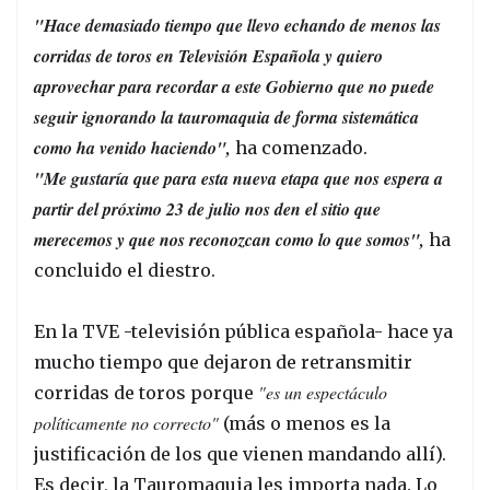
"Hace demasiado tiempo que llevo echando de menos las
corridas de toros en Televisión Española y quiero
aprovechar para recordar a este Gobierno que no puede
seguir ignorando la tauromaquia de forma sistemática
como ha venido haciendo",
ha comenzado.
"Me gustaría que para esta nueva etapa que nos espera a
partir del próximo 23 de julio nos den el sitio que
merecemos y que nos reconozcan como lo que somos",
ha
concluido el diestro.
En la TVE -televisión pública española- hace ya
mucho tiempo que dejaron de retransmitir
"es un espectáculo
corridas de toros porque
políticamente no correcto"
(más o menos es la
justificación de los que vienen mandando allí).
Es decir, la Tauromaquia les importa nada. Lo