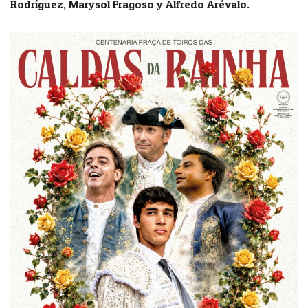
Rodríguez, Marysol Fragoso y Alfredo Arévalo.