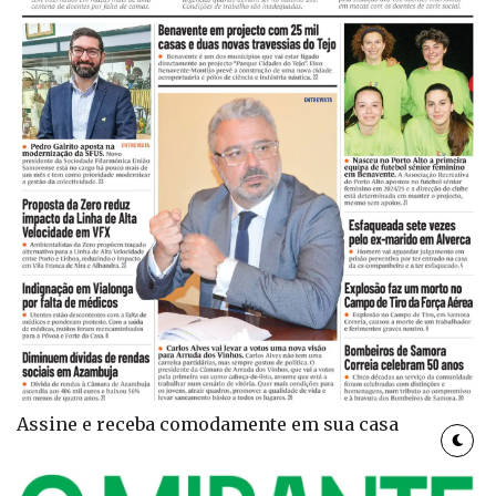
Assine e receba comodamente em sua casa