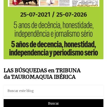
LAS BÚSQUEDAS en TRIBUNA
da TAUROMAQUIA IBÉRICA