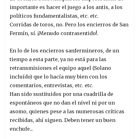
importante es hacer el juego a los antis, a los
políticos fundamentalistas, etc. etc.
Corridas de toros, no. Pero los encierros de San
Fermín, sí. ¡Menudo contrasentido!.
En lo de los encierros sanfermineros, de un
tiempo a esta parte, ya no está para las
retransmisiones el equipo aquel (Solano
incluído) que lo hacía muy bien con los
comentarios, entrevistas, etc. etc.
Han sido sustituidos por una cuadrilla de
espontáneos que no dan el nivel ni por un
asomo, quienes pese a las numerosas críticas
recibidas, ahí siguen. Deben tener un buen
enchufe...