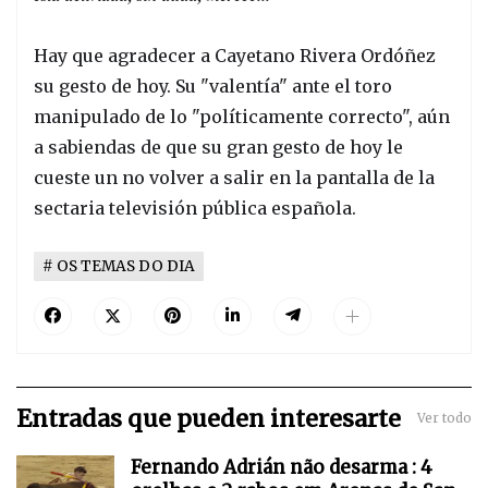
Hay que agradecer a Cayetano Rivera Ordóñez
su gesto de hoy. Su "valentía" ante el toro
manipulado de lo "políticamente correcto", aún
a sabiendas de que su gran gesto de hoy le
cueste un no volver a salir en la pantalla de la
sectaria televisión pública española.
OS TEMAS DO DIA
Entradas que pueden interesarte
Ver todo
Fernando Adrián não desarma : 4