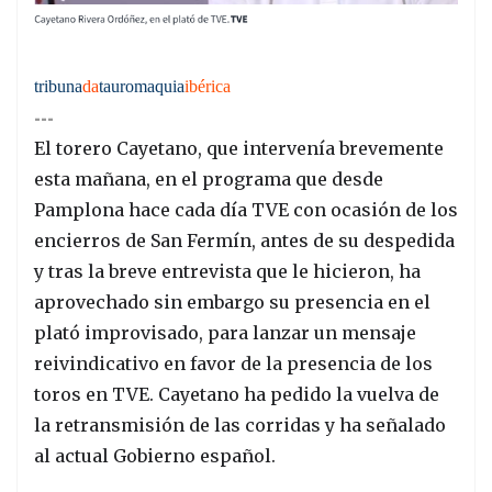
tribuna
da
tauromaquia
ibérica
---
El torero Cayetano, que intervenía brevemente
esta mañana, en el programa que desde
Pamplona hace cada día TVE con ocasión de los
encierros de San Fermín, antes de su despedida
y tras la breve entrevista que le hicieron, ha
aprovechado sin embargo su presencia en el
plató improvisado, para lanzar un mensaje
reivindicativo en favor de la presencia de los
toros en TVE. Cayetano ha pedido la vuelva de
la retransmisión de las corridas y ha señalado
al actual Gobierno español.