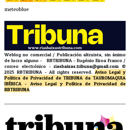
meteoblue
Weblog no comercial / Publicación altruista, sin ánimo
de lucro alguno - RBTRIBUNA - Eugénio Eiroa Franco /
correo electrónico :
riasbaixas.tribuna@gmail.com
©
2025 RBTRIBUNA -
All rights reserved.
Aviso Legal y
Política de Privacidad
de TRIBUNA da TAUROMAQUIA
IBÉRICA
-
Aviso Legal y Política de Privacidad
de
RBTRIBUNA