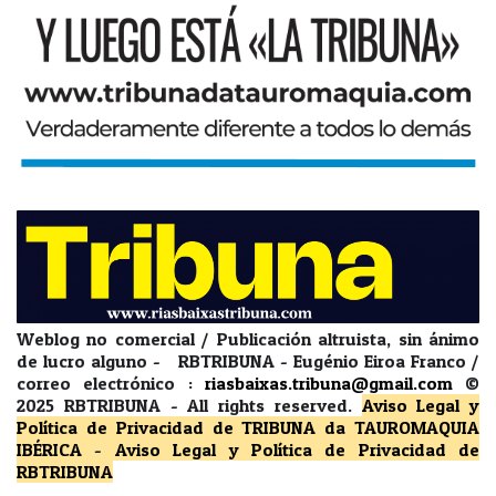
Weblog no comercial / Publicación altruista, sin ánimo
de lucro alguno - RBTRIBUNA - Eugénio Eiroa Franco /
correo electrónico :
riasbaixas.tribuna@gmail.com
©
2025 RBTRIBUNA -
All rights reserved.
Aviso Legal y
Política de Privacidad
de TRIBUNA da TAUROMAQUIA
IBÉRICA
-
Aviso Legal y Política de Privacidad
de
RBTRIBUNA