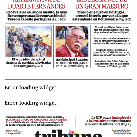
Error loading widget.
Error loading widget.