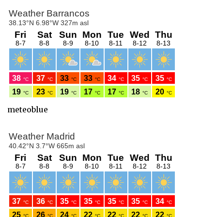
meteoblue