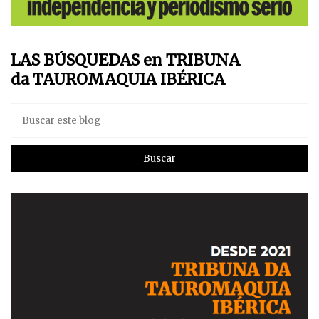
LAS BÚSQUEDAS en TRIBUNA
da TAUROMAQUIA IBÉRICA