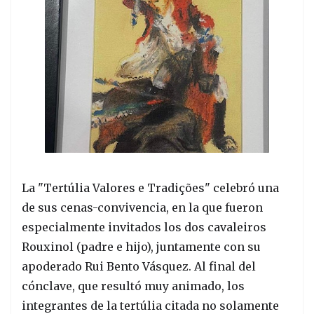
La "Tertúlia Valores e Tradições" celebró una
de sus cenas-convivencia, en la que fueron
especialmente invitados los dos cavaleiros
Rouxinol (padre e hijo), juntamente con su
apoderado Rui Bento Vásquez. Al final del
cónclave, que resultó muy animado, los
integrantes de la tertúlia citada no solamente