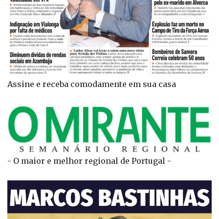
Assine e receba comodamente em sua casa
- O maior e melhor regional de Portugal -