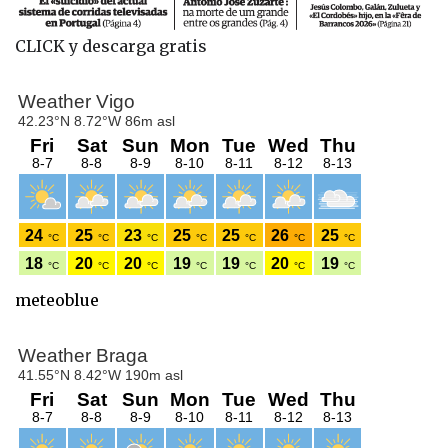
CLICK y descarga gratis
meteoblue