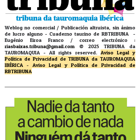
Weblog no comercial / Publicación altruista, sin ánimo
de lucro alguno - Cuaderno taurino de RBTRIBUNA -
Eugénio Eiroa Franco / correo electrónico :
riasbaixas.tribuna@gmail.com
© 2025 TRIBUNA da
TAUROMAQUIA -
All rights reserved.
Aviso Legal y
Política de Privacidad
de TRIBUNA da TAUROMAQUIA
IBÉRICA
-
Aviso Legal y Política de Privacidad
de
RBTRIBUNA