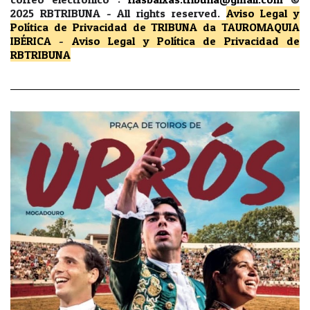
2025 RBTRIBUNA -
All rights reserved.
Aviso Legal y
Política de Privacidad
de TRIBUNA da TAUROMAQUIA
IBÉRICA
-
Aviso Legal y Política de Privacidad
de
RBTRIBUNA