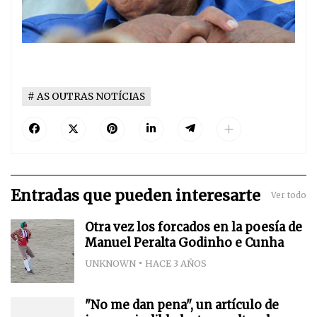
AS OUTRAS NOTÍCIAS
Entradas que pueden interesarte
Ver todo
Otra vez los forcados en la poesía de
Manuel Peralta Godinho e Cunha
UNKNOWN
HACE 3 AÑOS
"No me dan pena", un artículo de