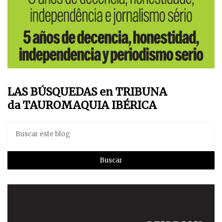
LAS BÚSQUEDAS en TRIBUNA
da TAUROMAQUIA IBÉRICA