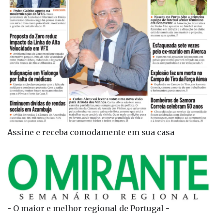
Assine e receba comodamente em sua casa
- O maior e melhor regional de Portugal -