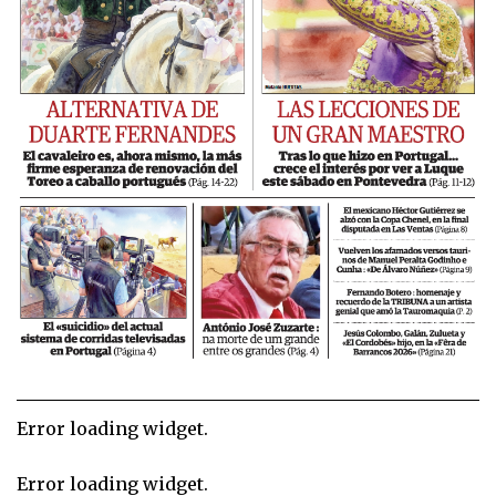
Error loading widget.
Error loading widget.