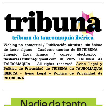
Weblog no comercial / Publicación altruista, sin ánimo
de lucro alguno - Cuaderno taurino de RBTRIBUNA -
Eugénio Eiroa Franco / correo electrónico :
riasbaixas.tribuna@gmail.com
© 2025 TRIBUNA da
TAUROMAQUIA -
All rights reserved.
Aviso Legal y
Política de Privacidad
de TRIBUNA da TAUROMAQUIA
IBÉRICA
-
Aviso Legal y Política de Privacidad
de
RBTRIBUNA