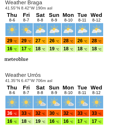
meteoblue