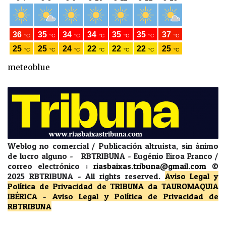
meteoblue
Weblog no comercial / Publicación altruista, sin ánimo
de lucro alguno - RBTRIBUNA - Eugénio Eiroa Franco /
correo electrónico :
riasbaixas.tribuna@gmail.com
©
2025 RBTRIBUNA -
All rights reserved.
Aviso Legal y
Política de Privacidad
de TRIBUNA da TAUROMAQUIA
IBÉRICA
-
Aviso Legal y Política de Privacidad
de
RBTRIBUNA