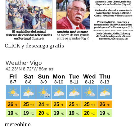
CLICK y descarga gratis
meteoblue