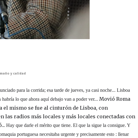
amaño y calidad
unciado para la corrida; esa tarde de jueves, ya casi noche... Lisboa
Movió Roma
as habría lo que ahora aquí debajo van a poder ver...
 el mismo se fue al cinturón de Lisboa, con
n las radios más locales y más locales conectadas con
...
Hay que darle el mérito que tiene. El que la sigue la consigue. Y
maquia portuguesa necesitaba urgente y precisamente esto : llenar