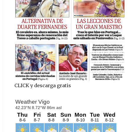
CLICK y descarga gratis