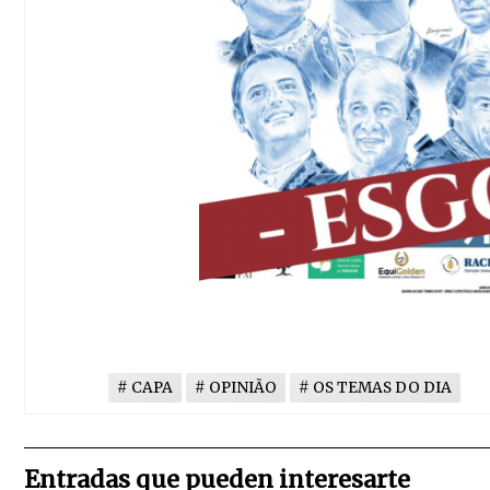
CAPA
OPINIÃO
OS TEMAS DO DIA
Entradas que pueden interesarte