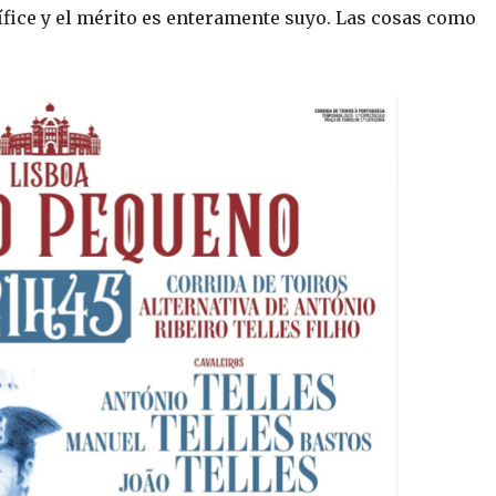
ífice y el mérito es enteramente suyo. Las cosas como