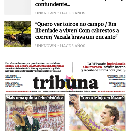
contundente...
UNKNOWN
HACE 3 AÑOS
"Quero ver toiros no campo / Em
liberdade a viver/ Com cabrestos a
correr/ Vacada brava um encanto"
UNKNOWN
HACE 3 AÑOS