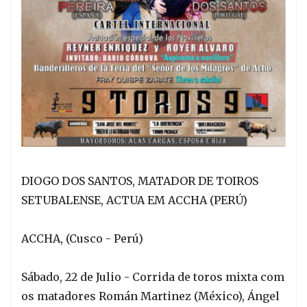
DIOGO DOS SANTOS, MATADOR DE TOIROS
SETUBALENSE, ACTUA EM ACCHA (PERÚ)
ACCHA, (Cusco - Perú)
Sábado, 22 de Julio - Corrida de toros mixta com
os matadores Román Martinez (México), Ángel