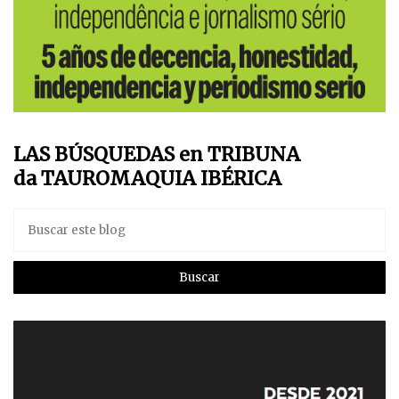
LAS BÚSQUEDAS en TRIBUNA
da TAUROMAQUIA IBÉRICA