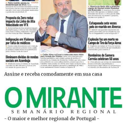
Assine e receba comodamente em sua casa
- O maior e melhor regional de Portugal -