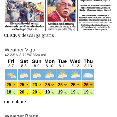
CLICK y descarga gratis
meteoblue