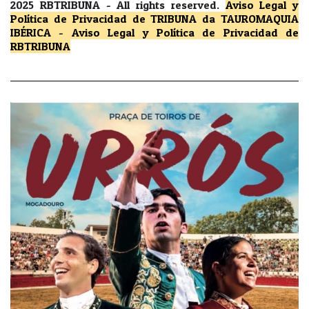
2025 RBTRIBUNA -
All rights reserved.
Aviso Legal y
Política de Privacidad
de TRIBUNA da TAUROMAQUIA
IBÉRICA
-
Aviso Legal y Política de Privacidad
de
RBTRIBUNA