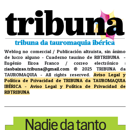
Weblog no comercial / Publicación altruista, sin ánimo
de lucro alguno - Cuaderno taurino de RBTRIBUNA -
Eugénio Eiroa Franco / correo electrónico :
riasbaixas.tribuna@gmail.com
© 2025 TRIBUNA da
TAUROMAQUIA -
All rights reserved.
Aviso Legal y
Política de Privacidad
de TRIBUNA da TAUROMAQUIA
IBÉRICA
-
Aviso Legal y Política de Privacidad
de
RBTRIBUNA