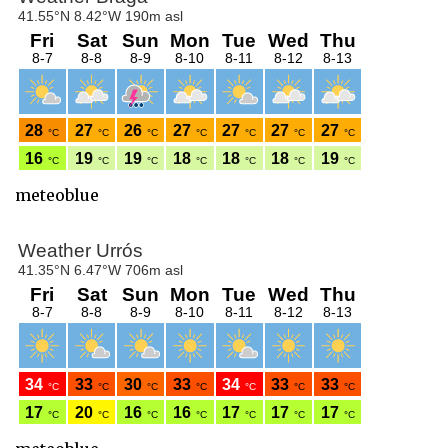
meteoblue