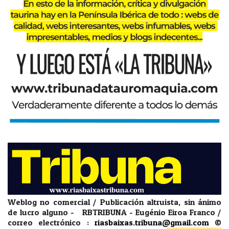
Weblog no comercial / Publicación altruista, sin ánimo
de lucro alguno - RBTRIBUNA - Eugénio Eiroa Franco /
correo electrónico :
riasbaixas.tribuna@gmail.com
©