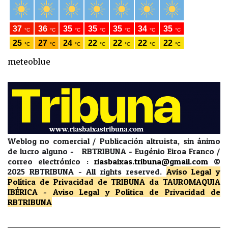
meteoblue
Weblog no comercial / Publicación altruista, sin ánimo
de lucro alguno - RBTRIBUNA - Eugénio Eiroa Franco /
correo electrónico :
riasbaixas.tribuna@gmail.com
©
2025 RBTRIBUNA -
All rights reserved.
Aviso Legal y
Política de Privacidad
de TRIBUNA da TAUROMAQUIA
IBÉRICA
-
Aviso Legal y Política de Privacidad
de
RBTRIBUNA