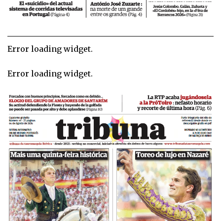
Error loading widget.
Error loading widget.