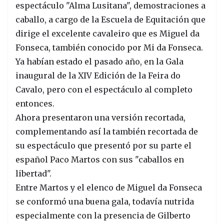
espectáculo "Alma Lusitana", demostraciones a
caballo, a cargo de la Escuela de Equitación que
dirige el excelente cavaleiro que es Miguel da
Fonseca, también conocido por Mi da Fonseca.
Ya habían estado el pasado año, en la Gala
inaugural de la XIV Edición de la Feira do
Cavalo, pero con el espectáculo al completo
entonces.
Ahora presentaron una versión recortada,
complementando así la también recortada de
su espectáculo que presentó por su parte el
español Paco Martos con sus "caballos en
libertad".
Entre Martos y el elenco de Miguel da Fonseca
se conformó una buena gala, todavía nutrida
especialmente con la presencia de Gilberto