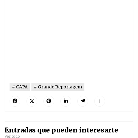
CAPA
Grande Reportagem
Entradas que pueden interesarte
Ver todo