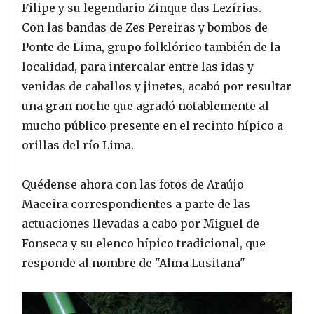
Filipe y su legendario Zinque das Lezírias.
Con las bandas de Zes Pereiras y bombos de
Ponte de Lima, grupo folklórico también de la
localidad, para intercalar entre las idas y
venidas de caballos y jinetes, acabó por resultar
una gran noche que agradó notablemente al
mucho público presente en el recinto hípico a
orillas del río Lima.
Quédense ahora con las fotos de Araújo
Maceira correspondientes a parte de las
actuaciones llevadas a cabo por Miguel de
Fonseca y su elenco hípico tradicional, que
responde al nombre de "Alma Lusitana"