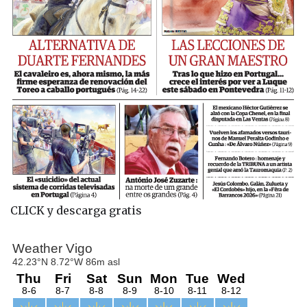
CLICK y descarga gratis