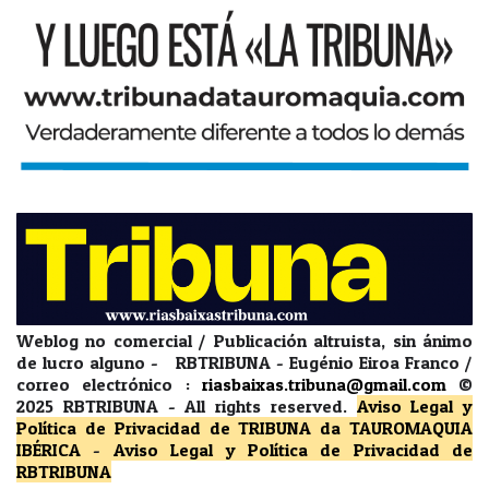
Weblog no comercial / Publicación altruista, sin ánimo
de lucro alguno - RBTRIBUNA - Eugénio Eiroa Franco /
correo electrónico :
riasbaixas.tribuna@gmail.com
©
2025 RBTRIBUNA -
All rights reserved.
Aviso Legal y
Política de Privacidad
de TRIBUNA da TAUROMAQUIA
IBÉRICA
-
Aviso Legal y Política de Privacidad
de
RBTRIBUNA