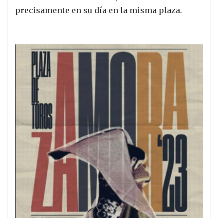
precisamente en su día en la misma plaza.