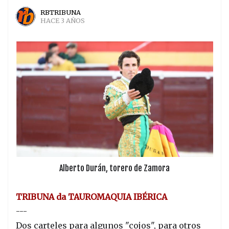
RBTRIBUNA
HACE 3 AÑOS
Alberto Durán, torero de Zamora
TRIBUNA da TAUROMAQUIA IBÉRICA
---
Dos carteles para algunos "cojos", para otros