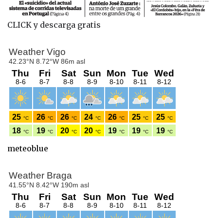
CLICK y descarga gratis
meteoblue