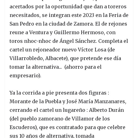
acertados por la oportunidad que dan a toreros
necesitados, se integran este 2023 en la Feria de
San Pedro en la ciudad de Zamora. El de rejones
reune a Ventura y Guillermo Hermoso, con
toros nhoc-nhoc de Ángel Sánchez. Completa el
cartel un rejoneador nuevo Víctor Losa (de
Villarrobledo, Albacete), que pretende ese día
tomar la alternativa... (ahorro para el
empresario).
Ya la corrida a pie presenta dos figuras :
Morante de la Puebla y José María Manzanares,
cerrando el cartel un lugareño : Alberto Durán
(del pueblo zamorano de Villamor de los
Escuderos), que es contratado para que celebre
sus 10 años de alternativa, tomada