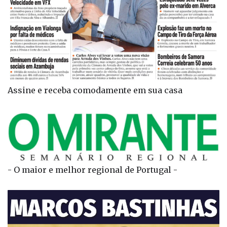
Assine e receba comodamente em sua casa
- O maior e melhor regional de Portugal -