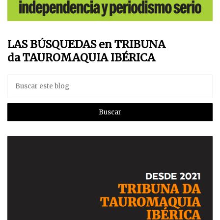
LAS BÚSQUEDAS en TRIBUNA
da TAUROMAQUIA IBÉRICA