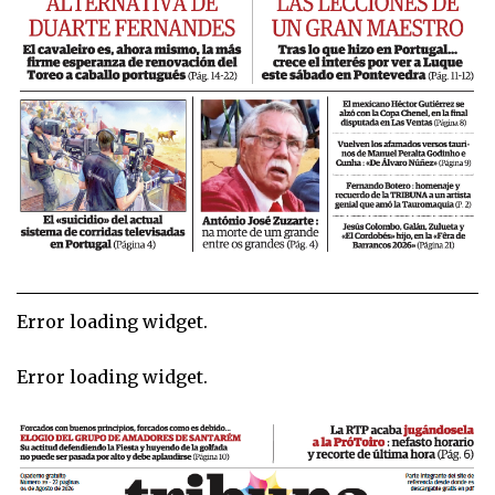
Error loading widget.
Error loading widget.