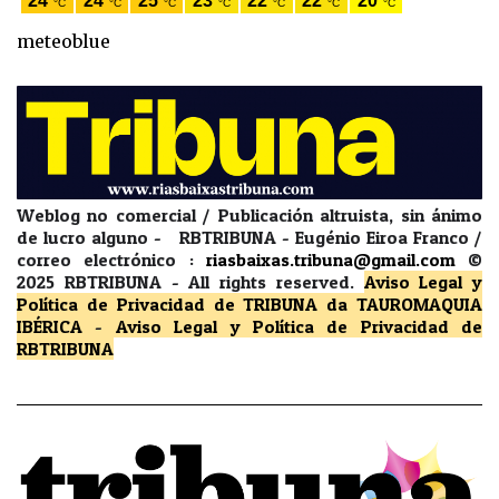
meteoblue
Weblog no comercial / Publicación altruista, sin ánimo
de lucro alguno - RBTRIBUNA - Eugénio Eiroa Franco /
correo electrónico :
riasbaixas.tribuna@gmail.com
©
2025 RBTRIBUNA -
All rights reserved.
Aviso Legal y
Política de Privacidad
de TRIBUNA da TAUROMAQUIA
IBÉRICA
-
Aviso Legal y Política de Privacidad
de
RBTRIBUNA