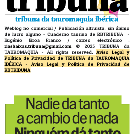
Weblog no comercial / Publicación altruista, sin ánimo
de lucro alguno - Cuaderno taurino de RBTRIBUNA -
Eugénio Eiroa Franco / correo electrónico :
riasbaixas.tribuna@gmail.com
© 2025 TRIBUNA da
TAUROMAQUIA -
All rights reserved.
Aviso Legal y
Política de Privacidad
de TRIBUNA da TAUROMAQUIA
IBÉRICA
-
Aviso Legal y Política de Privacidad
de
RBTRIBUNA