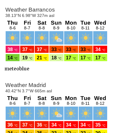
meteoblue