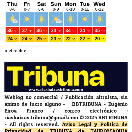
meteoblue
Weblog no comercial / Publicación altruista, sin
ánimo de lucro alguno - RBTRIBUNA - Eugénio
Eiroa Franco / correo electrónico :
riasbaixas.tribuna@gmail.com
© 2025 RBTRIBUNA
-
All rights reserved.
Aviso Legal y Política de
Privacidad
de TRIBUNA da TAUROMAQUIA