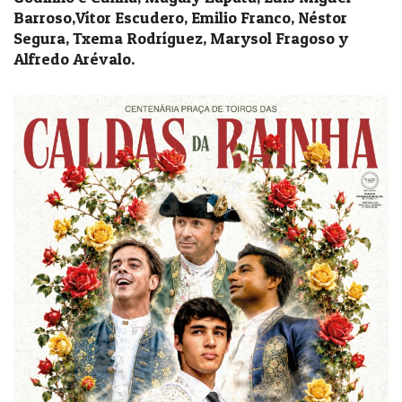
Barroso,Vítor Escudero, Emilio Franco, Néstor
Segura, Txema Rodríguez, Marysol Fragoso y
Alfredo Arévalo.