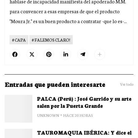
hablase de incapacidad manifiesta del apoderado M.M.
para convencer a esas empresas de que el producto
"Moura Jr." es un buen producto a contratar -que lo es-...
CAPA
FALEMOS CLARO!
Entradas que pueden interesarte
Ver todo
PALCA (Perú) : José Garrido y su arte
salen por la Puerta Grande
UNKNOWN
HACE 20 HORAS
TAUROMAQUIA IBÉRICA: Y dice el