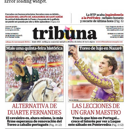
Error loading widget.