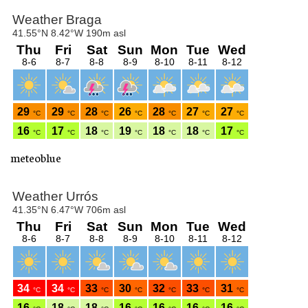
meteoblue