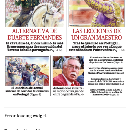
Error loading widget.