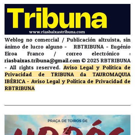
Weblog no comercial / Publicación altruista, sin
ánimo de lucro alguno - RBTRIBUNA - Eugénio
Eiroa Franco / correo electrónico :
riasbaixas.tribuna@gmail.com
© 2025 RBTRIBUNA
-
All rights reserved.
Aviso Legal y Política de
Privacidad
de TRIBUNA da TAUROMAQUIA
IBÉRICA
-
Aviso Legal y Política de Privacidad
de
RBTRIBUNA