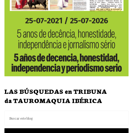
LAS BÚSQUEDAS en TRIBUNA
da TAUROMAQUIA IBÉRICA