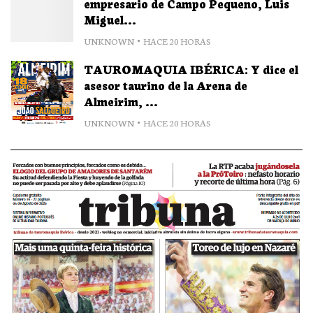
empresario de Campo Pequeno, Luis
Miguel...
UNKNOWN
HACE 20 HORAS
TAUROMAQUIA IBÉRICA: Y dice el
asesor taurino de la Arena de
Almeirim, ...
UNKNOWN
HACE 20 HORAS