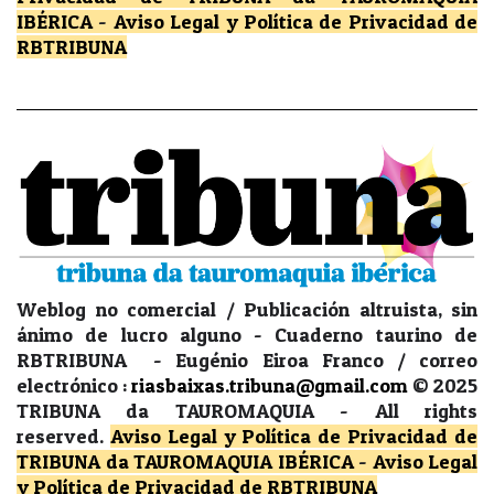
IBÉRICA
-
Aviso Legal y Política de Privacidad
de
RBTRIBUNA
Weblog no comercial / Publicación altruista, sin
ánimo de lucro alguno - Cuaderno taurino de
RBTRIBUNA - Eugénio Eiroa Franco / correo
electrónico :
riasbaixas.tribuna@gmail.com
© 2025
TRIBUNA da TAUROMAQUIA -
All rights
reserved.
Aviso Legal y Política de Privacidad
de
TRIBUNA da TAUROMAQUIA IBÉRICA
-
Aviso Legal
y Política de Privacidad
de RBTRIBUNA