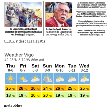
CLICK y descarga gratis
meteoblue