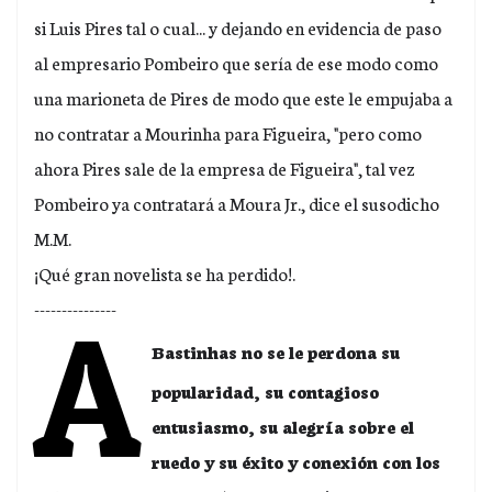
si Luis Pires tal o cual... y dejando en evidencia de paso
al empresario Pombeiro que sería de ese modo como
una marioneta de Pires de modo que este le empujaba a
no contratar a Mourinha para Figueira, "pero como
ahora Pires sale de la empresa de Figueira", tal vez
Pombeiro ya contratará a Moura Jr., dice el susodicho
M.M.
¡Qué gran novelista se ha perdido!.
---------------
A
Bastinhas no se le perdona su
popularidad, su contagioso
entusiasmo, su alegría sobre el
ruedo y su éxito y conexión con los