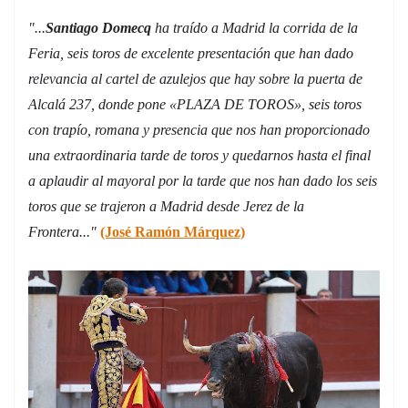
"...
Santiago Domecq
ha traído a Madrid la corrida de la
Feria, seis toros de excelente presentación que han dado
relevancia al cartel de azulejos que hay sobre la puerta de
Alcalá 237, donde pone «PLAZA DE TOROS», seis toros
con trapío, romana y presencia que nos han proporcionado
una extraordinaria tarde de toros y quedarnos hasta el final
a aplaudir al mayoral por la tarde que nos han dado los seis
toros que se trajeron a Madrid desde Jerez de la
Frontera..."
(José Ramón Márquez)