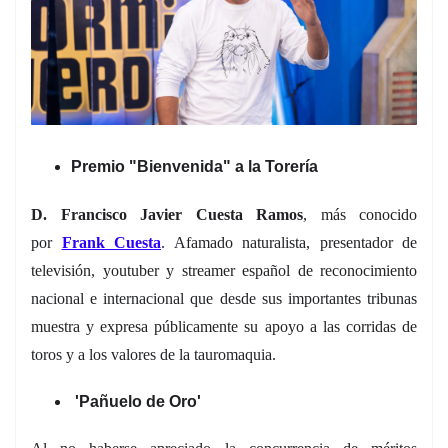
Premio "Bienvenida" a la Torería
D. Francisco Javier Cuesta Ramos
, más conocido
por
Frank Cuesta
. Afamado naturalista, presentador de
televisión, youtuber y streamer español de reconocimiento
nacional e internacional que desde sus importantes tribunas
muestra y expresa públicamente su apoyo a las corridas de
toros y a los valores de la tauromaquia.
'Pañuelo de Oro'