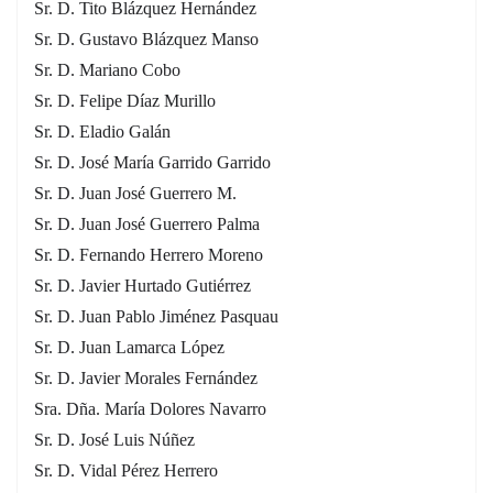
Sr. D. Tito Blázquez Hernández
Sr. D. Gustavo Blázquez Manso
Sr. D. Mariano Cobo
Sr. D. Felipe Díaz Murillo
Sr. D. Eladio Galán
Sr. D. José María Garrido Garrido
Sr. D. Juan José Guerrero M.
Sr. D. Juan José Guerrero Palma
Sr. D. Fernando Herrero Moreno
Sr. D. Javier Hurtado Gutiérrez
Sr. D. Juan Pablo Jiménez Pasquau
Sr. D. Juan Lamarca López
Sr. D. Javier Morales Fernández
Sra. Dña. María Dolores Navarro
Sr. D. José Luis Núñez
Sr. D. Vidal Pérez Herrero