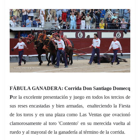
FÁBULA GANADERA:
Corrida Don Santiago Domecq
P
or la excelente presentación y juego en todos los tercios de
sus reses encastadas y bien armadas, enalteciendo la Fiesta
de los toros y en una plaza como Las Ventas que ovacionó
clamorosamente al toro 'Contento' en su merecida vuelta al
ruedo y al mayoral de la ganadería al término de la corrida.