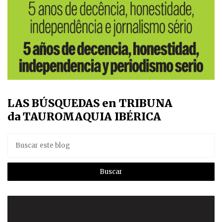
LAS BÚSQUEDAS en TRIBUNA
da TAUROMAQUIA IBÉRICA