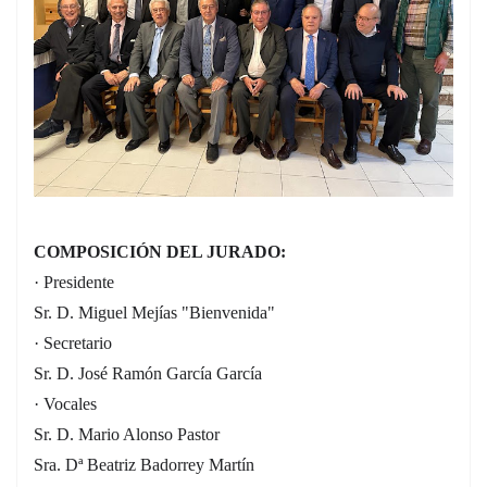
COMPOSICIÓN DEL JURADO:
· Presidente
Sr. D. Miguel Mejías "Bienvenida"
· Secretario
Sr. D. José Ramón García García
· Vocales
Sr. D. Mario Alonso Pastor
Sra. Dª Beatriz Badorrey Martín