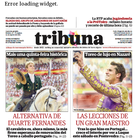
Error loading widget.