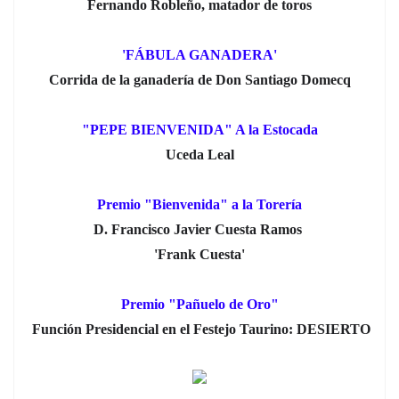
Fernando Robleño, matador de toros
'FÁBULA GANADERA'
Corrida de la ganadería de Don Santiago Domecq
"PEPE BIENVENIDA" A la Estocada
Uceda Leal
Premio "Bienvenida" a la Torería
D. Francisco Javier Cuesta Ramos
'Frank Cuesta'
Premio "Pañuelo de Oro"
Función Presidencial en el Festejo Taurino: DESIERTO