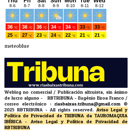
meteoblue
Weblog no comercial / Publicación altruista, sin ánimo
de lucro alguno - RBTRIBUNA - Eugénio Eiroa Franco /
correo electrónico :
riasbaixas.tribuna@gmail.com
©
2025 RBTRIBUNA -
All rights reserved.
Aviso Legal y
Política de Privacidad
de TRIBUNA da TAUROMAQUIA
IBÉRICA
-
Aviso Legal y Política de Privacidad
de
RBTRIBUNA