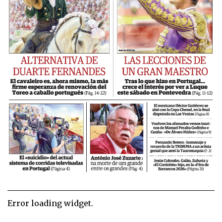
Error loading widget.