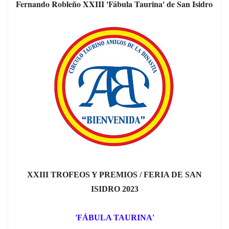
Fernando Robleño XXIII 'Fábula Taurina' de San Isidro
XXIII TROFEOS Y PREMIOS / FERIA DE SAN
ISIDRO 2023
'FÁBULA TAURINA'