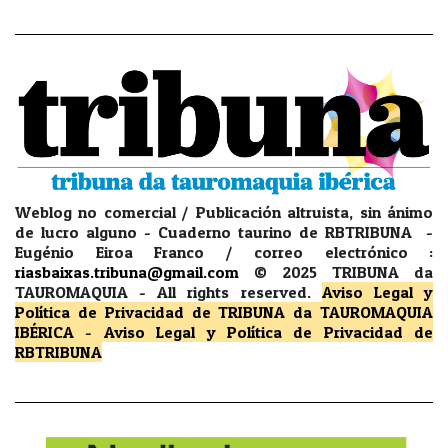
Weblog no comercial / Publicación altruista, sin ánimo
de lucro alguno - Cuaderno taurino de RBTRIBUNA -
Eugénio Eiroa Franco / correo electrónico :
riasbaixas.tribuna@gmail.com
© 2025 TRIBUNA da
TAUROMAQUIA -
All rights reserved.
Aviso Legal y
Política de Privacidad
de TRIBUNA da TAUROMAQUIA
IBÉRICA
-
Aviso Legal y Política de Privacidad
de
RBTRIBUNA