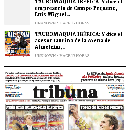
TAUROMAQUIA IBÉRICA: Y dice el
empresario de Campo Pequeno,
Luis Miguel...
UNKNOWN
HACE 15 HORAS
TAUROMAQUIA IBÉRICA: Y dice el
asesor taurino de la Arena de
Almeirim, ...
UNKNOWN
HACE 15 HORAS