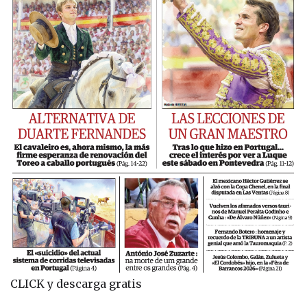
CLICK y descarga gratis