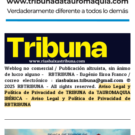
Weblog no comercial / Publicación altruista, sin ánimo
de lucro alguno - RBTRIBUNA - Eugénio Eiroa Franco /
correo electrónico :
riasbaixas.tribuna@gmail.com
©
2025 RBTRIBUNA -
All rights reserved.
Aviso Legal y
Política de Privacidad
de TRIBUNA da TAUROMAQUIA
IBÉRICA
-
Aviso Legal y Política de Privacidad
de
RBTRIBUNA