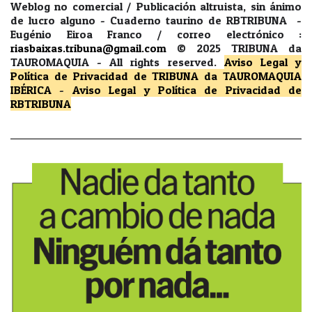
Weblog no comercial / Publicación altruista, sin ánimo
de lucro alguno - Cuaderno taurino de RBTRIBUNA -
Eugénio Eiroa Franco / correo electrónico :
riasbaixas.tribuna@gmail.com
© 2025 TRIBUNA da
TAUROMAQUIA -
All rights reserved.
Aviso Legal y
Política de Privacidad
de TRIBUNA da TAUROMAQUIA
IBÉRICA
-
Aviso Legal y Política de Privacidad
de
RBTRIBUNA