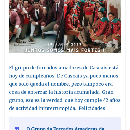
El grupo de forcados amadores de Cascais está
hoy de cumpleaños. De Cascais ya poco menos
que solo queda el nombre, pero tampoco era
cosa de enterrar la historia acumulada. Gran
grupo, esa es la verdad, que hoy cumple 42 años
de actividad ininterrumpida. ¡Felicidades!
O Grupo de Forcados Amadores de