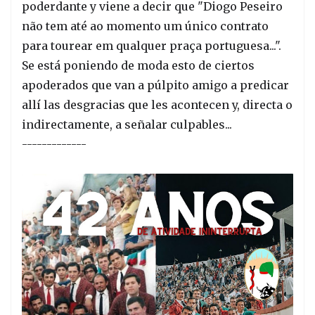
poderdante y viene a decir que "Diogo Peseiro
não tem até ao momento um único contrato
para tourear em qualquer praça portuguesa...".
Se está poniendo de moda esto de ciertos
apoderados que van a púlpito amigo a predicar
allí las desgracias que les acontecen y, directa o
indirectamente, a señalar culpables...
-------------