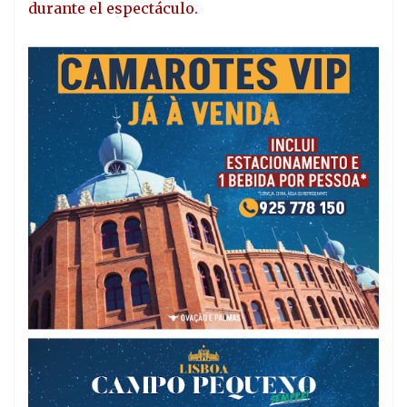
durante el espectáculo.