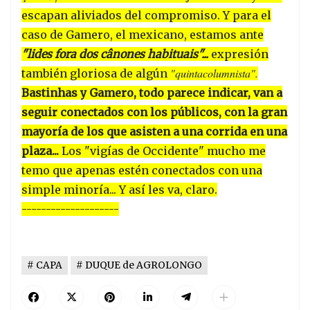
escapan aliviados del compromiso. Y para el
caso de Gamero, el mexicano, estamos ante
"lides fora dos cânones habituais"...
expresión
"quintacolumnista".
también gloriosa de algún
Bastinhas y Gamero, todo parece indicar, van a
seguir conectados con los públicos, con la gran
mayoría de los que asisten a una corrida en una
plaza...
Los "vigías de Occidente" mucho me
temo que apenas estén conectados con una
simple minoría... Y así les va, claro.
--------------------
CAPA
DUQUE de AGROLONGO