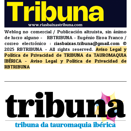
Weblog no comercial / Publicación altruista, sin ánimo
de lucro alguno - RBTRIBUNA - Eugénio Eiroa Franco /
correo electrónico :
riasbaixas.tribuna@gmail.com
©
2025 RBTRIBUNA -
All rights reserved.
Aviso Legal y
Política de Privacidad
de TRIBUNA da TAUROMAQUIA
IBÉRICA
-
Aviso Legal y Política de Privacidad
de
RBTRIBUNA