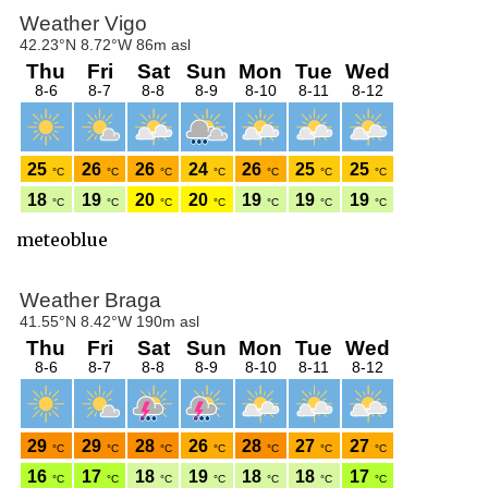
meteoblue