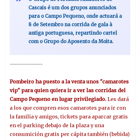
Cascais é um dos grupos anunciados
para o Campo Pequeno, onde actuará a
8 de Setembro na corrida de gala à
antiga portuguesa, repartindo cartel
com o Grupo do Aposento da Moita.
---------------
Pombeiro ha puesto a la venta unos "camarotes
vip" para quien quiera ir a ver las corridas del
Campo Pequeno en lugar privilegiado.
Les dará
a los que compren esos camarotes para ir con
la familia y amigos, tickets para aparcar gratis
en el parking debajo de la plaza y una
consumición gratis per cápita también (bebida)