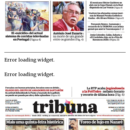
Error loading widget.
Error loading widget.