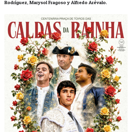
Rodríguez, Marysol Fragoso y Alfredo Arévalo.