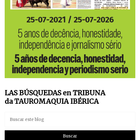
LAS BÚSQUEDAS en TRIBUNA
da TAUROMAQUIA IBÉRICA