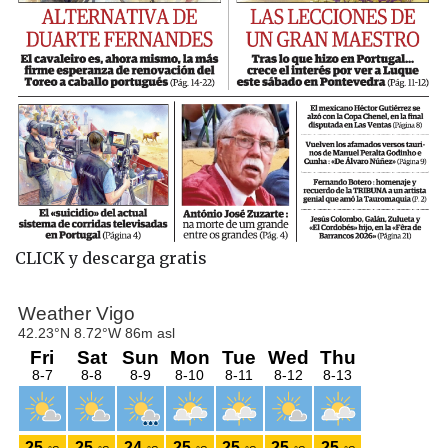
CLICK y descarga gratis