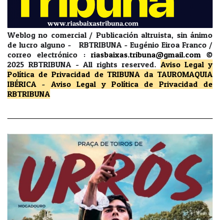
Weblog no comercial / Publicación altruista, sin ánimo
de lucro alguno - RBTRIBUNA - Eugénio Eiroa Franco /
correo electrónico :
riasbaixas.tribuna@gmail.com
©
2025 RBTRIBUNA -
All rights reserved.
Aviso Legal y
Política de Privacidad
de TRIBUNA da TAUROMAQUIA
IBÉRICA
-
Aviso Legal y Política de Privacidad
de
RBTRIBUNA