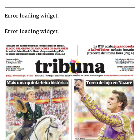
Error loading widget.
Error loading widget.