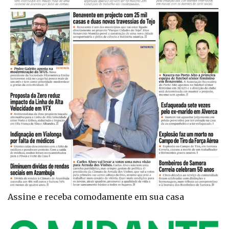
Assine e receba comodamente em sua casa