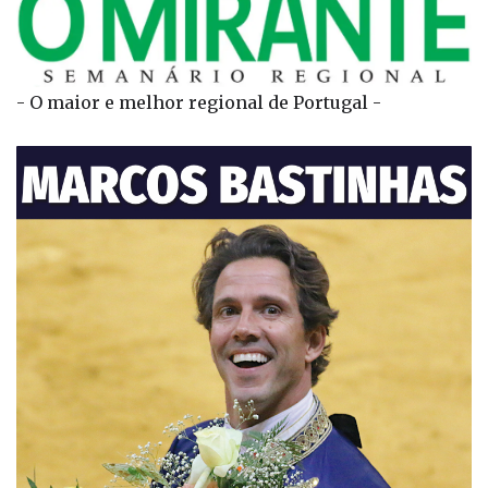
- O maior e melhor regional de Portugal -