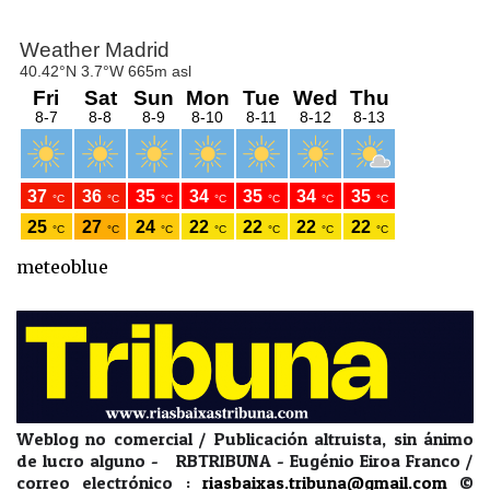
meteoblue
Weblog no comercial / Publicación altruista, sin ánimo
de lucro alguno - RBTRIBUNA - Eugénio Eiroa Franco /
correo electrónico :
riasbaixas.tribuna@gmail.com
©