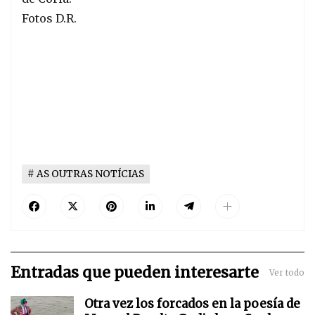
Fotos D.R.
AS OUTRAS NOTÍCIAS
Entradas que pueden interesarte
Ver todo
Otra vez los forcados en la poesía de